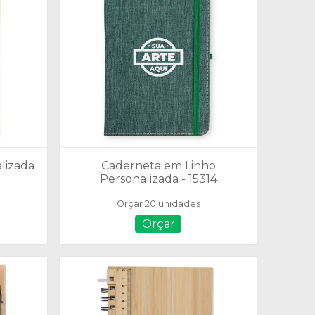
lizada
Caderneta em Linho
Personalizada - 15314
Orçar 20 unidades
Orçar