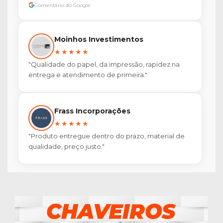
Comentário do Google
Moinhos Investimentos
★★★★★
"Qualidade do papel, da impressão, rapidez na
entrega e atendimento de primeira."
Frass Incorporações
★★★★★
"Produto entregue dentro do prazo, material de
qualidade, preço justo."