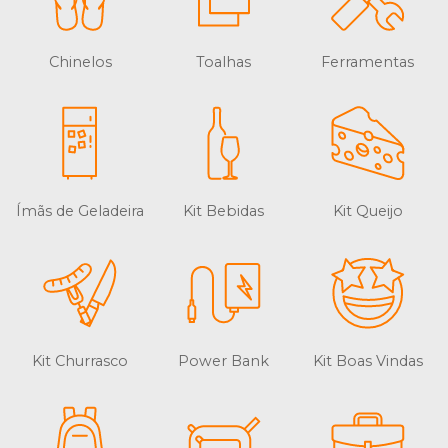
Chinelos
Toalhas
Ferramentas
Ímãs de Geladeira
Kit Bebidas
Kit Queijo
Kit Churrasco
Power Bank
Kit Boas Vindas