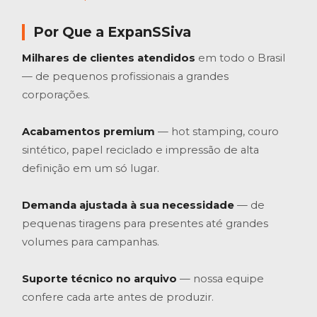
Por Que a ExpanSSiva
Milhares de clientes atendidos
em todo o Brasil
— de pequenos profissionais a grandes
corporações.
Acabamentos premium
— hot stamping, couro
sintético, papel reciclado e impressão de alta
definição em um só lugar.
Demanda ajustada à sua necessidade
— de
pequenas tiragens para presentes até grandes
volumes para campanhas.
Suporte técnico no arquivo
— nossa equipe
confere cada arte antes de produzir.