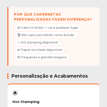
POR QUE CADERNETAS
PERSONALIZADAS FAZEM DIFERENÇA?
👜 Cabe no bolso — vai a qualquer lugar
🏆 Alto valor percebido como brinde
✨ Hot stamping disponível
🌿 Papel reciclado disponível
📦 Pequenas e grandes tiragens
Personalização e Acabamentos
🌟
Hot Stamping