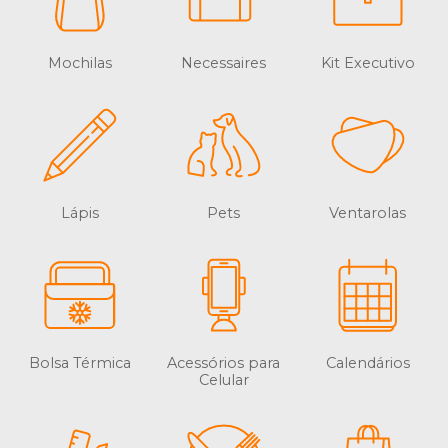
Mochilas
Necessaires
Kit Executivo
Lápis
Pets
Ventarolas
Bolsa Térmica
Acessórios para
Calendários
Celular