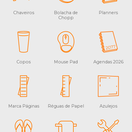
Chaveiros
Bolacha de
Planners
Chopp
Copos
Mouse Pad
Agendas 2026
Marca Páginas
Réguas de Papel
Azulejos