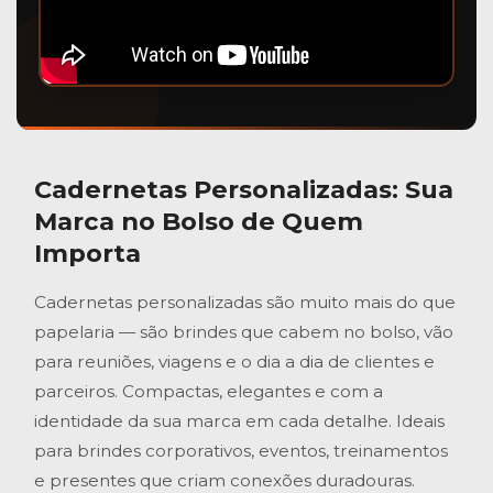
Cadernetas Personalizadas
: Sua
Marca no Bolso de Quem
Importa
Cadernetas personalizadas são muito mais do que
papelaria — são brindes que cabem no bolso, vão
para reuniões, viagens e o dia a dia de clientes e
parceiros. Compactas, elegantes e com a
identidade da sua marca em cada detalhe. Ideais
para brindes corporativos, eventos, treinamentos
e presentes que criam conexões duradouras.