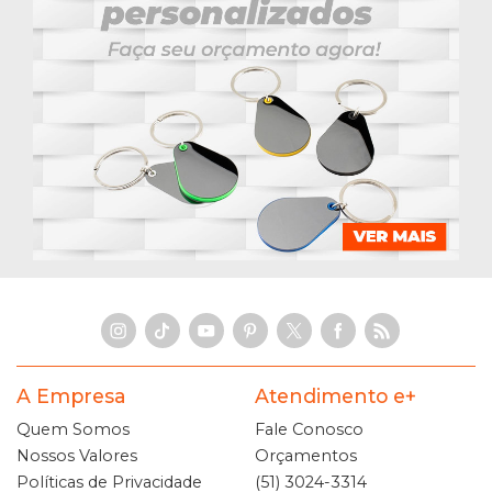
A Empresa
Atendimento e+
Quem Somos
Fale Conosco
Nossos Valores
Orçamentos
Políticas de Privacidade
(51) 3024-3314