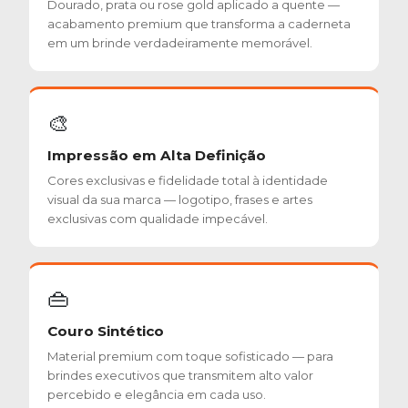
Dourado, prata ou rose gold aplicado a quente —
acabamento premium que transforma a caderneta
em um brinde verdadeiramente memorável.
🎨
Impressão em Alta Definição
Cores exclusivas e fidelidade total à identidade
visual da sua marca — logotipo, frases e artes
exclusivas com qualidade impecável.
👜
Couro Sintético
Material premium com toque sofisticado — para
brindes executivos que transmitem alto valor
percebido e elegância em cada uso.