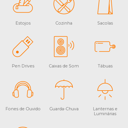
Estojos
Cozinha
Sacolas
Pen Drives
Caixas de Som
Tábuas
Fones de Ouvido
Guarda-Chuva
Lanternas e
Luminárias