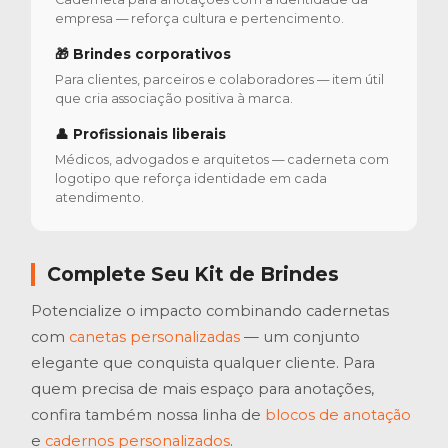
empresa — reforça cultura e pertencimento.
🎁 Brindes corporativos
Para clientes, parceiros e colaboradores — item útil
que cria associação positiva à marca.
👤 Profissionais liberais
Médicos, advogados e arquitetos — caderneta com
logotipo que reforça identidade em cada
atendimento.
Complete Seu Kit de Brindes
Potencialize o impacto combinando cadernetas
com
canetas personalizadas
— um conjunto
elegante que conquista qualquer cliente. Para
quem precisa de mais espaço para anotações,
confira também nossa linha de
blocos de anotação
e
cadernos personalizados
.