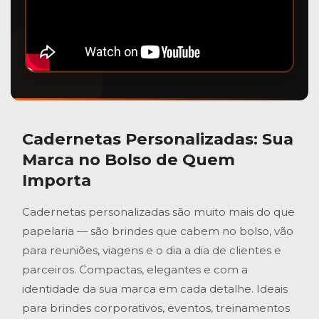
Cadernetas Personalizadas
: Sua
Marca no Bolso de Quem
Importa
Cadernetas personalizadas são muito mais do que
papelaria — são brindes que cabem no bolso, vão
para reuniões, viagens e o dia a dia de clientes e
parceiros. Compactas, elegantes e com a
identidade da sua marca em cada detalhe. Ideais
para brindes corporativos, eventos, treinamentos