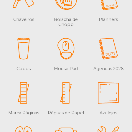
Chaveiros
Bolacha de
Planners
Chopp
Copos
Mouse Pad
Agendas 2026
Marca Páginas
Réguas de Papel
Azulejos