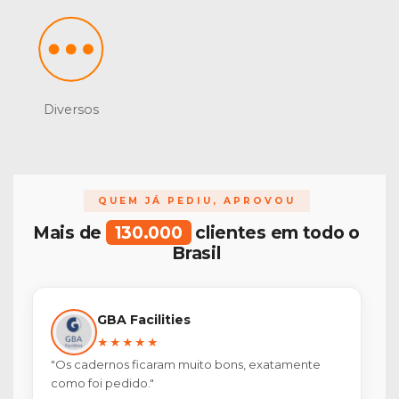
Diversos
QUEM JÁ PEDIU, APROVOU
Mais de
130.000
clientes em todo o
Brasil
GBA Facilities
★★★★★
"Os cadernos ficaram muito bons, exatamente
como foi pedido."