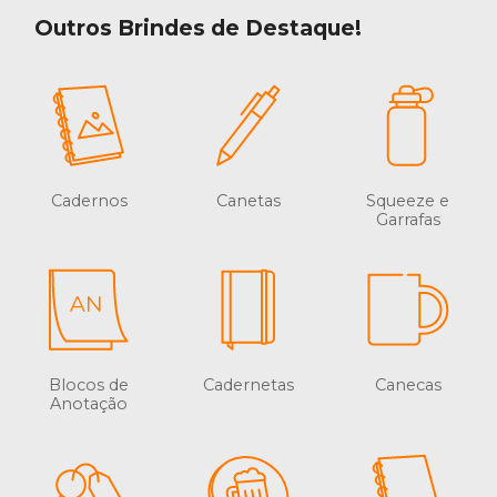
Outros Brindes de Destaque!
Cadernos
Canetas
Squeeze e
Garrafas
Blocos de
Cadernetas
Canecas
Anotação