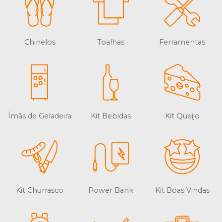
Chinelos
Toalhas
Ferramentas
Ímãs de Geladeira
Kit Bebidas
Kit Queijo
Kit Churrasco
Power Bank
Kit Boas Vindas