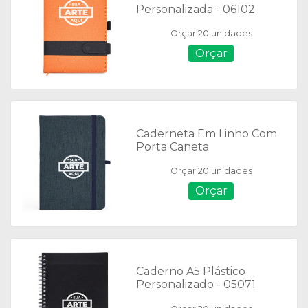
Personalizada - 06102
Orçar 20 unidades
Orçar
Caderneta Em Linho Com
Porta Caneta
Personalizada - 06104
Orçar 20 unidades
Orçar
Caderno A5 Plástico
Personalizado - 05071