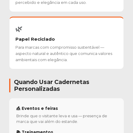
percebido e elegância em cada uso.
🌿
Papel Reciclado
Para marcas com compromisso sustentável —
aspecto natural e autêntico que comunica valores
ambientais com elegância.
Quando Usar Cadernetas
Personalizadas
🎪 Eventos e feiras
Brinde que o visitante leva e usa — presença de
marca que vai além do estande.
📚 Treinamentos