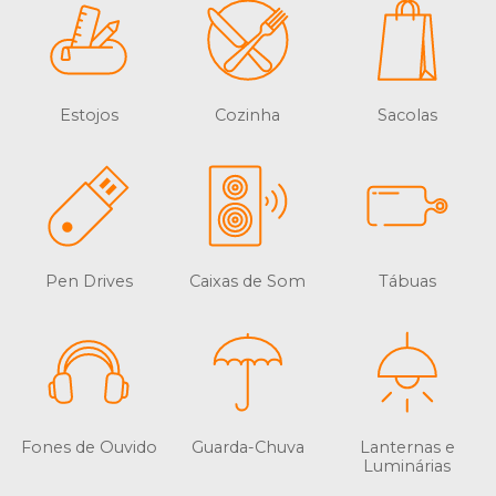
Estojos
Cozinha
Sacolas
Pen Drives
Caixas de Som
Tábuas
Fones de Ouvido
Guarda-Chuva
Lanternas e
Luminárias