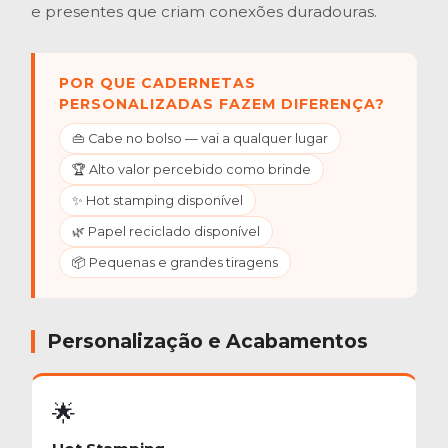
e presentes que criam conexões duradouras.
POR QUE CADERNETAS
PERSONALIZADAS FAZEM DIFERENÇA?
👜 Cabe no bolso — vai a qualquer lugar
🏆 Alto valor percebido como brinde
✨ Hot stamping disponível
🌿 Papel reciclado disponível
📦 Pequenas e grandes tiragens
Personalização e Acabamentos
🌟