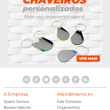
A Empresa
Atendimento e+
Quem Somos
Fale Conosco
Nossos Valores
Orçamentos