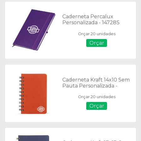
Caderneta Percalux
Personalizada - 14728S
Orçar 20 unidades
Orçar
Caderneta Kraft 14x10 Sem
Pauta Personalizada -
14918
Orçar 20 unidades
Orçar