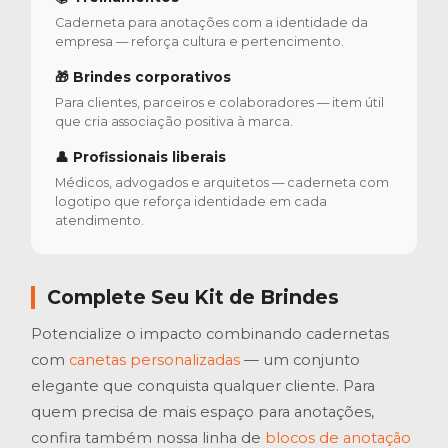
Caderneta para anotações com a identidade da
empresa — reforça cultura e pertencimento.
🎁 Brindes corporativos
Para clientes, parceiros e colaboradores — item útil
que cria associação positiva à marca.
👤 Profissionais liberais
Médicos, advogados e arquitetos — caderneta com
logotipo que reforça identidade em cada
atendimento.
Complete Seu Kit de Brindes
Potencialize o impacto combinando cadernetas
com
canetas personalizadas
— um conjunto
elegante que conquista qualquer cliente. Para
quem precisa de mais espaço para anotações,
confira também nossa linha de
blocos de anotação