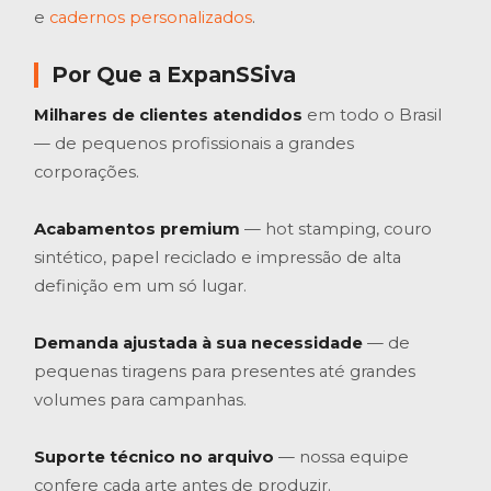
e
cadernos personalizados
.
Por Que a ExpanSSiva
Milhares de clientes atendidos
em todo o Brasil
— de pequenos profissionais a grandes
corporações.
Acabamentos premium
— hot stamping, couro
sintético, papel reciclado e impressão de alta
definição em um só lugar.
Demanda ajustada à sua necessidade
— de
pequenas tiragens para presentes até grandes
volumes para campanhas.
Suporte técnico no arquivo
— nossa equipe
confere cada arte antes de produzir.