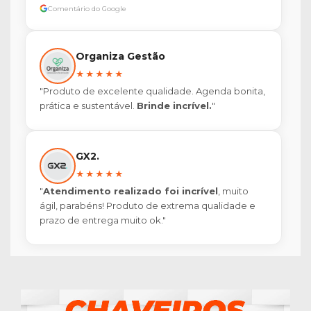
Comentário do Google
Organiza Gestão
★★★★★
"Produto de excelente qualidade. Agenda bonita,
prática e sustentável.
Brinde incrível.
"
GX2.
★★★★★
"
Atendimento realizado foi incrível
, muito
ágil, parabéns! Produto de extrema qualidade e
prazo de entrega muito ok."