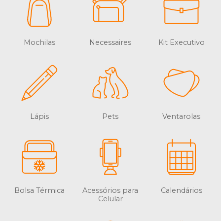
Mochilas
Necessaires
Kit Executivo
Lápis
Pets
Ventarolas
Bolsa Térmica
Acessórios para
Calendários
Celular