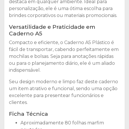
destaca em qualquer ambiente. Ideal para
personalização, ele é uma ótima escolha para
brindes corporativos ou materiais promocionais.
Versatilidade e Praticidade em
Caderno A5
Compacto e eficiente, o Caderno A5 Plástico é
fácil de transportar, cabendo perfeitamente em
mochilas e bolsas. Seja para anotações rápidas
ou para o planejamento diário, ele é um aliado
indispensável.
Seu design moderno e limpo faz deste caderno
um item atrativo e funcional, sendo uma opção
excelente para presentear funcionários e
clientes.
Ficha Técnica
Aproximadamente 80 folhas marfim