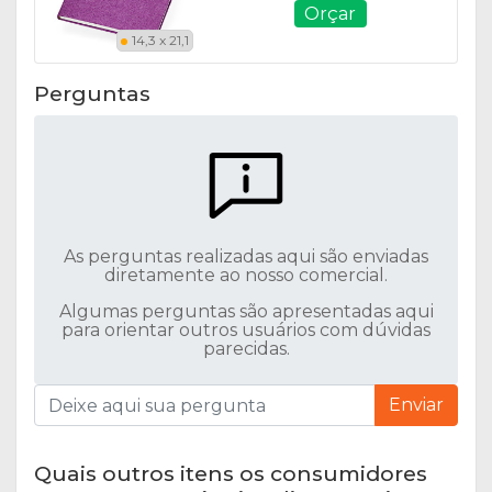
Orçar
14,3 x 21,1
Perguntas
As perguntas realizadas aqui são enviadas
diretamente ao nosso comercial.
Algumas perguntas são apresentadas aqui
para orientar outros usuários com dúvidas
parecidas.
Enviar
Quais outros itens os consumidores