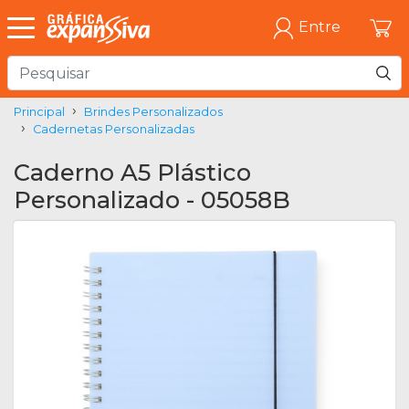
Entre
Principal
Brindes Personalizados
Cadernetas Personalizadas
Caderno A5 Plástico
Personalizado - 05058B