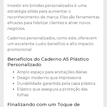
Investir em brindes personalizados é uma
estratégia sólida para aumentar o
reconhecimento de marca. Eles são ferramentas
eficazes para fidelizar clientes e atrair novos
negócios.
Cadernos personalizados, como este, oferecem
um excelente custo-benefício e alto impacto
promocional.
Benefícios do Caderno A5 Plástico
Personalizado
Amplo espaço para anotações diárias
Design moderno que impressiona
Durabilidade garantida pela capa plástica
Elástico que assegura a proteção das
folhas
Finalizando com um Toque de