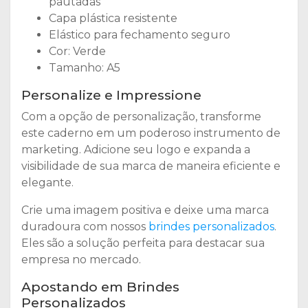
pautadas
Capa plástica resistente
Elástico para fechamento seguro
Cor: Verde
Tamanho: A5
Personalize e Impressione
Com a opção de personalização, transforme
este caderno em um poderoso instrumento de
marketing. Adicione seu logo e expanda a
visibilidade de sua marca de maneira eficiente e
elegante.
Crie uma imagem positiva e deixe uma marca
duradoura com nossos
brindes personalizados
.
Eles são a solução perfeita para destacar sua
empresa no mercado.
Apostando em Brindes
Personalizados