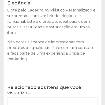
Elegância
Opte pelo Caderno A5 Plástico Personalizado e
surpreenda com um brinde elegante e
funcional. Este é o produto ideal para quem
busca aliar utilidade e sofisticação em um só
item.
Não perca a chance de impressionar com
produtos de qualidade. Fale com um consultor
e faça parte de uma experiência única de
marketing.
Relacionado aos itens que você
visualizou