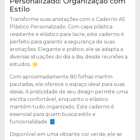
Personalizado: Organização com
Estilo
Transforme suas anotações com o Caderno A5
Plástico Personalizado. Com capa plástica
resistente e elástico para lacre, este caderno é
perfeito para garantir a segurança de suas
anotações. Elegante e prático, ele se adapta a
diversas situações do dia a dia, desde reuniões a
estudos. 🌟
Com aproximadamente 80 folhas marfim
pautadas, ele oferece o espaço ideal para suas
ideias. A praticidade de seu design permite uma
escrita confortável, enquanto o elástico
mantém tudo organizado. Este caderno é
essencial para quem busca estilo e
funcionalidade. 📘
Disponível em uma vibrante cor verde, ele se