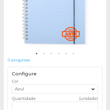
0 perguntas
Configure
Cor
Azul
Quantidade
(unidade)