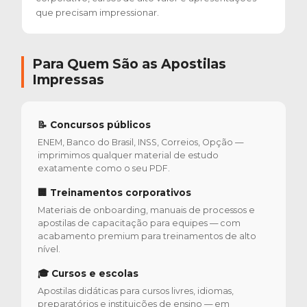
que precisam impressionar.
Para Quem São as Apostilas
Impressas
📝 Concursos públicos
ENEM, Banco do Brasil, INSS, Correios, Opção —
imprimimos qualquer material de estudo
exatamente como o seu PDF.
🏢 Treinamentos corporativos
Materiais de onboarding, manuais de processos e
apostilas de capacitação para equipes — com
acabamento premium para treinamentos de alto
nível.
🎓 Cursos e escolas
Apostilas didáticas para cursos livres, idiomas,
preparatórios e instituições de ensino — em