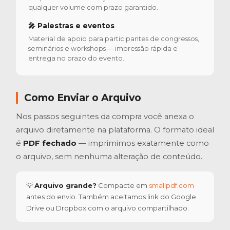
qualquer volume com prazo garantido.
🎤 Palestras e eventos
Material de apoio para participantes de congressos,
seminários e workshops — impressão rápida e
entrega no prazo do evento.
Como Enviar o Arquivo
Nos passos seguintes da compra você anexa o
arquivo diretamente na plataforma. O formato ideal
é
PDF fechado
— imprimimos exatamente como
o arquivo, sem nenhuma alteração de conteúdo.
💡
Arquivo grande?
Compacte em
smallpdf.com
antes do envio. Também aceitamos link do Google
Drive ou Dropbox com o arquivo compartilhado.