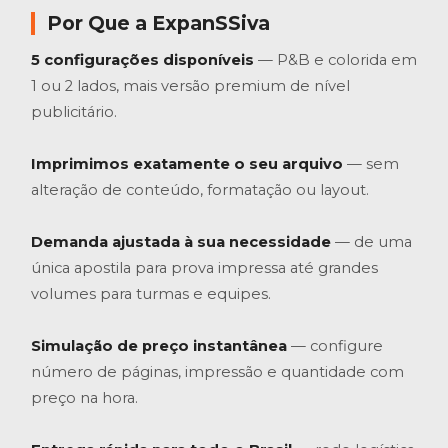
Por Que a ExpanSSiva
5 configurações disponíveis
— P&B e colorida em
1 ou 2 lados, mais versão premium de nível
publicitário.
Imprimimos exatamente o seu arquivo
— sem
alteração de conteúdo, formatação ou layout.
Demanda ajustada à sua necessidade
— de uma
única apostila para prova impressa até grandes
volumes para turmas e equipes.
Simulação de preço instantânea
— configure
número de páginas, impressão e quantidade com
preço na hora.