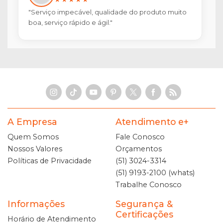
"Serviço impecável, qualidade do produto muito
boa, serviço rápido e ágil."
A Empresa
Atendimento e+
Quem Somos
Fale Conosco
Nossos Valores
Orçamentos
Políticas de Privacidade
(51) 3024-3314
(51) 9193-2100 (whats)
Trabalhe Conosco
Informações
Segurança &
Certificações
Horário de Atendimento