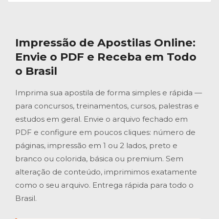
Impressão de Apostilas Online
:
Envie o PDF e Receba em Todo
o Brasil
Imprima sua apostila de forma simples e rápida —
para concursos, treinamentos, cursos, palestras e
estudos em geral. Envie o arquivo fechado em
PDF e configure em poucos cliques: número de
páginas, impressão em 1 ou 2 lados, preto e
branco ou colorida, básica ou premium. Sem
alteração de conteúdo, imprimimos exatamente
como o seu arquivo. Entrega rápida para todo o
Brasil.