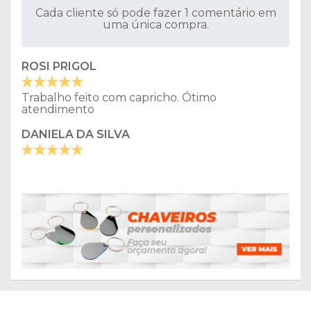
Cada cliente só pode fazer 1 comentário em
uma única compra.
ROSI PRIGOL
Trabalho feito com capricho. Ótimo
atendimento
DANIELA DA SILVA