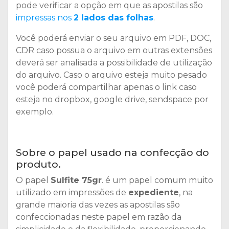
pode verificar a opção em que as apostilas são
impressas nos
2 lados das folhas
.
Você poderá enviar o seu arquivo em PDF, DOC,
CDR caso possua o arquivo em outras extensões
deverá ser analisada a possibilidade de utilização
do arquivo. Caso o arquivo esteja muito pesado
você poderá compartilhar apenas o link caso
esteja no dropbox, google drive, sendspace por
exemplo.
Sobre o papel usado na confecção do
produto.
O papel
Sulfite 75gr
. é um papel comum muito
utilizado em impressões de
expediente
, na
grande maioria das vezes as apostilas são
confeccionadas neste papel em razão da