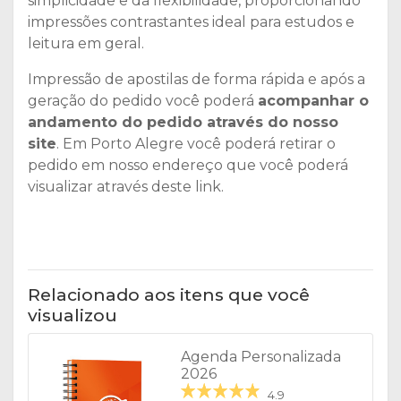
simplicidade e da flexibilidade, proporcionando
impressões contrastantes ideal para estudos e
leitura em geral.
Impressão de apostilas de forma rápida e após a
geração do pedido você poderá
acompanhar o
andamento do pedido através do nosso
site
. Em Porto Alegre você poderá retirar o
pedido em nosso endereço que você poderá
visualizar através deste link.
Relacionado aos itens que você
visualizou
Agenda Personalizada
2026
4.9