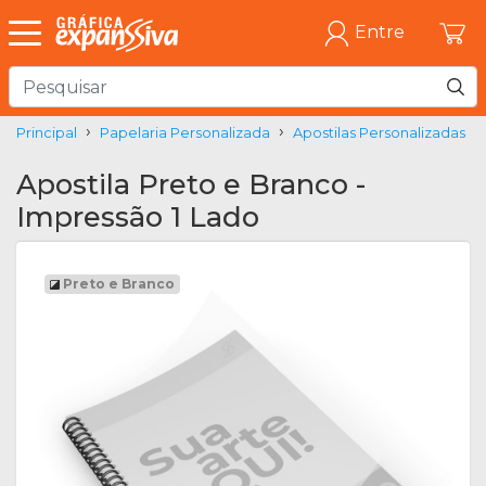
Entre
Principal
Papelaria Personalizada
Apostilas Personalizadas
Apostila Preto e Branco -
Impressão 1 Lado
Preto e Branco