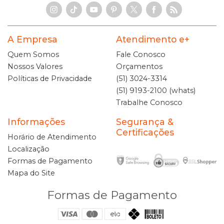
A Empresa
Atendimento e+
Quem Somos
Fale Conosco
Nossos Valores
Orçamentos
Políticas de Privacidade
(51) 3024-3314
(51) 9193-2100 (whats)
Trabalhe Conosco
Informações
Segurança &
Certificações
Horário de Atendimento
Localização
Formas de Pagamento
Mapa do Site
Formas de Pagamento