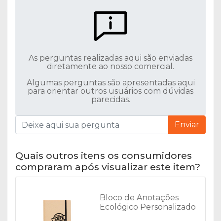
As perguntas realizadas aqui são enviadas
diretamente ao nosso comercial.
Algumas perguntas são apresentadas aqui
para orientar outros usuários com dúvidas
parecidas.
Enviar
Quais outros itens os consumidores
compraram após visualizar este item?
Bloco de Anotações
Ecológico Personalizado
- 03008