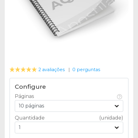
2 avaliações
|
0 perguntas
Configure
Páginas
10 páginas
Quantidade
(unidade)
1