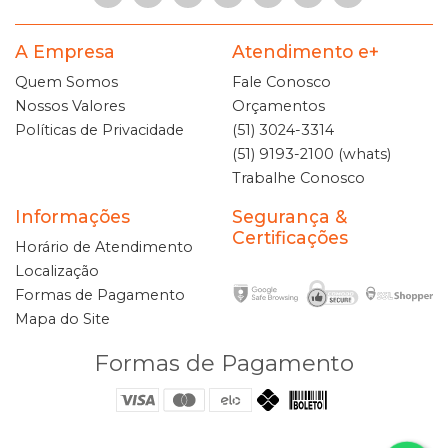
A Empresa
Atendimento e+
Quem Somos
Fale Conosco
Nossos Valores
Orçamentos
Políticas de Privacidade
(51) 3024-3314
(51) 9193-2100 (whats)
Trabalhe Conosco
Informações
Segurança &
Certificações
Horário de Atendimento
Localização
Formas de Pagamento
Mapa do Site
Formas de Pagamento