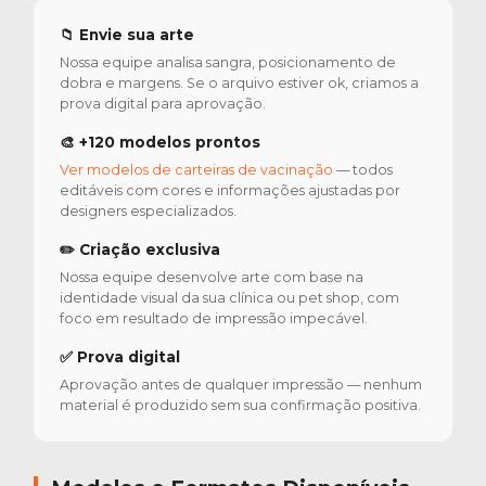
📁 Envie sua arte
Nossa equipe analisa sangra, posicionamento de
dobra e margens. Se o arquivo estiver ok, criamos a
prova digital para aprovação.
🎨 +120 modelos prontos
Ver modelos de carteiras de vacinação
— todos
editáveis com cores e informações ajustadas por
designers especializados.
✏️ Criação exclusiva
Nossa equipe desenvolve arte com base na
identidade visual da sua clínica ou pet shop, com
foco em resultado de impressão impecável.
✅ Prova digital
Aprovação antes de qualquer impressão — nenhum
material é produzido sem sua confirmação positiva.