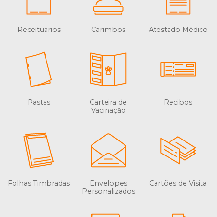
Receituários
Carimbos
Atestado Médico
Pastas
Carteira de
Recibos
Vacinação
Folhas Timbradas
Envelopes
Cartões de Visita
Personalizados