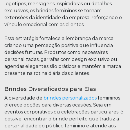
logotipos, mensagens inspiradoras ou detalhes
exclusivos, os brindes femininos se tornam
extensões da identidade da empresa, reforçando o
vínculo emocional com as clientes.
Essa estratégia fortalece a lembrança da marca,
criando uma percepção positiva que influencia
decisões futuras. Produtos como necessaires
personalizadas, garrafas com design exclusivo ou
agendas elegantes são práticos e mantêm a marca
presente na rotina diária das clientes.
Brindes Diversificados para Elas
A diversidade de
brindes personalizados
femininos
oferece opções para diversas ocasiões. Seja em
eventos corporativos ou celebrações particulares, é
possível encontrar o brinde perfeito que traduz a
personalidade do público feminino e atende aos