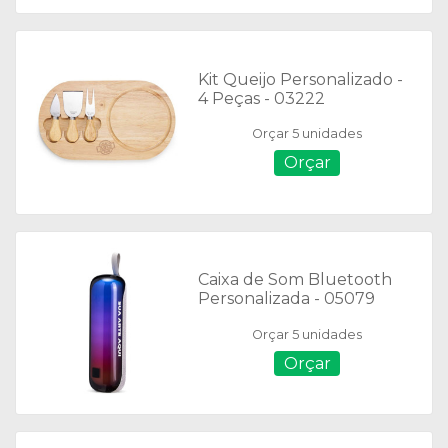
Kit Queijo Personalizado -
4 Peças - 03222
Orçar 5 unidades
Orçar
Caixa de Som Bluetooth
Personalizada - 05079
Orçar 5 unidades
Orçar