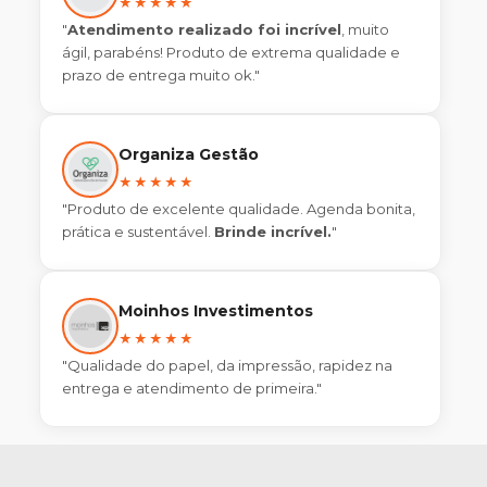
★★★★★
"
Atendimento realizado foi incrível
, muito
ágil, parabéns! Produto de extrema qualidade e
prazo de entrega muito ok."
Organiza Gestão
★★★★★
"Produto de excelente qualidade. Agenda bonita,
prática e sustentável.
Brinde incrível.
"
Moinhos Investimentos
★★★★★
"Qualidade do papel, da impressão, rapidez na
entrega e atendimento de primeira."