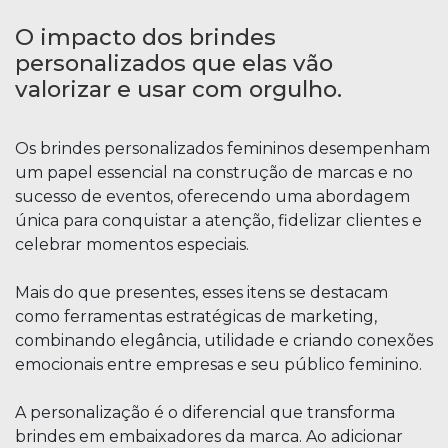
O impacto dos brindes
personalizados que elas vão
valorizar e usar com orgulho.
Os brindes personalizados femininos desempenham
um papel essencial na construção de marcas e no
sucesso de eventos, oferecendo uma abordagem
única para conquistar a atenção, fidelizar clientes e
celebrar momentos especiais.
Mais do que presentes, esses itens se destacam
como ferramentas estratégicas de marketing,
combinando elegância, utilidade e criando conexões
emocionais entre empresas e seu público feminino.
A personalização é o diferencial que transforma
brindes em embaixadores da marca. Ao adicionar