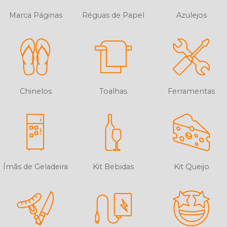
Marca Páginas
Réguas de Papel
Azulejos
Chinelos
Toalhas
Ferramentas
Ímãs de Geladeira
Kit Bebidas
Kit Queijo