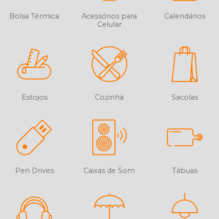
Bolsa Térmica
Acessórios para
Calendários
Celular
Estojos
Cozinha
Sacolas
Pen Drives
Caixas de Som
Tábuas