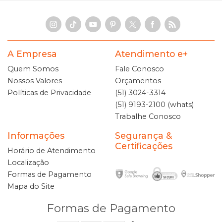
A Empresa
Atendimento e+
Quem Somos
Fale Conosco
Nossos Valores
Orçamentos
Políticas de Privacidade
(51) 3024-3314
(51) 9193-2100 (whats)
Trabalhe Conosco
Informações
Segurança &
Certificações
Horário de Atendimento
Localização
Formas de Pagamento
Mapa do Site
Formas de Pagamento