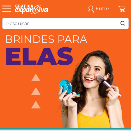
Entre