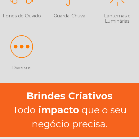
Fones de Ouvido
Guarda-Chuva
Lanternas e
Luminárias
Diversos
Brindes Criativos
Todo
impacto
que o seu
negócio precisa.