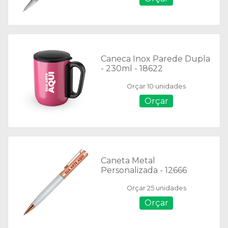
Caneca Inox Parede Dupla
- 230ml - 18622
Orçar 10 unidades
Orçar
Caneta Metal
Personalizada - 12666
Orçar 25 unidades
Orçar