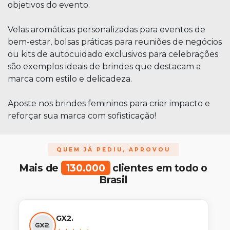
objetivos do evento.
Velas aromáticas personalizadas para eventos de
bem-estar, bolsas práticas para reuniões de negócios
ou kits de autocuidado exclusivos para celebrações
são exemplos ideais de brindes que destacam a
marca com estilo e delicadeza.
Aposte nos brindes femininos para criar impacto e
reforçar sua marca com sofisticação!
QUEM JÁ PEDIU, APROVOU
Mais de
130.000
clientes em todo o
Brasil
GX2.