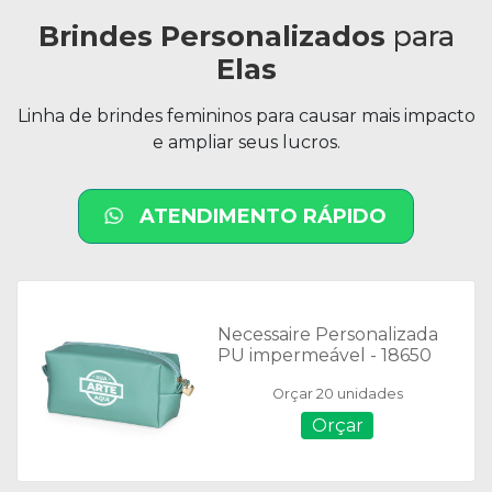
Brindes Personalizados
para
Elas
Linha de brindes femininos para causar mais impacto
e ampliar seus lucros.
ATENDIMENTO RÁPIDO
Necessaire Personalizada
PU impermeável - 18650
Orçar 20 unidades
Orçar