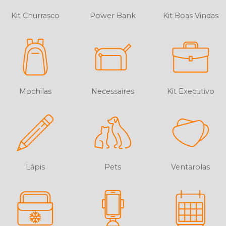
Kit Churrasco
Power Bank
Kit Boas Vindas
Mochilas
Necessaires
Kit Executivo
Lápis
Pets
Ventarolas