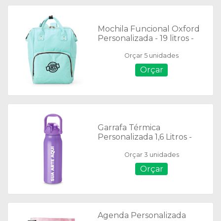
Mochila Funcional Oxford
Personalizada - 19 litros -
01401
Orçar 5 unidades
Orçar
Garrafa Térmica
Personalizada 1,6 Litros -
15133
Orçar 3 unidades
Orçar
Agenda Personalizada