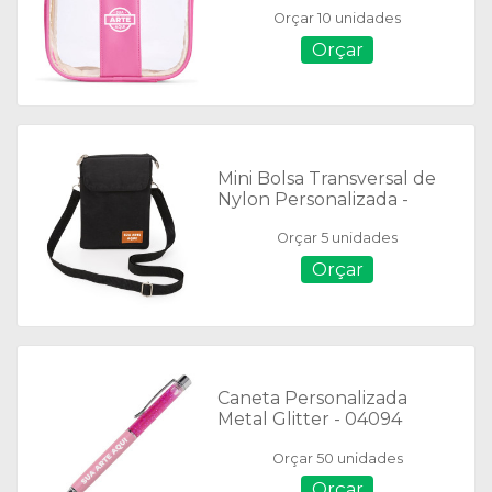
Orçar 10 unidades
Orçar
Mini Bolsa Transversal de
Nylon Personalizada -
01227
Orçar 5 unidades
Orçar
Caneta Personalizada
Metal Glitter - 04094
Orçar 50 unidades
Orçar