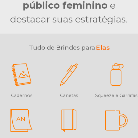
público feminino
e
destacar suas estratégias.
Elas
Tudo de Brindes para
Cadernos
Canetas
Squeeze e Garrafas