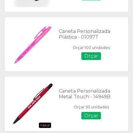
Caneta Personalizada
Plástica - 01097T
Orçar 100 unidades
Orçar
Caneta Personalizada
Metal Touch - 14949B
Orçar 50 unidades
Orçar
Metal