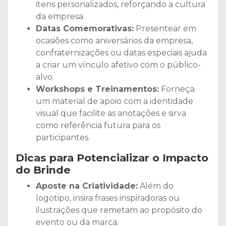
itens personalizados, reforçando a cultura
da empresa.
Datas Comemorativas:
Presentear em
ocasiões como aniversários da empresa,
confraternizações ou datas especiais ajuda
a criar um vínculo afetivo com o público-
alvo.
Workshops e Treinamentos:
Forneça
um material de apoio com a identidade
visual que facilite as anotações e sirva
como referência futura para os
participantes.
Dicas para Potencializar o Impacto
do Brinde
Aposte na Criatividade:
Além do
logotipo, insira frases inspiradoras ou
ilustrações que remetam ao propósito do
evento ou da marca.