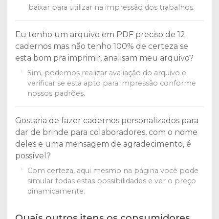
baixar para utilizar na impressão dos trabalhos.
Eu tenho um arquivo em PDF preciso de 12
cadernos mas não tenho 100% de certeza se
esta bom pra imprimir, analisam meu arquivo?
Sim, podemos realizar avaliação do arquivo e
verificar se esta apto para impressão conforme
nossos padrões.
Gostaria de fazer cadernos personalizados para
dar de brinde para colaboradores, com o nome
deles e uma mensagem de agradecimento, é
possível?
Com certeza, aqui mesmo na página você pode
simular todas estas possibilidades e ver o preço
dinamicamente.
Quais outros itens os consumidores