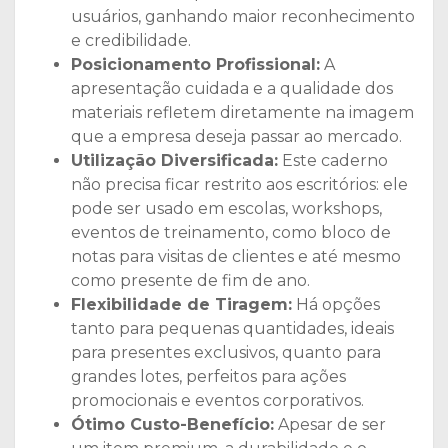
usuários, ganhando maior reconhecimento
e credibilidade.
Posicionamento Profissional:
A
apresentação cuidada e a qualidade dos
materiais refletem diretamente na imagem
que a empresa deseja passar ao mercado.
Utilização Diversificada:
Este caderno
não precisa ficar restrito aos escritórios: ele
pode ser usado em escolas, workshops,
eventos de treinamento, como bloco de
notas para visitas de clientes e até mesmo
como presente de fim de ano.
Flexibilidade de Tiragem:
Há opções
tanto para pequenas quantidades, ideais
para presentes exclusivos, quanto para
grandes lotes, perfeitos para ações
promocionais e eventos corporativos.
Ótimo Custo-Benefício:
Apesar de ser