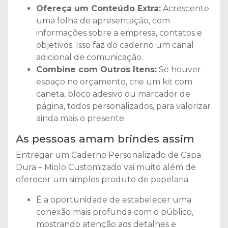
Ofereça um Conteúdo Extra:
Acrescente
uma folha de apresentação, com
informações sobre a empresa, contatos e
objetivos. Isso faz do caderno um canal
adicional de comunicação.
Combine com Outros Itens:
Se houver
espaço no orçamento, crie um kit com
caneta, bloco adesivo ou marcador de
página, todos personalizados, para valorizar
ainda mais o presente.
As pessoas amam brindes assim
Entregar um Caderno Personalizado de Capa
Dura – Miolo Customizado vai muito além de
oferecer um simples produto de papelaria.
É a oportunidade de estabelecer uma
conexão mais profunda com o público,
mostrando atenção aos detalhes e