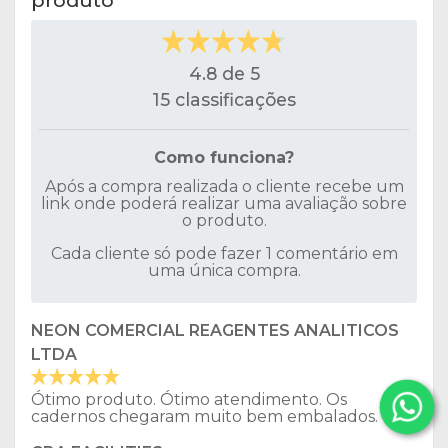
4.8 de 5
15 classificações
Como funciona?
Após a compra realizada o cliente recebe um
link onde poderá realizar uma avaliação sobre
o produto.
Cada cliente só pode fazer 1 comentário em
uma única compra.
NEON COMERCIAL REAGENTES ANALITICOS
LTDA
Ótimo produto. Ótimo atendimento. Os
cadernos chegaram muito bem embalados.