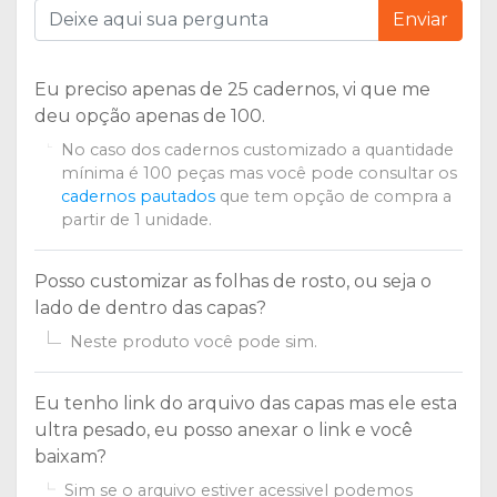
Enviar
Eu preciso apenas de 25 cadernos, vi que me
deu opção apenas de 100.
No caso dos cadernos customizado a quantidade
mínima é 100 peças mas você pode consultar os
cadernos pautados
que tem opção de compra a
partir de 1 unidade.
Posso customizar as folhas de rosto, ou seja o
lado de dentro das capas?
Neste produto você pode sim.
Eu tenho link do arquivo das capas mas ele esta
ultra pesado, eu posso anexar o link e você
baixam?
Sim se o arquivo estiver acessivel podemos