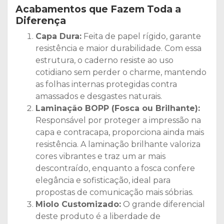
Acabamentos que Fazem Toda a
Diferença
Capa Dura:
Feita de papel rígido, garante
resistência e maior durabilidade. Com essa
estrutura, o caderno resiste ao uso
cotidiano sem perder o charme, mantendo
as folhas internas protegidas contra
amassados e desgastes naturais.
Laminação BOPP (Fosca ou Brilhante):
Responsável por proteger a impressão na
capa e contracapa, proporciona ainda mais
resistência. A laminação brilhante valoriza
cores vibrantes e traz um ar mais
descontraído, enquanto a fosca confere
elegância e sofisticação, ideal para
propostas de comunicação mais sóbrias.
Miolo Customizado:
O grande diferencial
deste produto é a liberdade de