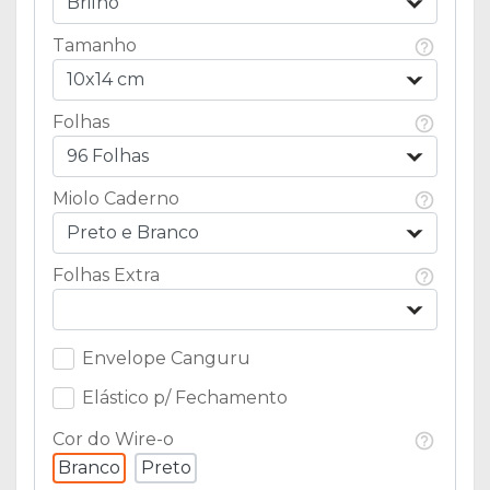
Brilho
Tamanho
10x14 cm
Folhas
96 Folhas
Miolo Caderno
Preto e Branco
Folhas Extra
Envelope Canguru
Elástico p/ Fechamento
Cor do Wire-o
Branco
Preto