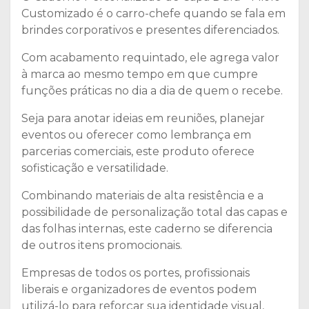
Customizado é o carro-chefe quando se fala em
brindes corporativos e presentes diferenciados.
Com acabamento requintado, ele agrega valor
à marca ao mesmo tempo em que cumpre
funções práticas no dia a dia de quem o recebe.
Seja para anotar ideias em reuniões, planejar
eventos ou oferecer como lembrança em
parcerias comerciais, este produto oferece
sofisticação e versatilidade.
Combinando materiais de alta resistência e a
possibilidade de personalização total das capas e
das folhas internas, este caderno se diferencia
de outros itens promocionais.
Empresas de todos os portes, profissionais
liberais e organizadores de eventos podem
utilizá-lo para reforçar sua identidade visual,