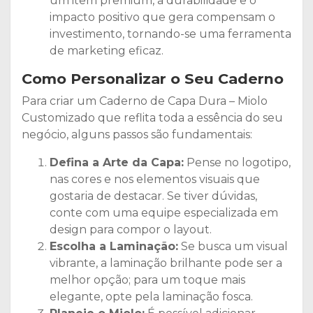
um item premium, a durabilidade e o
impacto positivo que gera compensam o
investimento, tornando-se uma ferramenta
de marketing eficaz.
Como Personalizar o Seu Caderno
Para criar um Caderno de Capa Dura – Miolo
Customizado que reflita toda a essência do seu
negócio, alguns passos são fundamentais:
Defina a Arte da Capa:
Pense no logotipo,
nas cores e nos elementos visuais que
gostaria de destacar. Se tiver dúvidas,
conte com uma equipe especializada em
design para compor o layout.
Escolha a Laminação:
Se busca um visual
vibrante, a laminação brilhante pode ser a
melhor opção; para um toque mais
elegante, opte pela laminação fosca.