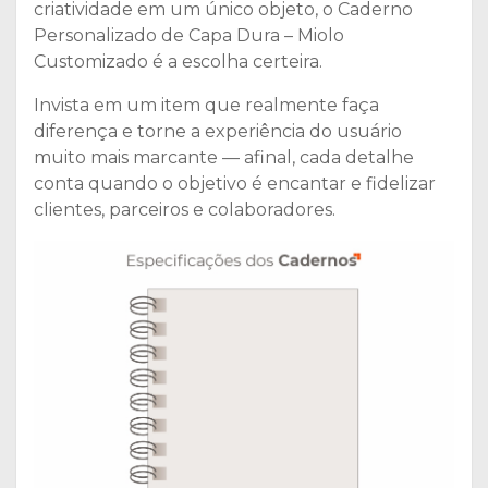
criatividade em um único objeto, o Caderno
Personalizado de Capa Dura – Miolo
Customizado é a escolha certeira.
Invista em um item que realmente faça
diferença e torne a experiência do usuário
muito mais marcante — afinal, cada detalhe
conta quando o objetivo é encantar e fidelizar
clientes, parceiros e colaboradores.