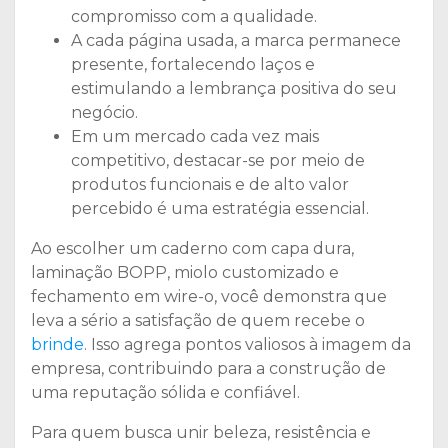
compromisso com a qualidade.
A cada página usada, a marca permanece
presente, fortalecendo laços e
estimulando a lembrança positiva do seu
negócio.
Em um mercado cada vez mais
competitivo, destacar-se por meio de
produtos funcionais e de alto valor
percebido é uma estratégia essencial.
Ao escolher um caderno com capa dura,
laminação BOPP, miolo customizado e
fechamento em wire-o, você demonstra que
leva a sério a satisfação de quem recebe o
brinde
. Isso agrega pontos valiosos à imagem da
empresa, contribuindo para a construção de
uma reputação sólida e confiável.
Para quem busca unir beleza, resistência e