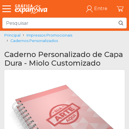
Entre
Principal
Impressos Promocionais
Cadernos Personalizados
Caderno Personalizado de Capa
Dura - Miolo Customizado