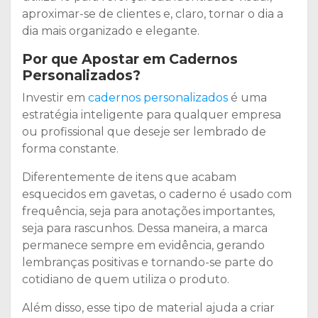
aproximar-se de clientes e, claro, tornar o dia a
dia mais organizado e elegante.
Por que Apostar em Cadernos
Personalizados?
Investir em
cadernos personalizados
é uma
estratégia inteligente para qualquer empresa
ou profissional que deseje ser lembrado de
forma constante.
Diferentemente de itens que acabam
esquecidos em gavetas, o caderno é usado com
frequência, seja para anotações importantes,
seja para rascunhos. Dessa maneira, a marca
permanece sempre em evidência, gerando
lembranças positivas e tornando-se parte do
cotidiano de quem utiliza o produto.
Além disso, esse tipo de material ajuda a criar