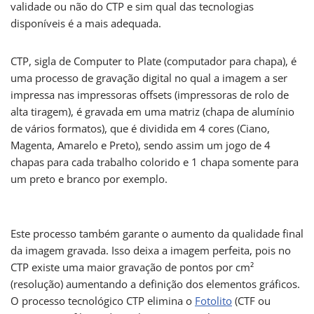
validade ou não do CTP e sim qual das tecnologias
disponíveis é a mais adequada.
CTP, sigla de Computer to Plate (computador para chapa), é
uma processo de gravação digital no qual a imagem a ser
impressa nas impressoras offsets (impressoras de rolo de
alta tiragem), é gravada em uma matriz (chapa de alumínio
de vários formatos), que é dividida em 4 cores (Ciano,
Magenta, Amarelo e Preto), sendo assim um jogo de 4
chapas para cada trabalho colorido e 1 chapa somente para
um preto e branco por exemplo.
Este processo também garante o aumento da qualidade final
da imagem gravada. Isso deixa a imagem perfeita, pois no
CTP existe uma maior gravação de pontos por cm²
(resolução) aumentando a definição dos elementos gráficos.
O processo tecnológico CTP elimina o
Fotolito
(CTF ou