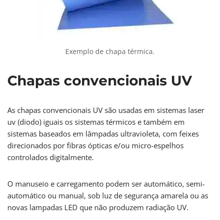
Exemplo de chapa térmica.
Chapas convencionais UV
As chapas convencionais UV são usadas em sistemas laser
uv (diodo) iguais os sistemas térmicos e também em
sistemas baseados em lâmpadas ultravioleta, com feixes
direcionados por fibras ópticas e/ou micro-espelhos
controlados digitalmente.
O manuseio e carregamento podem ser automático, semi-
automático ou manual, sob luz de segurança amarela ou as
novas lampadas LED que não produzem radiação UV.