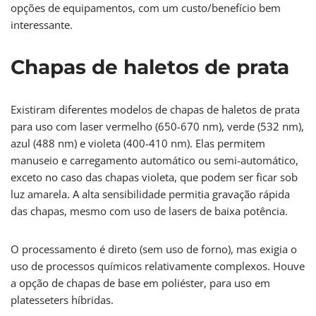
opções de equipamentos, com um custo/benefício bem
interessante.
Chapas de haletos de prata
Existiram diferentes modelos de chapas de haletos de prata
para uso com laser vermelho (650-670 nm), verde (532 nm),
azul (488 nm) e violeta (400-410 nm). Elas permitem
manuseio e carregamento automático ou semi-automático,
exceto no caso das chapas violeta, que podem ser ficar sob
luz amarela. A alta sensibilidade permitia gravação rápida
das chapas, mesmo com uso de lasers de baixa potência.
O processamento é direto (sem uso de forno), mas exigia o
uso de processos químicos relativamente complexos. Houve
a opção de chapas de base em poliéster, para uso em
platesseters híbridas.