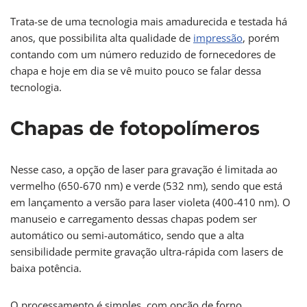
Trata-se de uma tecnologia mais amadurecida e testada há
anos, que possibilita alta qualidade de
impressão
, porém
contando com um número reduzido de fornecedores de
chapa e hoje em dia se vê muito pouco se falar dessa
tecnologia.
Chapas de fotopolímeros
Nesse caso, a opção de laser para gravação é limitada ao
vermelho (650-670 nm) e verde (532 nm), sendo que está
em lançamento a versão para laser violeta (400-410 nm). O
manuseio e carregamento dessas chapas podem ser
automático ou semi-automático, sendo que a alta
sensibilidade permite gravação ultra-rápida com lasers de
baixa potência.
O processamento é simples, com opção de forno,