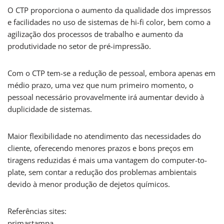
O CTP proporciona o aumento da qualidade dos impressos
e facilidades no uso de sistemas de hi-fi color, bem como a
agilização dos processos de trabalho e aumento da
produtividade no setor de pré-impressão.
Com o CTP tem-se a redução de pessoal, embora apenas em
médio prazo, uma vez que num primeiro momento, o
pessoal necessário provavelmente irá aumentar devido à
duplicidade de sistemas.
Maior flexibilidade no atendimento das necessidades do
cliente, oferecendo menores prazos e bons preços em
tiragens reduzidas é mais uma vantagem do computer-to-
plate, sem contar a redução dos problemas ambientais
devido à menor produção de dejetos químicos.
Referências sites:
primastampa