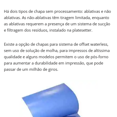
Há dois tipos de chapa sem processamento: ablativas e não
ablativas. As não-ablativas têm tiragem limitada, enquanto
as ablativas requerem a presença de um sistema de sucção
e filtragem dos resíduos, instalado na platesetter.
Existe a opção de chapas para sistema de offset waterless,
sem uso de solução de molha, para impressos de altíssima
qualidade e alguns modelos permitem o uso de pós-forno
para aumentar a durabilidade em impressão, que pode
passar de um milhão de giros.