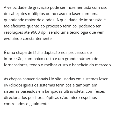
A velocidade de gravação pode ser incrementada com uso
de cabeçotes múltiplos ou no caso do laser com uma
quantidade maior de diodos. A qualidade de impressão é
tão eficiente quanto ao processo térmico, podendo ter
resoluções até 9600 dpi, sendo uma tecnologia que vem
evoluindo constantemente.
É uma chapa de fácil adaptação nos processos de
impressão, com baixo custo e um grande número de
fornecedores, tendo o melhor custo x benefício do mercado.
As chapas convencionais UV são usadas em sistemas laser
uv (diodo) iguais os sistemas térmicos e também em
sistemas baseados em lâmpadas ultravioleta, com feixes
direcionados por fibras ópticas e/ou micro-espelhos
controlados digitalmente.