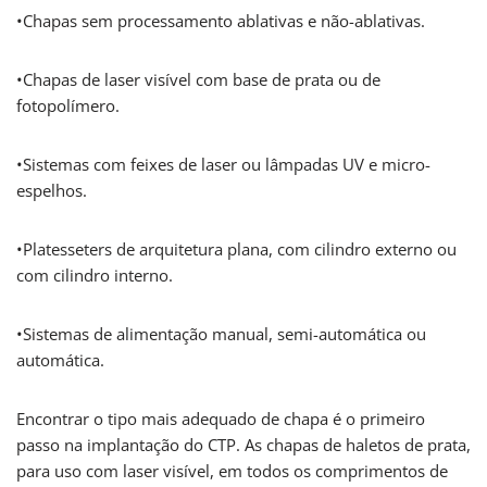
•Chapas sem processamento ablativas e não-ablativas.
•Chapas de laser visível com base de prata ou de
fotopolímero.
•Sistemas com feixes de laser ou lâmpadas UV e micro-
espelhos.
•Platesseters de arquitetura plana, com cilindro externo ou
com cilindro interno.
•Sistemas de alimentação manual, semi-automática ou
automática.
Encontrar o tipo mais adequado de chapa é o primeiro
passo na implantação do CTP. As chapas de haletos de prata,
para uso com laser visível, em todos os comprimentos de