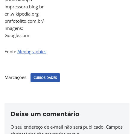
impressora.blog.br
en.wikipedia.org
prafotolito.com.br/
Imagens:
Google.com
Fonte
Alephgraphics
Marcações:
CURIOSIDADES
Deixe um comentário
O seu endereço de e-mail não será publicado.
Campos