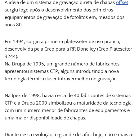
A idéia de um sistema de gravação direta de chapas
offset
surgiu logo após o desenvolvimento dos primeiros
equipamentos de gravação de fotolitos em, meados dos
anos 80.
Em 1994, surgiu a primeira platesseter de uso prático,
desenvolvida pela Creo para a RR Donelley (Creo Platesetter
3244).
Na Drupa de 1995, um grande número de fabricantes
apresentou sistemas CTP, alguns introduzindo a nova
tecnologia térmica (laser infravermelho) de gravação.
Na Ipex de 1998, havia cerca de 40 fabricantes de sistemas
CTP e a Drupa 2000 simbolizou a maturidade da tecnologia,
com um número menor de fabricantes de equipamentos e
uma maior disponibilidade de chapas.
Diante dessa evolução, o grande desafio, hoje, não é mais a