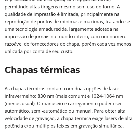
permitindo altas tiragens mesmo sem uso do forno. A
qualidade de impressão é limitada, principalmente na
reprodução de pontos de mínimas e máximas, tratando-se
uma tecnologia amadurecida, largamente adotada na
impressão de jornais no mundo inteiro, com um número
razoável de fornecedores de chapa, porém cada vez menos
utilizada por conta de seu custo.
Chapas térmicas
As chapas térmicas contam com duas opções de laser
infravermelho: 830 nm (mais comum) e 1024-1064 nm
(menos usual). O manuseio e carregamento podem ser
automático, semi-automático ou manual. Para obter alta
velocidade de gravação, a chapa térmica exige lasers de alta
potência e/ou múltiplos feixes em gravação simultânea.