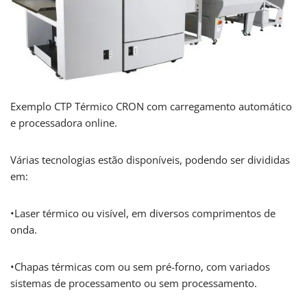
Exemplo CTP Térmico CRON com carregamento automático
e processadora online.
Várias tecnologias estão disponíveis, podendo ser divididas
em:
•Laser térmico ou visível, em diversos comprimentos de
onda.
•Chapas térmicas com ou sem pré-forno, com variados
sistemas de processamento ou sem processamento.