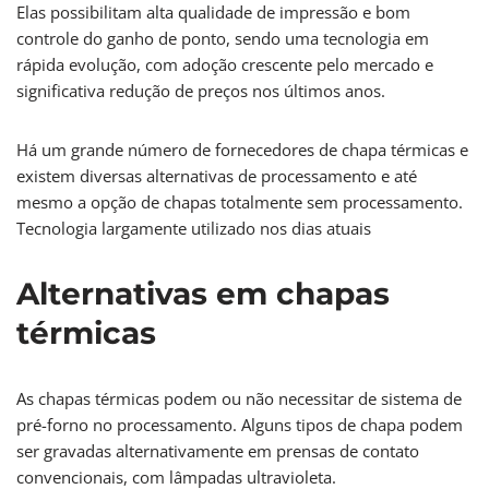
Elas possibilitam alta qualidade de impressão e bom
controle do ganho de ponto, sendo uma tecnologia em
rápida evolução, com adoção crescente pelo mercado e
significativa redução de preços nos últimos anos.
Há um grande número de fornecedores de chapa térmicas e
existem diversas alternativas de processamento e até
mesmo a opção de chapas totalmente sem processamento.
Tecnologia largamente utilizado nos dias atuais
Alternativas em chapas
térmicas
As chapas térmicas podem ou não necessitar de sistema de
pré-forno no processamento. Alguns tipos de chapa podem
ser gravadas alternativamente em prensas de contato
convencionais, com lâmpadas ultravioleta.