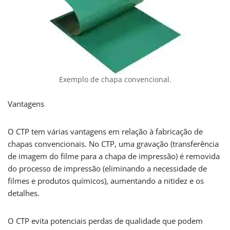
Exemplo de chapa convencional.
Vantagens
O CTP tem várias vantagens em relação à fabricação de
chapas convencionais. No CTP, uma gravação (transferência
de imagem do filme para a chapa de impressão) é removida
do processo de impressão (eliminando a necessidade de
filmes e produtos químicos), aumentando a nitidez e os
detalhes.
O CTP evita potenciais perdas de qualidade que podem