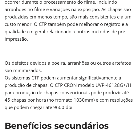
ocorrer durante o processamento do filme, incluindo
arranhões no filme e variações na exposição. As chapas são
produzidas em menos tempo, são mais consistentes e a um
custo menor. O CTP também pode melhorar o registro e a
qualidade em geral relacionado a outros métodos de pré-
impressão.
Os defeitos devidos a poeira, arranhões ou outros artefatos
são minimizados.
Os sistemas CTP podem aumentar significativamente a
produção de chapas. O CTP CRON modelo UVP-46128G+/H
para produção de chapas convencionais pode produzir até
45 chapas por hora (no fromato 1030mm) e com resoluções
que podem chegar até 9600 dpi.
Benefícios secundários