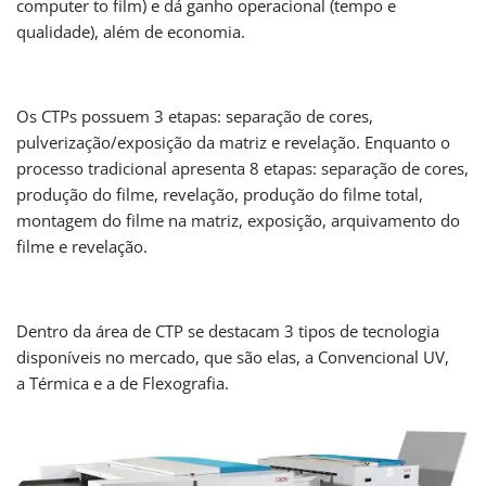
computer to film) e dá ganho operacional (tempo e
qualidade), além de economia.
Os CTPs possuem 3 etapas: separação de cores,
pulverização/exposição da matriz e revelação. Enquanto o
processo tradicional apresenta 8 etapas: separação de cores,
produção do filme, revelação, produção do filme total,
montagem do filme na matriz, exposição, arquivamento do
filme e revelação.
Dentro da área de CTP se destacam 3 tipos de tecnologia
disponíveis no mercado, que são elas, a Convencional UV,
a Térmica e a de Flexografia.