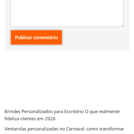
Brindes Personalizados para Escritório O que realmente
fideliza clientes em 2026
Ventarolas personalizadas no Carnaval: como transformar