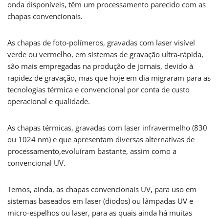
onda disponíveis, têm um processamento parecido com as
chapas convencionais.
As chapas de foto-polímeros, gravadas com laser visível
verde ou vermelho, em sistemas de gravação ultra-rápida,
são mais empregadas na produção de jornais, devido à
rapidez de gravação, mas que hoje em dia migraram para as
tecnologias térmica e convencional por conta de custo
operacional e qualidade.
As chapas térmicas, gravadas com laser infravermelho (830
ou 1024 nm) e que apresentam diversas alternativas de
processamento,evoluíram bastante, assim como a
convencional UV.
Temos, ainda, as chapas convencionais UV, para uso em
sistemas baseados em laser (diodos) ou lâmpadas UV e
micro-espelhos ou laser, para as quais ainda há muitas