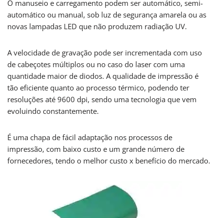
O manuseio e carregamento podem ser automático, semi-
automático ou manual, sob luz de segurança amarela ou as
novas lampadas LED que não produzem radiação UV.
A velocidade de gravação pode ser incrementada com uso
de cabeçotes múltiplos ou no caso do laser com uma
quantidade maior de diodos. A qualidade de impressão é
tão eficiente quanto ao processo térmico, podendo ter
resoluções até 9600 dpi, sendo uma tecnologia que vem
evoluindo constantemente.
É uma chapa de fácil adaptação nos processos de
impressão, com baixo custo e um grande número de
fornecedores, tendo o melhor custo x benefício do mercado.