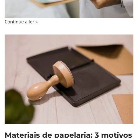
Continue a ler »
Materiais de papelaria: 3 motivos