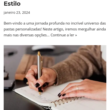
Estilo
janeiro 23, 2024
Bem-vindo a uma jornada profunda no incrível universo das
pastas personalizadas! Neste artigo, iremos mergulhar ainda
mais nas diversas opções…
Continue a ler »