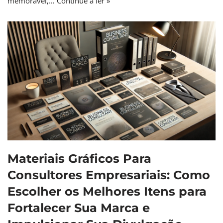
memorável,…
Continue a ler »
Materiais Gráficos Para
Consultores Empresariais: Como
Escolher os Melhores Itens para
Fortalecer Sua Marca e