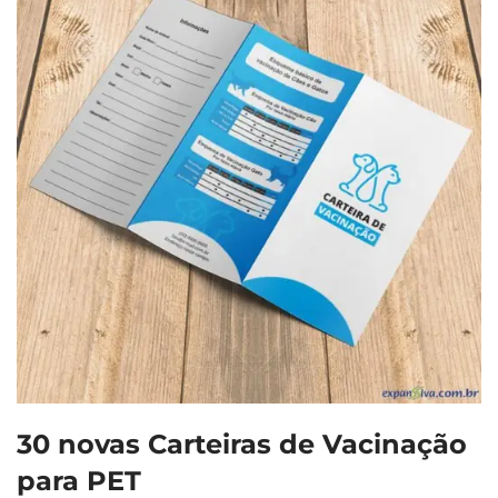
30 novas Carteiras de Vacinação
para PET