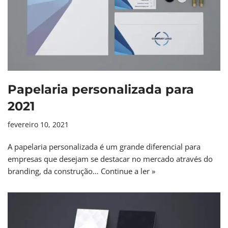
Papelaria personalizada para
2021
fevereiro 10, 2021
A papelaria personalizada é um grande diferencial para
empresas que desejam se destacar no mercado através do
branding, da construção…
Continue a ler »