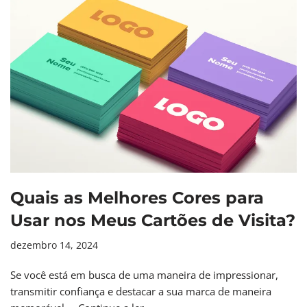
Quais as Melhores Cores para
Usar nos Meus Cartões de Visita?
dezembro 14, 2024
Se você está em busca de uma maneira de impressionar,
transmitir confiança e destacar a sua marca de maneira