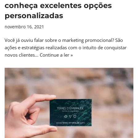
conheça excelentes opções
personalizadas
novembro 16, 2021
Você já ouviu falar sobre o marketing promocional? São
ações e estratégias realizadas com o intuito de conquistar
novos clientes…
Continue a ler »