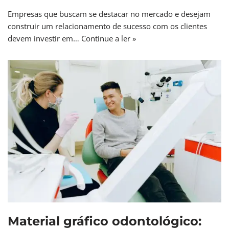
Empresas que buscam se destacar no mercado e desejam
construir um relacionamento de sucesso com os clientes
devem investir em…
Continue a ler »
Material gráfico odontológico: