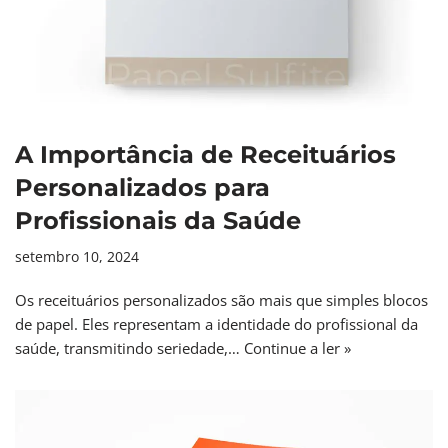
A Importância de Receituários
Personalizados para
Profissionais da Saúde
setembro 10, 2024
Os receituários personalizados são mais que simples blocos
de papel. Eles representam a identidade do profissional da
saúde, transmitindo seriedade,…
Continue a ler »