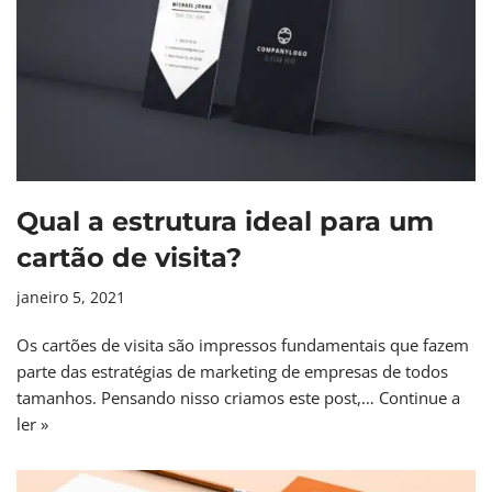
Qual a estrutura ideal para um
cartão de visita?
janeiro 5, 2021
Os cartões de visita são impressos fundamentais que fazem
parte das estratégias de marketing de empresas de todos
tamanhos. Pensando nisso criamos este post,…
Continue a
ler »