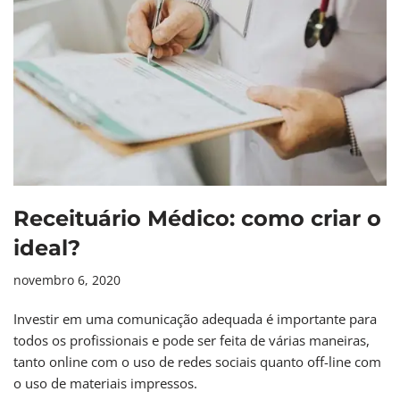
Receituário Médico: como criar o
ideal?
novembro 6, 2020
Investir em uma comunicação adequada é importante para
todos os profissionais e pode ser feita de várias maneiras,
tanto online com o uso de redes sociais quanto off-line com
o uso de materiais impressos.