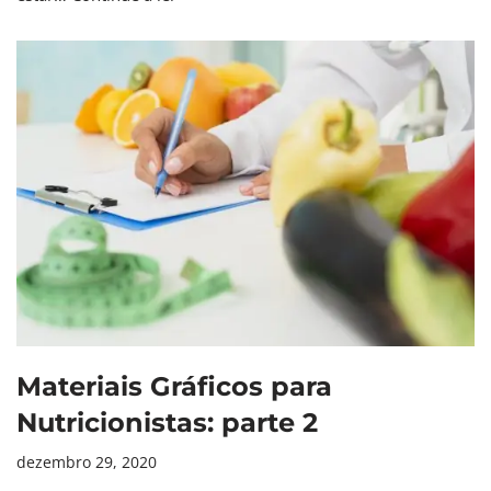
Materiais Gráficos para
Nutricionistas: parte 2
dezembro 29, 2020