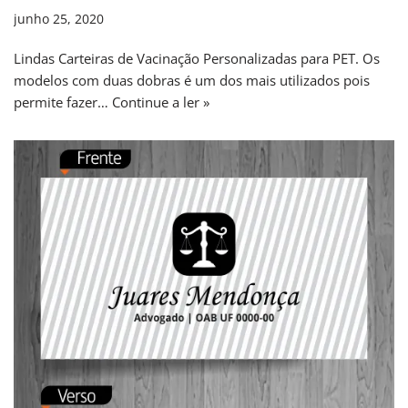
junho 25, 2020
Lindas Carteiras de Vacinação Personalizadas para PET. Os
modelos com duas dobras é um dos mais utilizados pois
permite fazer…
Continue a ler »