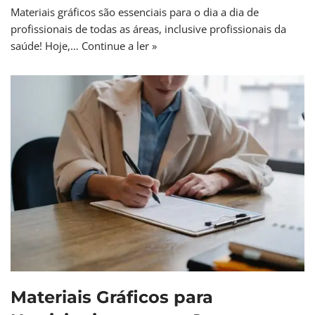
Materiais gráficos são essenciais para o dia a dia de
profissionais de todas as áreas, inclusive profissionais da
saúde! Hoje,…
Continue a ler »
Materiais Gráficos para