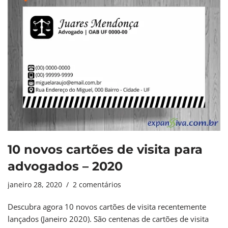
10 novos cartões de visita para
advogados – 2020
janeiro 28, 2020
2 comentários
Descubra agora 10 novos cartões de visita recentemente
lançados (Janeiro 2020). São centenas de cartões de visita