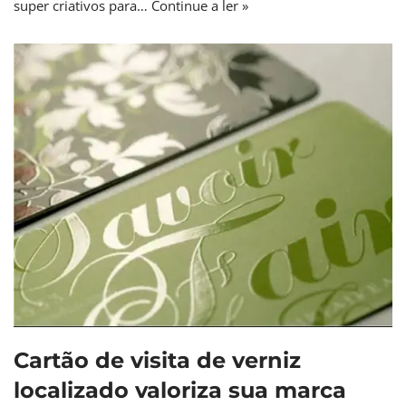
super criativos para…
Continue a ler »
Cartão de visita de verniz
localizado valoriza sua marca