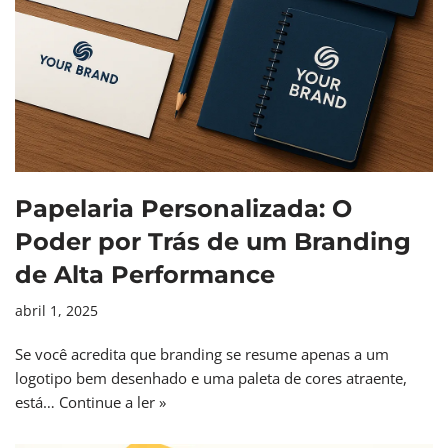
Papelaria Personalizada: O
Poder por Trás de um Branding
de Alta Performance
abril 1, 2025
Se você acredita que branding se resume apenas a um
logotipo bem desenhado e uma paleta de cores atraente,
está…
Continue a ler »