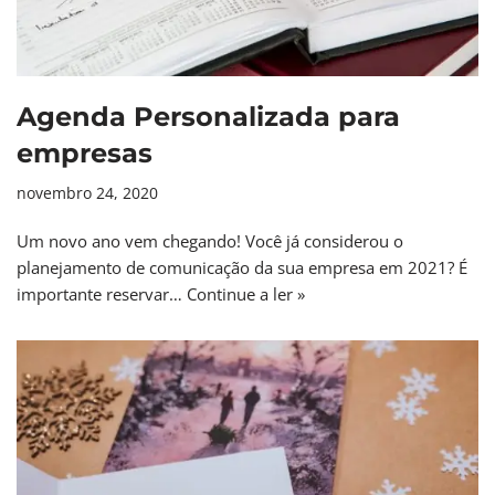
Agenda Personalizada para
empresas
novembro 24, 2020
Um novo ano vem chegando! Você já considerou o
planejamento de comunicação da sua empresa em 2021? É
importante reservar…
Continue a ler »