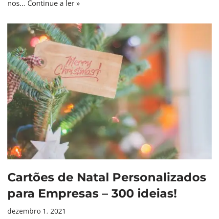
nos…
Continue a ler »
Cartões de Natal Personalizados
para Empresas – 300 ideias!
dezembro 1, 2021