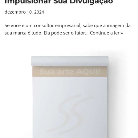
Impulsionar Sua Divulgação
dezembro 10, 2024
Se você é um consultor empresarial, sabe que a imagem da
sua marca é tudo. Ela pode ser o fator…
Continue a ler »