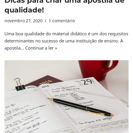
Dicas para criar uma apostila de
qualidade!
novembro 27, 2020
1 comentário
Uma boa qualidade do material didático é um dos requisitos
determinantes no sucesso de uma instituição de ensino. A
apostila…
Continue a ler »