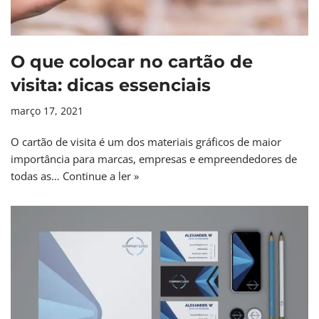
O que colocar no cartão de
visita: dicas essenciais
março 17, 2021
O cartão de visita é um dos materiais gráficos de maior
importância para marcas, empresas e empreendedores de
todas as…
Continue a ler »