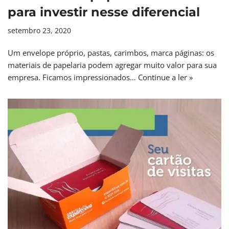
para investir nesse diferencial
setembro 23, 2020
Um envelope próprio, pastas, carimbos, marca páginas: os
materiais de papelaria podem agregar muito valor para sua
empresa. Ficamos impressionados…
Continue a ler »