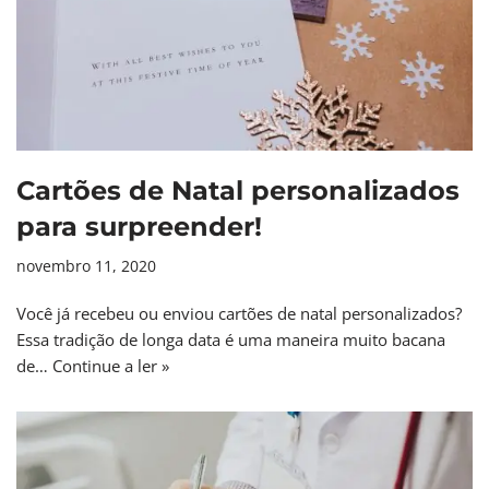
Cartões de Natal personalizados
para surpreender!
novembro 11, 2020
Você já recebeu ou enviou cartões de natal personalizados?
Essa tradição de longa data é uma maneira muito bacana
de…
Continue a ler »