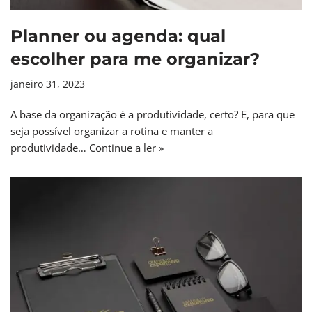
Planner ou agenda: qual
escolher para me organizar?
janeiro 31, 2023
A base da organização é a produtividade, certo? E, para que
seja possível organizar a rotina e manter a
produtividade…
Continue a ler »