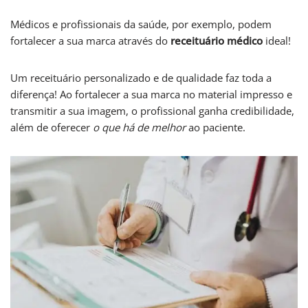
Médicos e profissionais da saúde, por exemplo, podem
fortalecer a sua marca através do
receituário médico
ideal!
Um receituário personalizado e de qualidade faz toda a
diferença! Ao fortalecer a sua marca no material impresso e
transmitir a sua imagem, o profissional ganha credibilidade,
além de oferecer
o que há de melhor
ao paciente.