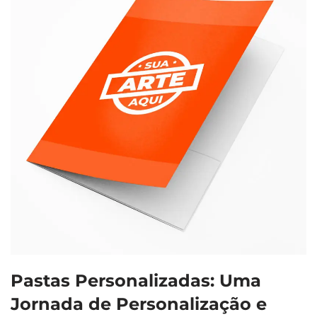
Pastas Personalizadas: Uma
Jornada de Personalização e