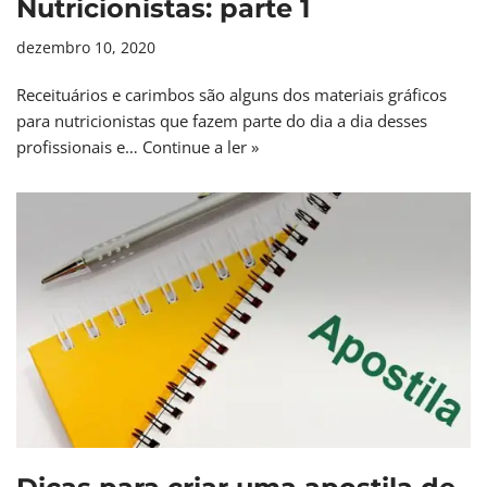
Nutricionistas: parte 1
dezembro 10, 2020
Receituários e carimbos são alguns dos materiais gráficos
para nutricionistas que fazem parte do dia a dia desses
profissionais e…
Continue a ler »