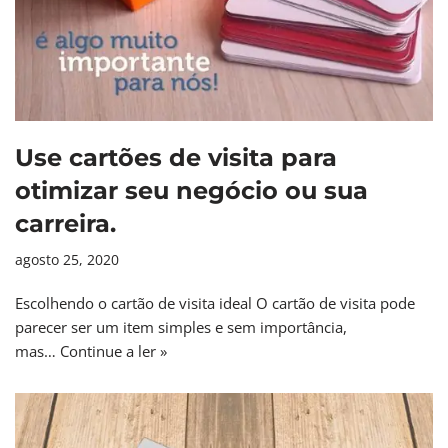
Use cartões de visita para
otimizar seu negócio ou sua
carreira.
agosto 25, 2020
Escolhendo o cartão de visita ideal O cartão de visita pode
parecer ser um item simples e sem importância,
mas…
Continue a ler »