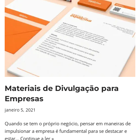
Materiais de Divulgação para
Empresas
janeiro 5, 2021
Quando se tem o próprio negócio, pensar em maneiras de
impulsionar a empresa é fundamental para se destacar e
estar…
Continue a ler »