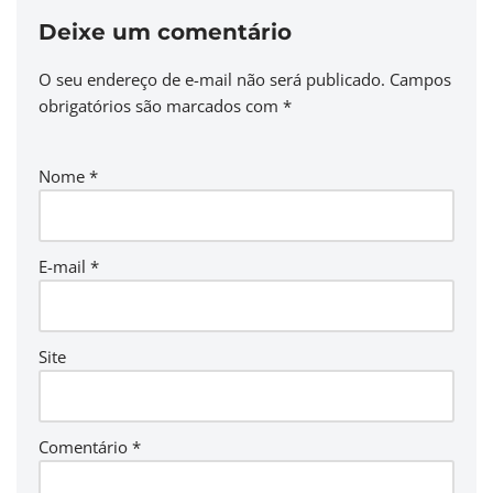
Deixe um comentário
O seu endereço de e-mail não será publicado.
Campos
obrigatórios são marcados com
*
Nome
*
E-mail
*
Site
Comentário
*