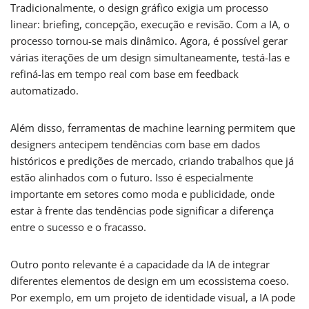
Tradicionalmente, o design gráfico exigia um processo
linear: briefing, concepção, execução e revisão. Com a IA, o
processo tornou-se mais dinâmico. Agora, é possível gerar
várias iterações de um design simultaneamente, testá-las e
refiná-las em tempo real com base em feedback
automatizado.
Além disso, ferramentas de machine learning permitem que
designers antecipem tendências com base em dados
históricos e predições de mercado, criando trabalhos que já
estão alinhados com o futuro. Isso é especialmente
importante em setores como moda e publicidade, onde
estar à frente das tendências pode significar a diferença
entre o sucesso e o fracasso.
Outro ponto relevante é a capacidade da IA de integrar
diferentes elementos de design em um ecossistema coeso.
Por exemplo, em um projeto de identidade visual, a IA pode