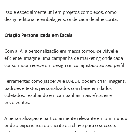
Isso é especialmente útil em projetos complexos, como
design editorial e embalagens, onde cada detalhe conta.
Criação Personalizada em Escala
Com a IA, a personalização em massa tornou-se viável e
eficiente. Imagine uma campanha de marketing onde cada
consumidor recebe um design único, ajustado ao seu perfil.
Ferramentas como Jasper AI e DALL-E podem criar imagens,
padrões e textos personalizados com base em dados
coletados, resultando em campanhas mais eficazes e
envolventes.
A personalização é particularmente relevante em um mundo
onde a experiência do cliente é a chave para o sucesso.