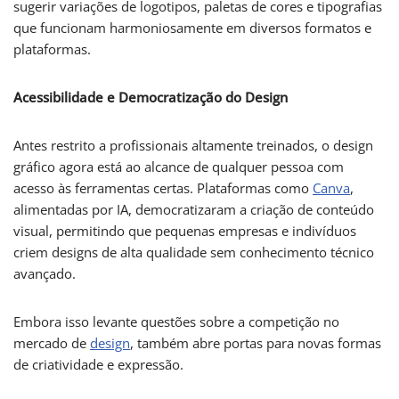
sugerir variações de logotipos, paletas de cores e tipografias
que funcionam harmoniosamente em diversos formatos e
plataformas.
Acessibilidade e Democratização do Design
Antes restrito a profissionais altamente treinados, o design
gráfico agora está ao alcance de qualquer pessoa com
acesso às ferramentas certas. Plataformas como
Canva
,
alimentadas por IA, democratizaram a criação de conteúdo
visual, permitindo que pequenas empresas e indivíduos
criem designs de alta qualidade sem conhecimento técnico
avançado.
Embora isso levante questões sobre a competição no
mercado de
design
, também abre portas para novas formas
de criatividade e expressão.