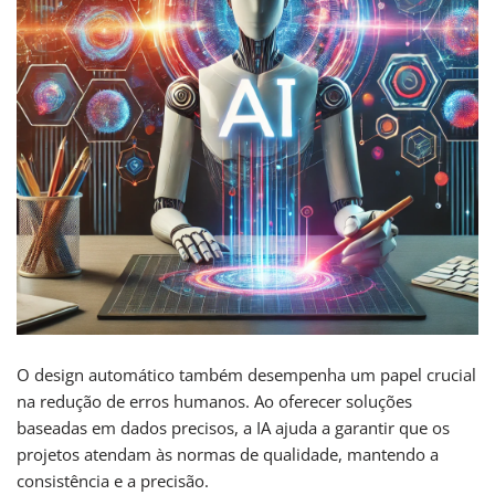
O design automático também desempenha um papel crucial
na redução de erros humanos. Ao oferecer soluções
baseadas em dados precisos, a IA ajuda a garantir que os
projetos atendam às normas de qualidade, mantendo a
consistência e a precisão.