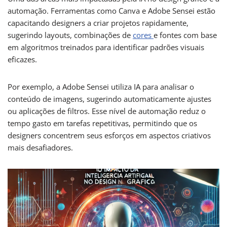
automação. Ferramentas como Canva e Adobe Sensei estão
capacitando designers a criar projetos rapidamente,
sugerindo layouts, combinações de
cores
e fontes com base
em algoritmos treinados para identificar padrões visuais
eficazes.
Por exemplo, a Adobe Sensei utiliza IA para analisar o
conteúdo de imagens, sugerindo automaticamente ajustes
ou aplicações de filtros. Esse nível de automação reduz o
tempo gasto em tarefas repetitivas, permitindo que os
designers concentrem seus esforços em aspectos criativos
mais desafiadores.