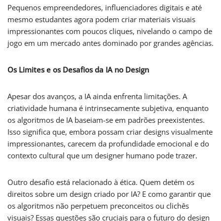
Pequenos empreendedores, influenciadores digitais e até
mesmo estudantes agora podem criar materiais visuais
impressionantes com poucos cliques, nivelando o campo de
jogo em um mercado antes dominado por grandes agências.
Os Limites e os Desafios da IA no Design
Apesar dos avanços, a IA ainda enfrenta limitações. A
criatividade humana é intrinsecamente subjetiva, enquanto
os algoritmos de IA baseiam-se em padrões preexistentes.
Isso significa que, embora possam criar designs visualmente
impressionantes, carecem da profundidade emocional e do
contexto cultural que um designer humano pode trazer.
Outro desafio está relacionado à ética. Quem detém os
direitos sobre um design criado por IA? E como garantir que
os algoritmos não perpetuem preconceitos ou clichês
visuais? Essas questões são cruciais para o futuro do design