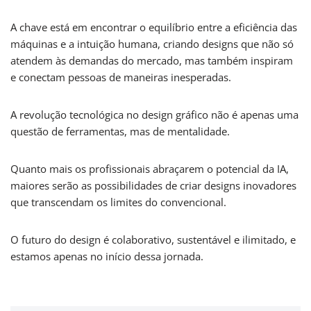
A chave está em encontrar o equilíbrio entre a eficiência das
máquinas e a intuição humana, criando designs que não só
atendem às demandas do mercado, mas também inspiram
e conectam pessoas de maneiras inesperadas.
A revolução tecnológica no design gráfico não é apenas uma
questão de ferramentas, mas de mentalidade.
Quanto mais os profissionais abraçarem o potencial da IA,
maiores serão as possibilidades de criar designs inovadores
que transcendam os limites do convencional.
O futuro do design é colaborativo, sustentável e ilimitado, e
estamos apenas no início dessa jornada.