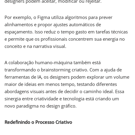
designers podem aceitar, modificar ou rejeitar.
Por exemplo, o Figma utiliza algoritmos para prever
alinhamentos e propor ajustes automáticos de
espaçamento. Isso reduz o tempo gasto em tarefas técnicas
e permite que os profissionais concentrem sua energia no
conceito e na narrativa visual.
A colaboração humano-máquina também está
transformando o brainstorming criativo. Com a ajuda de
ferramentas de IA, os designers podem explorar um volume
maior de ideias em menos tempo, testando diferentes
abordagens visuais antes de decidir o caminho ideal. Essa
sinergia entre criatividade e tecnologia está criando um
novo paradigma no design gráfico.
Redefinindo o Processo Criativo