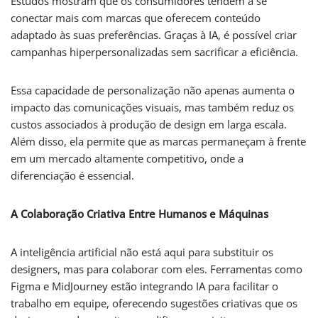
Estudos mostram que os consumidores tendem a se
conectar mais com marcas que oferecem conteúdo
adaptado às suas preferências. Graças à IA, é possível criar
campanhas hiperpersonalizadas sem sacrificar a eficiência.
Essa capacidade de personalização não apenas aumenta o
impacto das comunicações visuais, mas também reduz os
custos associados à produção de design em larga escala.
Além disso, ela permite que as marcas permaneçam à frente
em um mercado altamente competitivo, onde a
diferenciação é essencial.
A Colaboração Criativa Entre Humanos e Máquinas
A inteligência artificial não está aqui para substituir os
designers, mas para colaborar com eles. Ferramentas como
Figma e MidJourney estão integrando IA para facilitar o
trabalho em equipe, oferecendo sugestões criativas que os