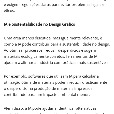
e exigem regulações claras para evitar problemas legais e
éticos.
IA e Sustentabilidade no Design Gráfico
Uma área menos discutida, mas igualmente relevante, é
como a IA pode contribuir para a sustentabilidade no design.
Ao otimizar processos, reduzir desperdícios e sugerir
materiais ecologicamente corretos, ferramentas de IA
ajudam a alinhar a indústria com práticas mais sustentáveis.
Por exemplo, softwares que utilizam IA para calcular a
utilização ótima de materiais podem reduzir drasticamente
o desperdício na produção de materiais impressos,
contribuindo para um impacto ambiental menor.
Além disso, a IA pode ajudar a identificar alternativas