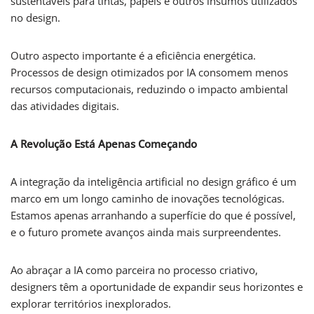
sustentáveis para tintas, papéis e outros insumos utilizados
no design.
Outro aspecto importante é a eficiência energética.
Processos de design otimizados por IA consomem menos
recursos computacionais, reduzindo o impacto ambiental
das atividades digitais.
A Revolução Está Apenas Começando
A integração da inteligência artificial no design gráfico é um
marco em um longo caminho de inovações tecnológicas.
Estamos apenas arranhando a superfície do que é possível,
e o futuro promete avanços ainda mais surpreendentes.
Ao abraçar a IA como parceira no processo criativo,
designers têm a oportunidade de expandir seus horizontes e
explorar territórios inexplorados.