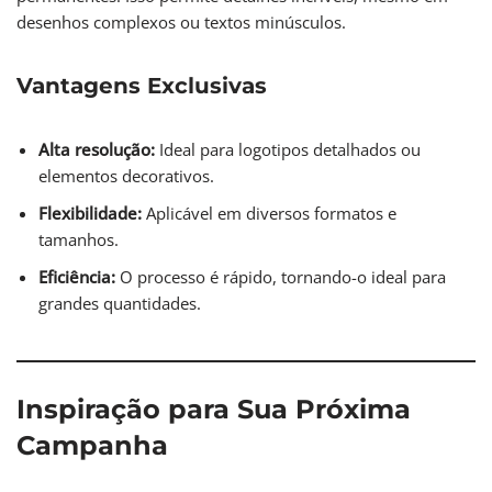
desenhos complexos ou textos minúsculos.
Vantagens Exclusivas
Alta resolução:
Ideal para logotipos detalhados ou
elementos decorativos.
Flexibilidade:
Aplicável em diversos formatos e
tamanhos.
Eficiência:
O processo é rápido, tornando-o ideal para
grandes quantidades.
Inspiração para Sua Próxima
Campanha