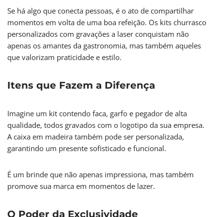
Se há algo que conecta pessoas, é o ato de compartilhar
momentos em volta de uma boa refeição. Os kits churrasco
personalizados com gravações a laser conquistam não
apenas os amantes da gastronomia, mas também aqueles
que valorizam praticidade e estilo.
Itens que Fazem a Diferença
Imagine um kit contendo faca, garfo e pegador de alta
qualidade, todos gravados com o logotipo da sua empresa.
A caixa em madeira também pode ser personalizada,
garantindo um presente sofisticado e funcional.
É um brinde que não apenas impressiona, mas também
promove sua marca em momentos de lazer.
O Poder da Exclusividade