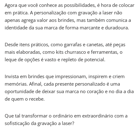
Agora que você conhece as possibilidades, é hora de colocar
em prática. A personalização com gravação a laser não
apenas agrega valor aos brindes, mas também comunica a
identidade da sua marca de forma marcante e duradoura.
Desde itens práticos, como garrafas e canetas, até peças
mais elaboradas, como kits churrasco e ferramentas, o
leque de opções é vasto e repleto de potencial.
Invista em brindes que impressionam, inspirem e criem
memórias. Afinal, cada presente personalizado é uma
oportunidade de deixar sua marca no coração e no dia a dia
de quem o recebe.
Que tal transformar o ordinário em extraordinário com a
sofisticação da gravação a laser?