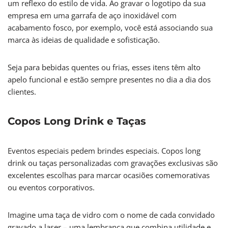
um reflexo do estilo de vida. Ao gravar o logotipo da sua
empresa em uma garrafa de aço inoxidável com
acabamento fosco, por exemplo, você está associando sua
marca às ideias de qualidade e sofisticação.
Seja para bebidas quentes ou frias, esses itens têm alto
apelo funcional e estão sempre presentes no dia a dia dos
clientes.
Copos Long Drink e Taças
Eventos especiais pedem brindes especiais. Copos long
drink ou taças personalizadas com gravações exclusivas são
excelentes escolhas para marcar ocasiões comemorativas
ou eventos corporativos.
Imagine uma taça de vidro com o nome de cada convidado
gravado a laser – uma lembrança que combina utilidade e