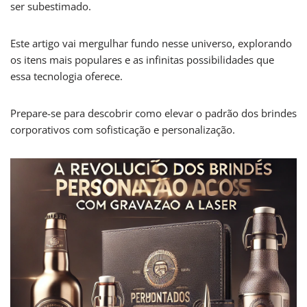
ser subestimado.
Este artigo vai mergulhar fundo nesse universo, explorando
os itens mais populares e as infinitas possibilidades que
essa tecnologia oferece.
Prepare-se para descobrir como elevar o padrão dos brindes
corporativos com sofisticação e personalização.