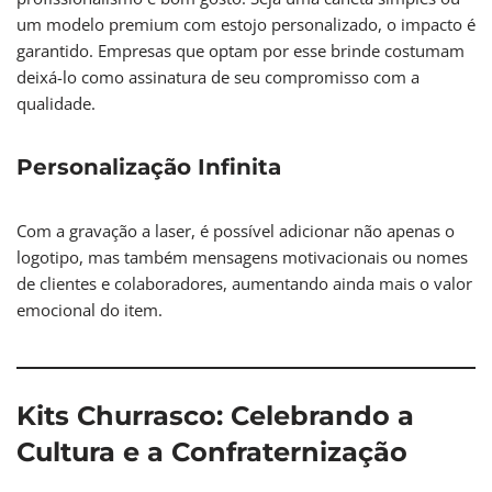
um modelo premium com estojo personalizado, o impacto é
garantido. Empresas que optam por esse brinde costumam
deixá-lo como assinatura de seu compromisso com a
qualidade.
Personalização Infinita
Com a gravação a laser, é possível adicionar não apenas o
logotipo, mas também mensagens motivacionais ou nomes
de clientes e colaboradores, aumentando ainda mais o valor
emocional do item.
Kits Churrasco: Celebrando a
Cultura e a Confraternização