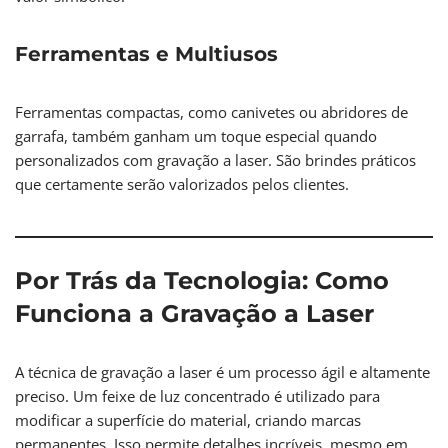
Ferramentas e Multiusos
Ferramentas compactas, como canivetes ou abridores de
garrafa, também ganham um toque especial quando
personalizados com gravação a laser. São brindes práticos
que certamente serão valorizados pelos clientes.
Por Trás da Tecnologia: Como
Funciona a Gravação a Laser
A técnica de gravação a laser é um processo ágil e altamente
preciso. Um feixe de luz concentrado é utilizado para
modificar a superfície do material, criando marcas
permanentes. Isso permite detalhes incríveis, mesmo em