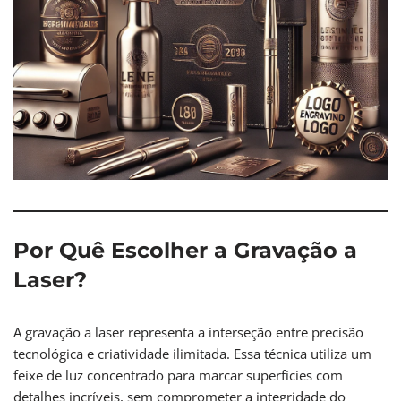
Por Quê Escolher a Gravação a
Laser?
A gravação a laser representa a interseção entre precisão
tecnológica e criatividade ilimitada. Essa técnica utiliza um
feixe de luz concentrado para marcar superfícies com
detalhes incríveis, sem comprometer a integridade do