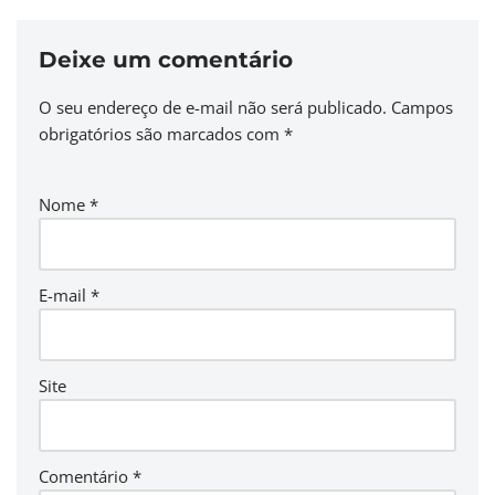
Deixe um comentário
O seu endereço de e-mail não será publicado.
Campos
obrigatórios são marcados com
*
Nome
*
E-mail
*
Site
Comentário
*