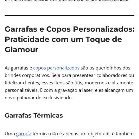
Garrafas e Copos Personalizados:
Praticidade com um Toque de
Glamour
As garrafas e
copos personalizados
são os queridinhos dos
brindes corporativos. Seja para presentear colaboradores ou
fidelizar clientes, esses itens são útis, modernos e altamente
personalizáveis. E com a gravação a laser, eles alcançam um
novo patamar de exclusividade.
Garrafas Térmicas
Uma
garrafa
térmica não é apenas um objeto útil; é também