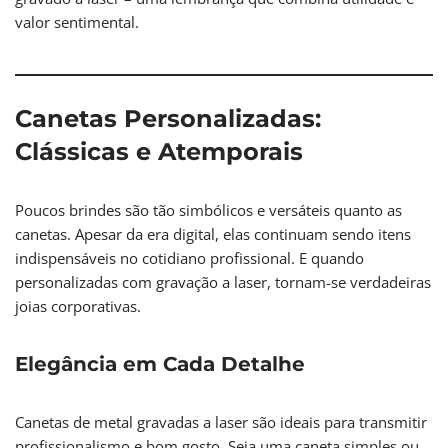
valor sentimental.
Canetas Personalizadas:
Clássicas e Atemporais
Poucos brindes são tão simbólicos e versáteis quanto as
canetas. Apesar da era digital, elas continuam sendo itens
indispensáveis no cotidiano profissional. E quando
personalizadas com gravação a laser, tornam-se verdadeiras
joias corporativas.
Elegância em Cada Detalhe
Canetas de metal gravadas a laser são ideais para transmitir
profissionalismo e bom gosto. Seja uma caneta simples ou