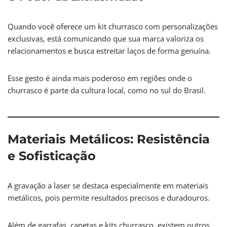
Quando você oferece um kit churrasco com personalizações
exclusivas, está comunicando que sua marca valoriza os
relacionamentos e busca estreitar laços de forma genuína.
Esse gesto é ainda mais poderoso em regiões onde o
churrasco é parte da cultura local, como no sul do Brasil.
Materiais Metálicos: Resistência
e Sofisticação
A gravação a laser se destaca especialmente em materiais
metálicos, pois permite resultados precisos e duradouros.
Além de garrafas, canetas e kits churrasco, existem outros