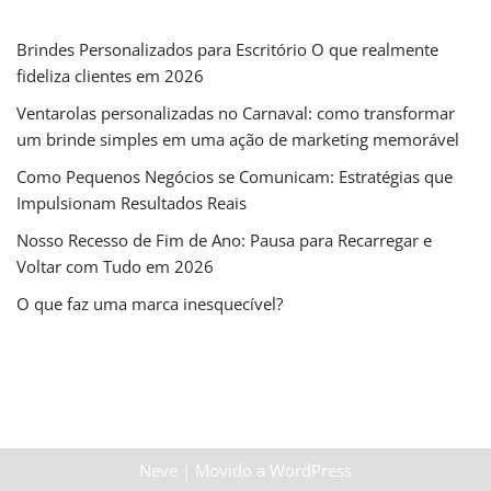
Brindes Personalizados para Escritório O que realmente
fideliza clientes em 2026
Ventarolas personalizadas no Carnaval: como transformar
um brinde simples em uma ação de marketing memorável
Como Pequenos Negócios se Comunicam: Estratégias que
Impulsionam Resultados Reais
Nosso Recesso de Fim de Ano: Pausa para Recarregar e
Voltar com Tudo em 2026
O que faz uma marca inesquecível?
Neve
| Movido a
WordPress