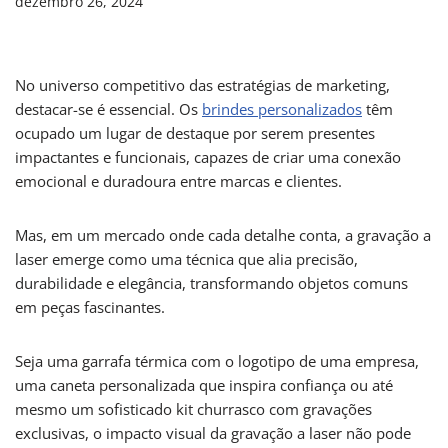
dezembro 26, 2024
No universo competitivo das estratégias de marketing,
destacar-se é essencial. Os
brindes personalizados
têm
ocupado um lugar de destaque por serem presentes
impactantes e funcionais, capazes de criar uma conexão
emocional e duradoura entre marcas e clientes.
Mas, em um mercado onde cada detalhe conta, a gravação a
laser emerge como uma técnica que alia precisão,
durabilidade e elegância, transformando objetos comuns
em peças fascinantes.
Seja uma garrafa térmica com o logotipo de uma empresa,
uma caneta personalizada que inspira confiança ou até
mesmo um sofisticado kit churrasco com gravações
exclusivas, o impacto visual da gravação a laser não pode