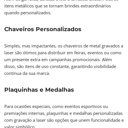
itens metálicos que se tornam brindes extraordinários
quando personalizados.
Chaveiros Personalizados
Simples, mas impactantes, os chaveiros de metal gravados a
laser são ótimos para distribuir em feiras, eventos ou como
um presente extra em campanhas promocionais. Além
disso, são itens de uso constante, garantindo visibilidade
contínua da sua marca.
Plaquinhas e Medalhas
Para ocasiões especiais, como eventos esportivos ou
premiações internas, plaquinhas e medalhas personalizadas
com gravação a laser são opções que unem funcionalidade e
valor simbólico.