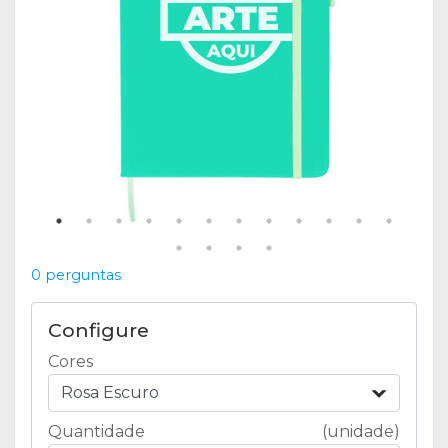
0 perguntas
Configure
Cores
Rosa Escuro
Quantidade
(unidade)