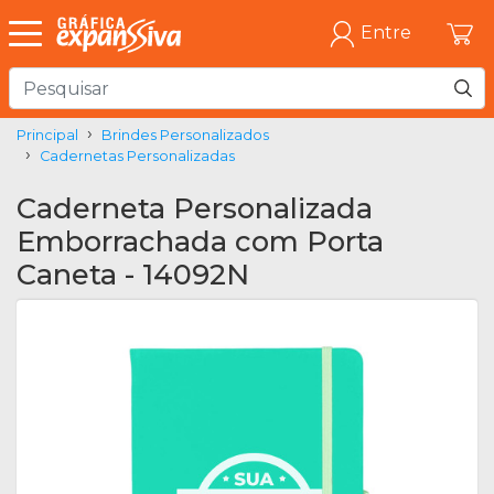
Entre
Principal
Brindes Personalizados
Cadernetas Personalizadas
Caderneta Personalizada
Emborrachada com Porta
Caneta - 14092N