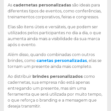
As
cadernetas personalizadas
são ideais para
diferentes tipos de eventos, como conferências,
treinamentos corporativos, feiras e congressos.
Elas são itens úteis e versáteis, que podem ser
utilizados pelos participantes no dia a dia, o que
aumenta ainda mais a visibilidade da sua marca
após o evento.
Além disso, quando combinadas com outros
brindes, como
canetas personalizadas
, elas se
tornam um presente ainda mais completo.
Ao distribuir
brindes personalizados
como
cadernetas, sua empresa não está apenas
entregando um presente, mas sim uma
ferramenta que será utilizada por muito tempo,
o que reforça o branding e a mensagem que
deseja transmitir.