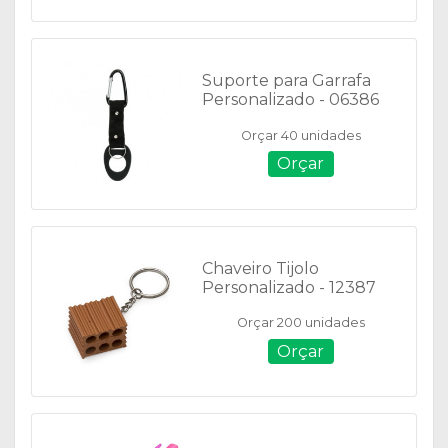
Suporte para Garrafa
Personalizado - 06386
Orçar 40 unidades
Orçar
Chaveiro Tijolo
Personalizado - 12387
Orçar 200 unidades
Orçar