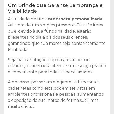
Um Brinde que Garante Lembrança e
Visibilidade
A utilidade de uma
caderneta personalizada
vai além de um simples presente. Elas são itens
que, devido à sua funcionalidade, estarão
presentes no dia a dia dos seus clientes,
garantindo que sua marca seja constantemente
lembrada.
Seja para anotações rápidas, reuniões ou
estudos, a caderneta oferece um espaço prático
e conveniente para todas as necessidades.
Além disso, por serem elegantes e funcionais,
cadernetas como esta podem ser vistas em
ambientes profissionais e pessoais, aumentando
a exposição da sua marca de forma sutil, mas
muito eficaz.