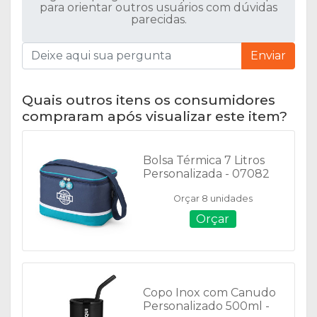
para orientar outros usuários com dúvidas
parecidas.
Enviar
Quais outros itens os consumidores
compraram após visualizar este item?
Bolsa Térmica 7 Litros
Personalizada - 07082
Orçar 8 unidades
Orçar
Copo Inox com Canudo
Personalizado 500ml -