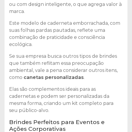
ou com design inteligente, o que agrega valor à
marca.
Este modelo de caderneta emborrachada, com
suas folhas pardas pautadas, reflete uma
combinação de praticidade e consciência
ecológica.
Se sua empresa busca outros tipos de brindes
que também reflitam essa preocupação
ambiental, vale a pena considerar outros itens,
como
canetas personalizadas
.
Elas são complementos ideais para as
cadernetas e podem ser personalizadas da
mesma forma, criando um kit completo para
seu público-alvo.
Brindes Perfeitos para Eventos e
Ações Corporativas