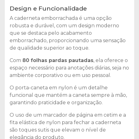
Design e Funcionalidade
A caderneta emborrachada é uma opção
robusta e durável, com um design moderno
que se destaca pelo acabamento
emborrachado, proporcionando uma sensação
de qualidade superior ao toque.
Com
80 folhas pardas pautadas
, ela oferece o
espaço necessário para anotações diárias, seja no
ambiente corporativo ou em uso pessoal.
O porta-caneta em nylon é um detalhe
funcional que mantém a caneta sempre à mão,
garantindo praticidade e organização.
O uso de um marcador de página em cetim e a
fita elástica de nylon para fechar a caderneta
são toques sutis que elevam o nível de
elegância do produto.