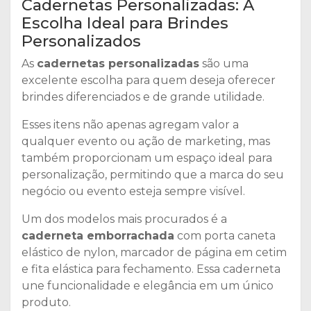
Cadernetas Personalizadas: A
Escolha Ideal para Brindes
Personalizados
As
cadernetas personalizadas
são uma
excelente escolha para quem deseja oferecer
brindes diferenciados e de grande utilidade.
Esses itens não apenas agregam valor a
qualquer evento ou ação de marketing, mas
também proporcionam um espaço ideal para
personalização, permitindo que a marca do seu
negócio ou evento esteja sempre visível.
Um dos modelos mais procurados é a
caderneta emborrachada
com porta caneta
elástico de nylon, marcador de página em cetim
e fita elástica para fechamento. Essa caderneta
une funcionalidade e elegância em um único
produto.