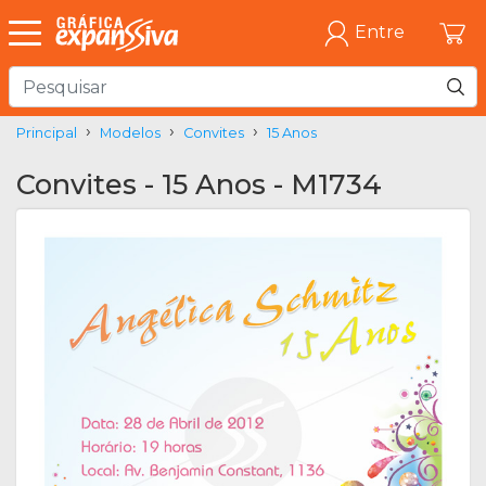
Entre
Principal
Modelos
Convites
15 Anos
Convites - 15 Anos - M1734