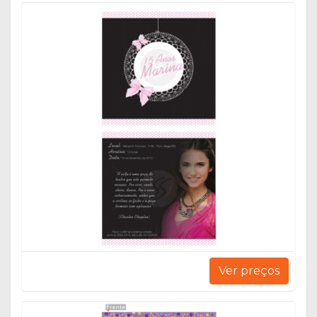
Ver preços