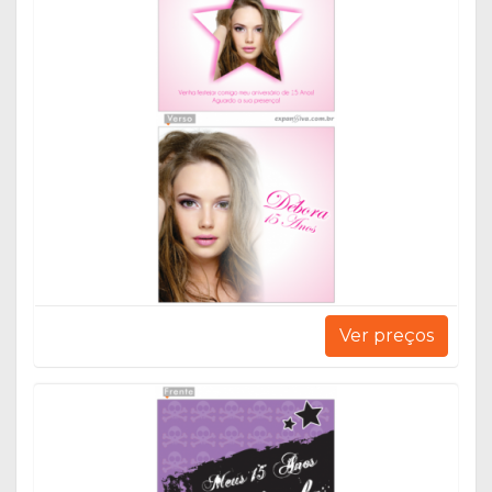
Ver preços