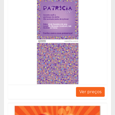
Ver preços