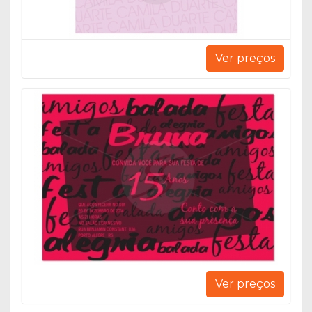
Ver preços
Ver preços