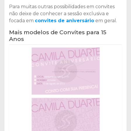
Para muitas outras possibilidades em convites
não deixe de conhecer a sessão exclusiva e
focada em
convites de aniversário
em geral.
Mais modelos de Convites para 15
Anos