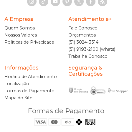
A Empresa
Atendimento e+
Quem Somos
Fale Conosco
Nossos Valores
Orçamentos
Políticas de Privacidade
(51) 3024-3314
(51) 9193-2100 (whats)
Trabalhe Conosco
Informações
Segurança &
Certificações
Horário de Atendimento
Localização
Formas de Pagamento
Mapa do Site
Formas de Pagamento