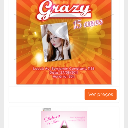
Ver preços