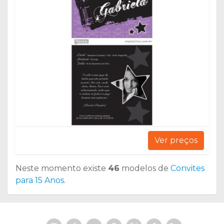
Ver preços
Neste momento existe
46
modelos de
Convites
para 15 Anos
.