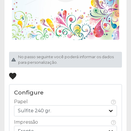
No passo seguinte você poderá informar os dados
para personalização.
Configure
Papel
Sulfite 240 gr.
Impressão