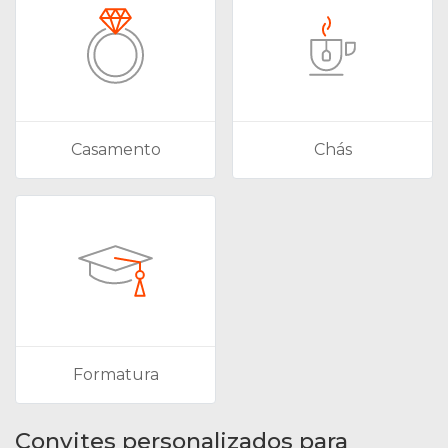
Casamento
Chás
Formatura
Convites personalizados para