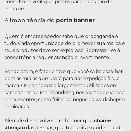
consultor e verifique prazos para reposição de
estoque.
A importância do
porta banner
Quem é empreendedor sabe que propaganda é
tudo. Cada oportunidade de promover sua marca e
seus produtos deve ser explorada. Sobressair-se à
concorrência requer atenção e investimento.
Sendo assim, é fator chave que você saiba escolher
bem as mídias que usará para dar exposição à sua
marca. Os banners são largamente utilizados em
campanhas de merchandising nos pontos de venda
e em eventos, como feiras de negócios, workshops e
seminários.
Além de desenvolver um banner que
chame
atenção
das pessoas, que transmita sua identidade