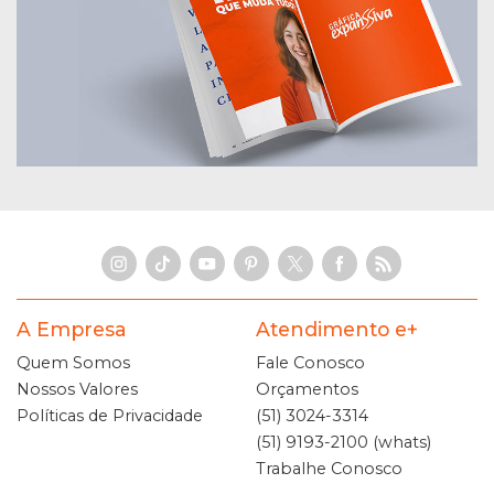
A Empresa
Atendimento e+
Quem Somos
Fale Conosco
Nossos Valores
Orçamentos
Políticas de Privacidade
(51) 3024-3314
(51) 9193-2100 (whats)
Trabalhe Conosco