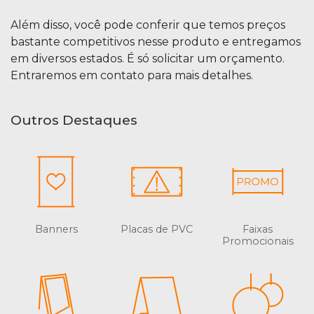
Além disso, você pode conferir que temos preços
bastante competitivos nesse produto e entregamos
em diversos estados. É só solicitar um orçamento.
Entraremos em contato para mais detalhes.
Outros Destaques
Banners
Placas de PVC
Faixas
Promocionais