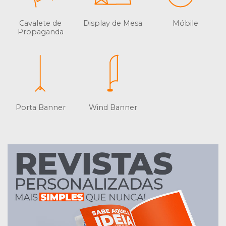
Cavalete de
Display de Mesa
Móbile
Propaganda
Porta Banner
Wind Banner