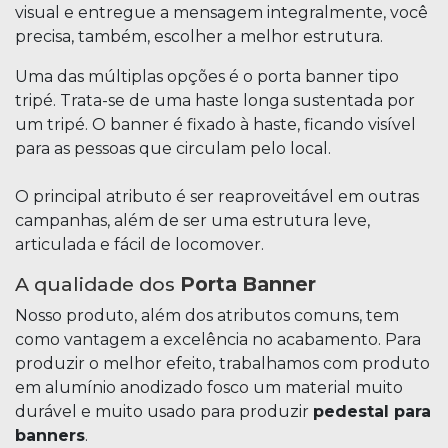
visual e entregue a mensagem integralmente, você
precisa, também, escolher a melhor estrutura.
Uma das múltiplas opções é o porta banner tipo
tripé. Trata-se de uma haste longa sustentada por
um tripé. O banner é fixado à haste, ficando visível
para as pessoas que circulam pelo local.
O principal atributo é ser reaproveitável em outras
campanhas, além de ser uma estrutura leve,
articulada e fácil de locomover.
A qualidade dos
Porta Banner
Nosso produto, além dos atributos comuns, tem
como vantagem a excelência no acabamento. Para
produzir o melhor efeito, trabalhamos com produto
em alumínio anodizado fosco um material muito
durável e muito usado para produzir
pedestal para
banners
.