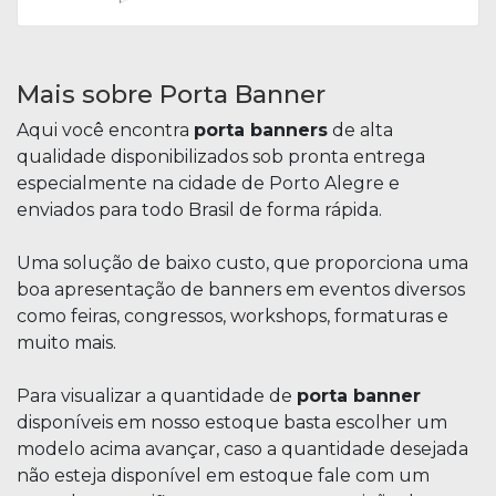
Mais sobre Porta Banner
Aqui você encontra
porta banners
de alta
qualidade disponibilizados sob pronta entrega
especialmente na cidade de Porto Alegre e
enviados para todo Brasil de forma rápida.
Uma solução de baixo custo, que proporciona uma
boa apresentação de banners em eventos diversos
como feiras, congressos, workshops, formaturas e
muito mais.
Para visualizar a quantidade de
porta banner
disponíveis em nosso estoque basta escolher um
modelo acima avançar, caso a quantidade desejada
não esteja disponível em estoque fale com um