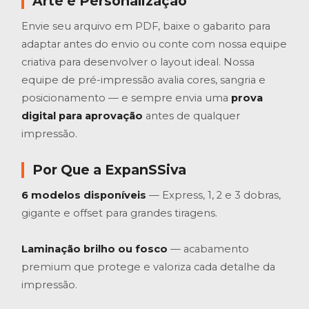
Arte e Personalização
Envie seu arquivo em PDF, baixe o gabarito para
adaptar antes do envio ou conte com nossa equipe
criativa para desenvolver o layout ideal. Nossa
equipe de pré-impressão avalia cores, sangria e
posicionamento — e sempre envia uma
prova
digital para aprovação
antes de qualquer
impressão.
Por Que a ExpanSSiva
6 modelos disponíveis
— Express, 1, 2 e 3 dobras,
gigante e offset para grandes tiragens.
Laminação brilho ou fosco
— acabamento
premium que protege e valoriza cada detalhe da
impressão.