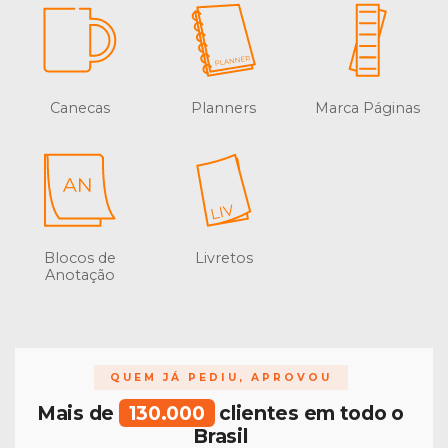
Canecas
Planners
Marca Páginas
Blocos de
Livretos
Anotação
QUEM JÁ PEDIU, APROVOU
Mais de
130.000
clientes em todo o
Brasil