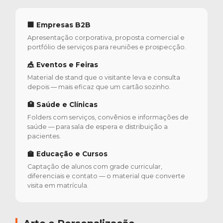
🏢 Empresas B2B
Apresentação corporativa, proposta comercial e
portfólio de serviços para reuniões e prospecção.
🎪 Eventos e Feiras
Material de stand que o visitante leva e consulta
depois — mais eficaz que um cartão sozinho.
🏥 Saúde e Clínicas
Folders com serviços, convênios e informações de
saúde — para sala de espera e distribuição a
pacientes.
🏫 Educação e Cursos
Captação de alunos com grade curricular,
diferenciais e contato — o material que converte
visita em matrícula.