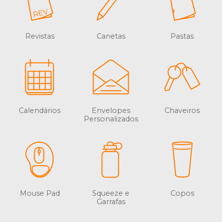
Revistas
Canetas
Pastas
Calendários
Envelopes
Chaveiros
Personalizados
Mouse Pad
Squeeze e
Copos
Garrafas