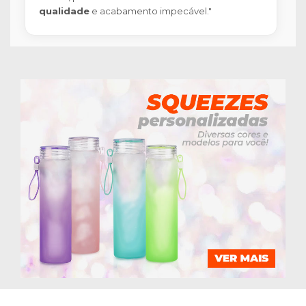
qualidade
e acabamento impecável."