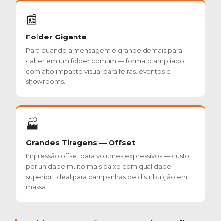
📰
Folder Gigante
Para quando a mensagem é grande demais para
caber em um folder comum — formato ampliado
com alto impacto visual para feiras, eventos e
showrooms.
🏭
Grandes Tiragens — Offset
Impressão offset para volumes expressivos — custo
por unidade muito mais baixo com qualidade
superior. Ideal para campanhas de distribuição em
massa.