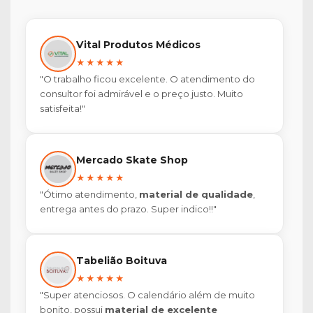
Vital Produtos Médicos
★★★★★
"O trabalho ficou excelente. O atendimento do
consultor foi admirável e o preço justo. Muito
satisfeita!"
Mercado Skate Shop
★★★★★
"Ótimo atendimento,
material de qualidade
,
entrega antes do prazo. Super indico!!"
Tabelião Boituva
★★★★★
"Super atenciosos. O calendário além de muito
bonito, possui
material de excelente