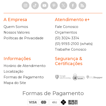
A Empresa
Atendimento e+
Quem Somos
Fale Conosco
Nossos Valores
Orçamentos
Políticas de Privacidade
(51) 3024-3314
(51) 9193-2100 (whats)
Trabalhe Conosco
Informações
Segurança &
Certificações
Horário de Atendimento
Localização
Formas de Pagamento
Mapa do Site
Formas de Pagamento