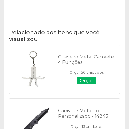
Relacionado aos itens que você
visualizou
Chaveiro Metal Canivete
4 Funções
Personalizado - 10210
Orçar 50 unidades
Orçar
Canivete Metálico
Personalizado - 14843
Orçar 15 unidades