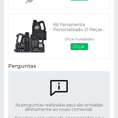
Kit Ferramenta
Personalizado 21 Peças -
14012
Orçar 5 unidades
Orçar
Perguntas
As perguntas realizadas aqui são enviadas
diretamente ao nosso comercial.