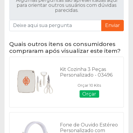
Algumas perguntas são apresentadas aqui
para orientar outros usuários com dúvidas
parecidas.
Enviar
Quais outros itens os consumidores
compraram após visualizar este item?
Kit Cozinha 3 Peças
Personalizado - 03496
Orçar 10 Kits
Orçar
Fone de Ouvido Estéreo
Personalizado com