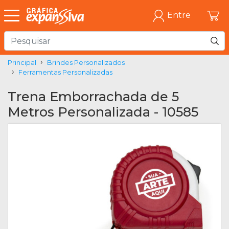
Entre
Principal
Brindes Personalizados
Ferramentas Personalizadas
Trena Emborrachada de 5
Metros Personalizada - 10585