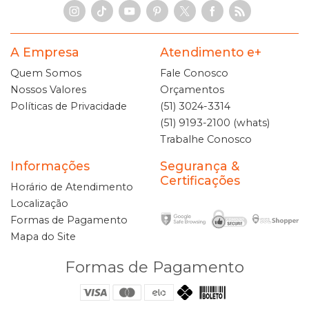
A Empresa
Atendimento e+
Quem Somos
Fale Conosco
Nossos Valores
Orçamentos
Políticas de Privacidade
(51) 3024-3314
(51) 9193-2100 (whats)
Trabalhe Conosco
Informações
Segurança &
Certificações
Horário de Atendimento
Localização
Formas de Pagamento
Mapa do Site
Formas de Pagamento