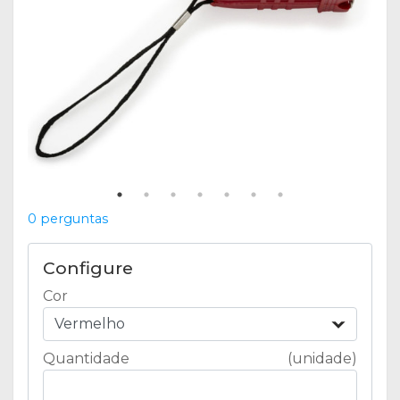
0 perguntas
Configure
Cor
Vermelho
Quantidade
(unidade)