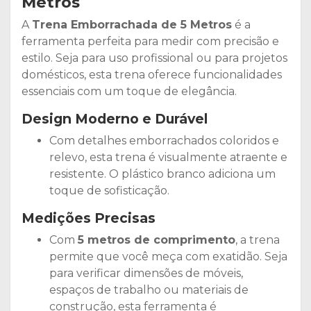
Metros
A
Trena Emborrachada de 5 Metros
é a
ferramenta perfeita para medir com precisão e
estilo. Seja para uso profissional ou para projetos
domésticos, esta trena oferece funcionalidades
essenciais com um toque de elegância.
Design Moderno e Durável
Com detalhes emborrachados coloridos e
relevo, esta trena é visualmente atraente e
resistente. O plástico branco adiciona um
toque de sofisticação.
Medições Precisas
Com
5 metros de comprimento
, a trena
permite que você meça com exatidão. Seja
para verificar dimensões de móveis,
espaços de trabalho ou materiais de
construção, esta ferramenta é