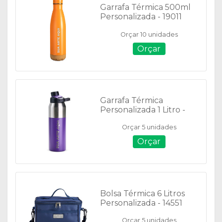
Garrafa Térmica 500ml
Personalizada - 19011
Orçar 10 unidades
Orçar
Garrafa Térmica
Personalizada 1 Litro -
08063
Orçar 5 unidades
Orçar
Bolsa Térmica 6 Litros
Personalizada - 14551
Orçar 5 unidades