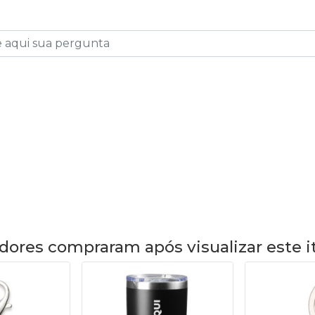
dores compraram após visualizar este 