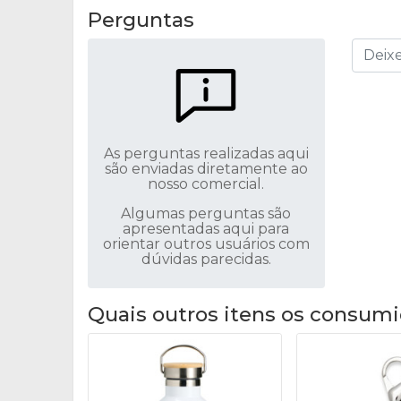
Perguntas
As perguntas realizadas aqui
são enviadas diretamente ao
nosso comercial.
Algumas perguntas são
apresentadas aqui para
orientar outros usuários com
dúvidas parecidas.
Quais outros itens os consumi