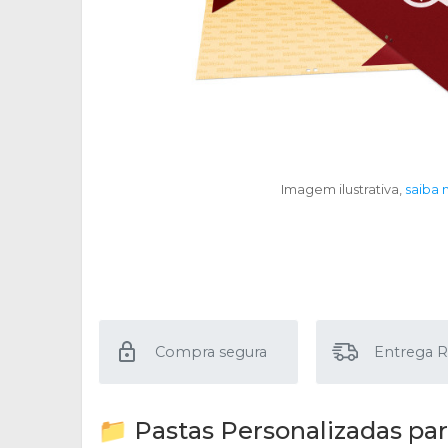
Imagem ilustrativa,
saiba 
Compra segura
Entrega R
📁 Pastas Personalizadas par