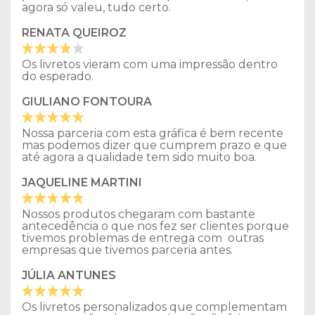
agora só valeu, tudo certo.
RENATA QUEIROZ
Os livretos vieram com uma impressão dentro
do esperado.
GIULIANO FONTOURA
Nossa parceria com esta gráfica é bem recente
mas podemos dizer que cumprem prazo e que
até agora a qualidade tem sido muito boa.
JAQUELINE MARTINI
Nossos produtos chegaram com bastante
antecedência o que nos fez ser clientes porque
tivemos problemas de entrega com outras
empresas que tivemos parceria antes.
JÚLIA ANTUNES
Os livretos personalizados que complementam