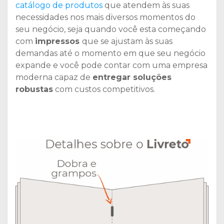
catálogo de produtos
que atendem às suas
necessidades nos mais diversos momentos do
seu negócio, seja quando você esta começando
com
impressos
que se ajustam às suas
demandas até o momento em que seu negócio
expande e você pode contar com uma empresa
moderna capaz de
entregar soluções
robustas
com custos competitivos.