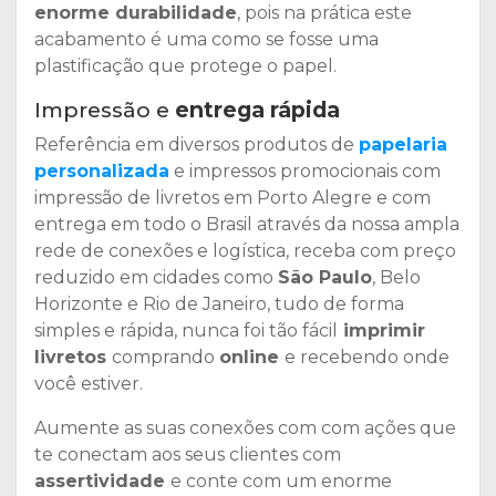
enorme durabilidade
, pois na prática este
acabamento é uma como se fosse uma
plastificação que protege o papel.
Impressão e
entrega rápida
Referência em diversos produtos de
papelaria
personalizada
e impressos promocionais com
impressão de livretos em Porto Alegre e com
entrega em todo o Brasil através da nossa ampla
rede de conexões e logística, receba com preço
reduzido em cidades como
São Paulo
, Belo
Horizonte e Rio de Janeiro, tudo de forma
simples e rápida, nunca foi tão fácil
imprimir
livretos
comprando
online
e recebendo onde
você estiver.
Aumente as suas conexões com com ações que
te conectam aos seus clientes com
assertividade
e conte com um enorme