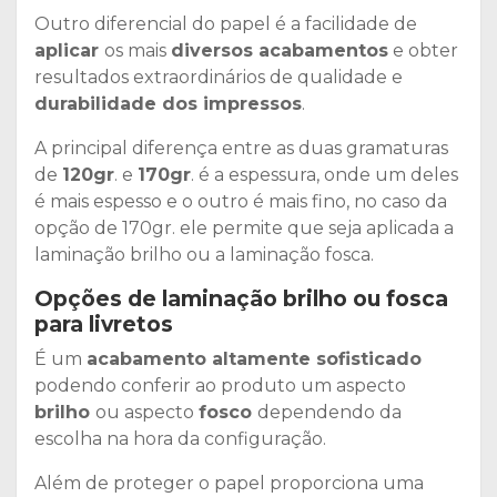
Outro diferencial do papel é a facilidade de
aplicar
os mais
diversos acabamentos
e obter
resultados extraordinários de qualidade e
durabilidade dos impressos
.
A principal diferença entre as duas gramaturas
de
120gr
. e
170gr
. é a espessura, onde um deles
é mais espesso e o outro é mais fino, no caso da
opção de 170gr. ele permite que seja aplicada a
laminação brilho ou a laminação fosca.
Opções de laminação brilho ou fosca
para livretos
É um
acabamento altamente sofisticado
podendo conferir ao produto um aspecto
brilho
ou aspecto
fosco
dependendo da
escolha na hora da configuração.
Além de proteger o papel proporciona uma