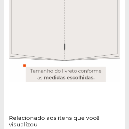
Relacionado aos itens que você
visualizou