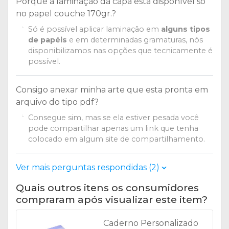
Porque a laminação da capa esta disponível só
no papel couche 170gr.?
Só é possível aplicar laminação em
alguns tipos
de papéis
e em determinadas gramaturas, nós
disponibilizamos nas opções que tecnicamente é
possível.
Consigo anexar minha arte que esta pronta em
arquivo do tipo pdf?
Consegue sim, mas se ela estiver pesada você
pode compartilhar apenas um link que tenha
colocado em algum site de compartilhamento.
Ver mais perguntas respondidas (2)
Quais outros itens os consumidores
compraram após visualizar este item?
Caderno Personalizado