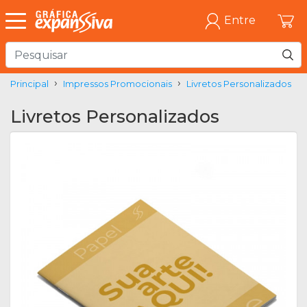
Entre
Principal
Impressos Promocionais
Livretos Personalizados
Livretos Personalizados