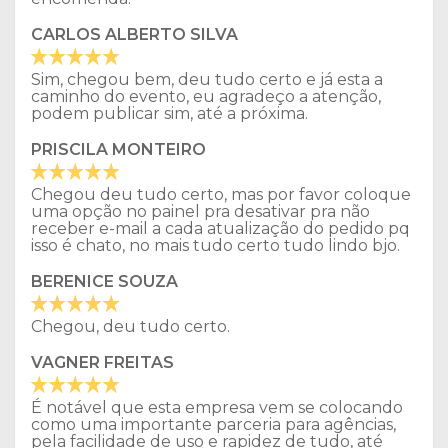
CARLOS ALBERTO SILVA
Sim, chegou bem, deu tudo certo e já esta a
caminho do evento, eu agradeço a atenção,
podem publicar sim, até a próxima.
PRISCILA MONTEIRO
Chegou deu tudo certo, mas por favor coloque
uma opção no painel pra desativar pra não
receber e-mail a cada atualização do pedido pq
isso é chato, no mais tudo certo tudo lindo bjo.
BERENICE SOUZA
Chegou, deu tudo certo.
VAGNER FREITAS
É notável que esta empresa vem se colocando
como uma importante parceria para agências,
pela facilidade de uso e rapidez de tudo, até