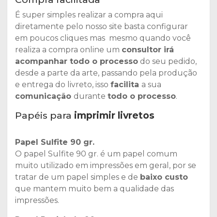
É super simples realizar a compra aqui
diretamente pelo nosso site basta configurar
em poucos cliques mas mesmo quando você
realiza a compra online um
consultor irá
acompanhar todo o processo
do seu pedido,
desde a parte da arte, passando pela produção
e entrega do livreto, isso
facilita
a sua
comunicação
durante
todo o processo
.
Papéis para
imprimir livretos
Papel Sulfite 90 gr.
O papel Sulfite 90 gr. é um papel comum
muito utilizado em impressões em geral, por se
tratar de um papel simples e de
baixo custo
que mantem muito bem a qualidade das
impressões.