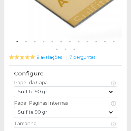
9 avaliações
|
7 perguntas
Configure
Papel da Capa
Sulfite 90 gr.
Papel Páginas Internas
Sulfite 90 gr.
Tamanho