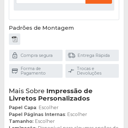
Padrões de Montagem
Compra segura
Entrega Rápida
Forma de
Trocas e
Pagamento
Devoluções
Mais Sobre
Impressão de
Livretos Personalizados
Papel Capa
:
Escolher
Papel Páginas Internas
: Escolher
Tamanho:
Escolher