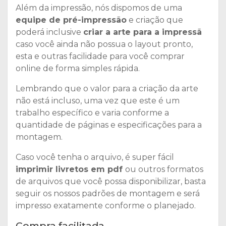
Além da impressão, nós dispomos de uma
equipe de pré-impressão
e criação que
poderá inclusive
criar a arte para a impressã
caso você ainda não possua o layout pronto,
esta e outras facilidade para você comprar
online de forma simples rápida.
Lembrando que o valor para a criação da arte
não está incluso, uma vez que este é um
trabalho específico e varia conforme a
quantidade de páginas e especificações para a
montagem.
Caso você tenha o arquivo, é super fácil
imprimir livretos em pdf
ou outros formatos
de arquivos que você possa disponibilizar, basta
seguir os nossos padrões de montagem e será
impresso exatamente conforme o planejado.
Compra facilitada