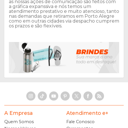
as nossas ações de comunicação são feitos com
a gráfica expanssiva e nós temos um
atendimento prestativo e muito atencioso, tanto
nas demandas que retiramos em Porto Alegre
como em outras cidades via despacho cumprem
os prazos e são flexíveis.
A Empresa
Atendimento e+
Quem Somos
Fale Conosco