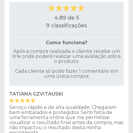
4.89 de 5
9 classificações
Como funciona?
Após a compra realizada o cliente recebe um
link onde poderá realizar uma avaliação sobre
o produto.
Cada cliente só pode fazer 1 comentário em
uma única compra.
TATIANA GZVITAUSKI
Serviço rápido e de alta qualidade. Chegaram
bem embalados e protegidos. Senti falta de
uma ferramenta online que me permitisse
visualizar o resultado final antes da compra, mas
não impactou o resultado desta minha
encomenda.