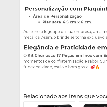
Personalização com Plaquin
Área de Personalização
:
Plaqueta
:
4,5 cm x 6 cm
.
Adicione o logotipo da sua empresa, uma m
metálica. Assim, o brinde se torna exclusivo
Elegância e Praticidade e
O
Kit Churrasco 17 Peças em Inox com E
momentos de confraternização e sabor. Sur
funcionalidade, estilo e bom gosto. 🥩🔥
Relacionado aos itens que voc