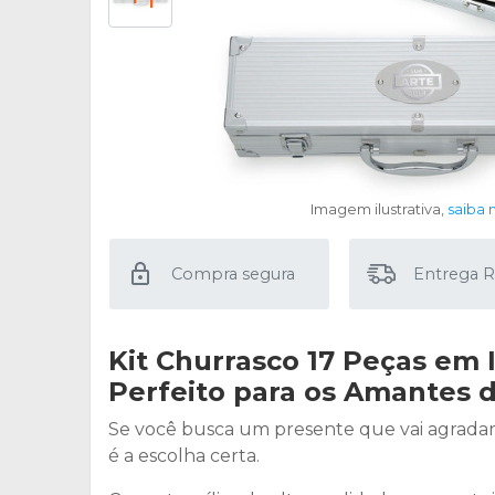
Imagem ilustrativa,
saiba 
Compra segura
Entrega R
Kit Churrasco 17 Peças em 
Perfeito para os Amantes 
Se você busca um presente que vai agradar
é a escolha certa.