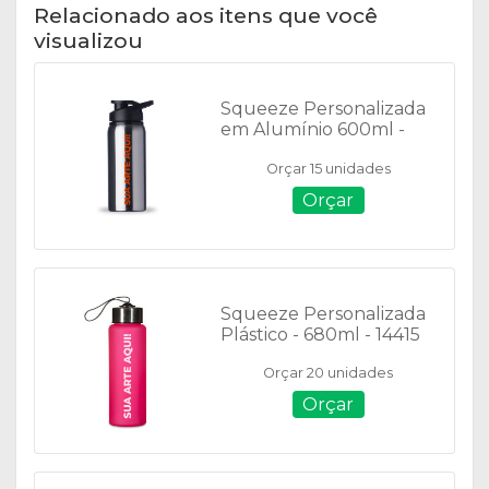
Relacionado aos itens que você
visualizou
Squeeze Personalizada
em Alumínio 600ml -
12487F
Orçar 15 unidades
Orçar
Squeeze Personalizada
Plástico - 680ml - 14415
Orçar 20 unidades
Orçar