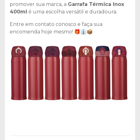
promover sua marca, a
Garrafa Térmica Inox
400ml
é uma escolha versátil e duradoura.
Entre em contato conosco e faça sua
encomenda hoje mesmo! 🎁👔📦