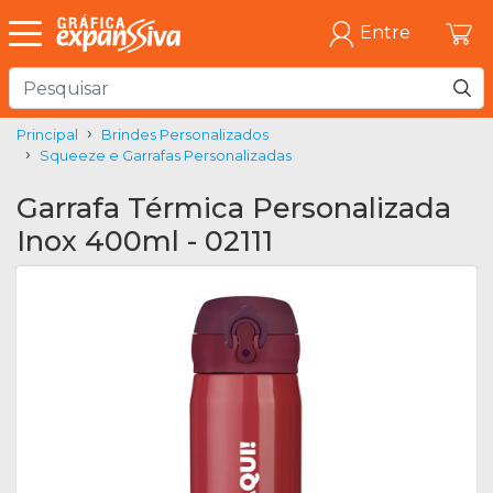
Entre
Principal
Brindes Personalizados
Squeeze e Garrafas Personalizadas
Garrafa Térmica Personalizada
Inox 400ml - 02111