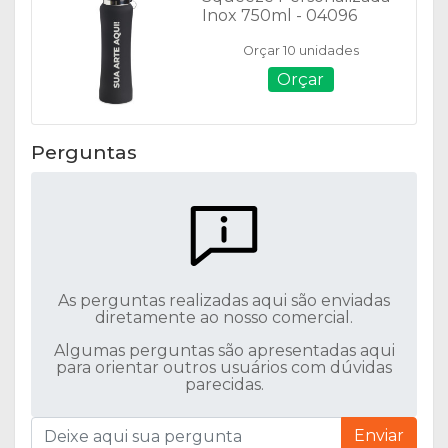
Inox 750ml - 04096
Orçar 10 unidades
Orçar
Perguntas
As perguntas realizadas aqui são enviadas
diretamente ao nosso comercial.
Algumas perguntas são apresentadas aqui
para orientar outros usuários com dúvidas
parecidas.
Enviar