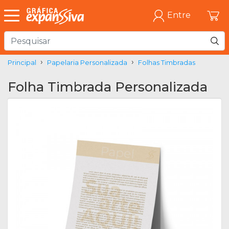
Entre
Principal
Papelaria Personalizada
Folhas Timbradas
Folha Timbrada Personalizada