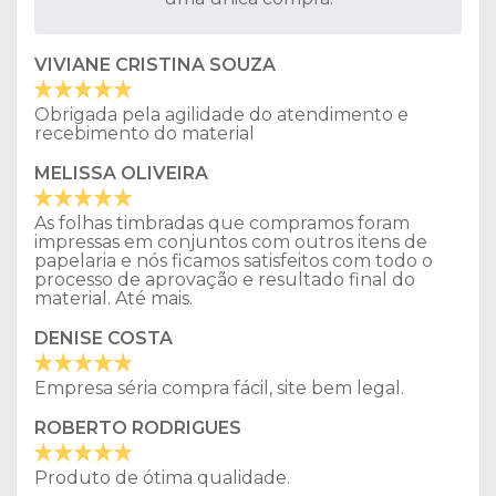
VIVIANE CRISTINA SOUZA
Obrigada pela agilidade do atendimento e
recebimento do material
MELISSA OLIVEIRA
As folhas timbradas que compramos foram
impressas em conjuntos com outros itens de
papelaria e nós ficamos satisfeitos com todo o
processo de aprovação e resultado final do
material. Até mais.
DENISE COSTA
Empresa séria compra fácil, site bem legal.
ROBERTO RODRIGUES
Produto de ótima qualidade.