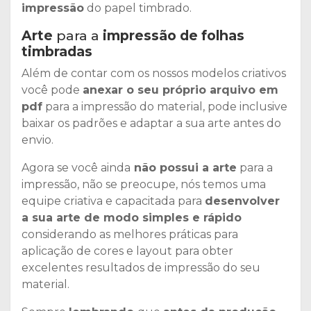
impressão
do papel timbrado.
Arte
para a
impressão de folhas
timbradas
Além de contar com os nossos modelos criativos
você pode
anexar o seu próprio arquivo em
pdf
para a impressão do material, pode inclusive
baixar os padrões e adaptar a sua arte antes do
envio.
Agora se você ainda
não possui a arte
para a
impressão, não se preocupe, nós temos uma
equipe criativa e capacitada para
desenvolver
a sua arte de modo simples e rápido
considerando as melhores práticas para
aplicação de cores e layout para obter
excelentes resultados de impressão do seu
material.