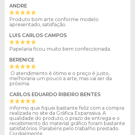
ANDRE
Produto bom arte conforme modelo
apresentado, satisfação.
LUIS CARLOS CAMPOS
Papelaria ficou muito bem confeccionada.
BERENICE
O atendimento é ótimo e o preço é justo,
melhoraria um pouco a arte, mas vai ser da
próxima.
CARLOS EDUARDO RIBEIRO BENTES
Informo que fiquei bastante feliz com a compra
realizada no site da Gráfica Expanssiva. A
qualidade do produto, o prazo de entrega e o
recebimento do material gráfico foram bastante
satisfatórios. Parabéns pelo trabalho prestado.
Cordialmente.