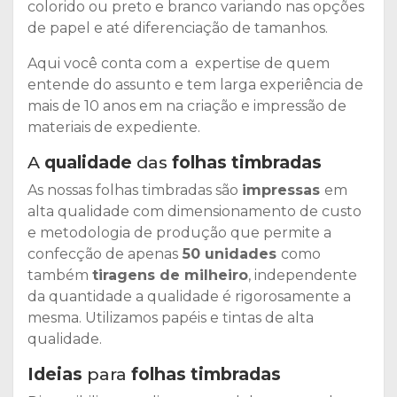
colorido ou preto e branco variando nas opções
de papel e até diferenciação de tamanhos.
Aqui você conta com a expertise de quem
entende do assunto e tem larga experiência de
mais de 10 anos em na criação e impressão de
materiais de expediente.
A
qualidade
das
folhas timbradas
As nossas folhas timbradas são
impressas
em
alta qualidade com dimensionamento de custo
e metodologia de produção que permite a
confecção de apenas
50 unidades
como
também
tiragens de milheiro
, independente
da quantidade a qualidade é rigorosamente a
mesma. Utilizamos papéis e tintas de alta
qualidade.
Ideias
para
folhas timbradas