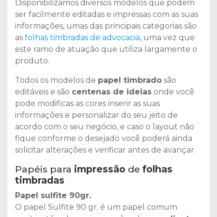
Disponibilizamos diversos modelos que podem
ser facilmente editadas e impressas com as suas
informações, umas das principais categorias são
as
folhas timbradas de advocacia
, uma vez que
este ramo de atuação que utiliza largamente o
produto.
Todos os modelos de
papel timbrado
são
editáveis e são
centenas de ideias
onde você
pode modificas as cores inserir as suas
informações e personalizar do seu jeito de
acordo com o seu negócio, e caso o layout não
fique conforme o desejado você poderá ainda
solicitar alterações e verificar antes de avançar.
Papéis para
impressão
de
folhas
timbradas
Papel sulfite 90gr.
O papel Sulfite 90 gr. é um papel comum