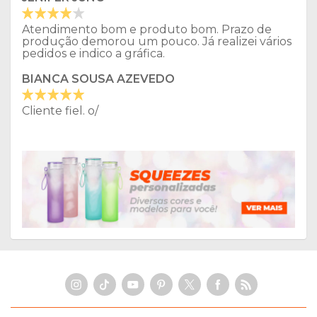
Atendimento bom e produto bom. Prazo de
produção demorou um pouco. Já realizei vários
pedidos e indico a gráfica.
BIANCA SOUSA AZEVEDO
Cliente fiel. o/