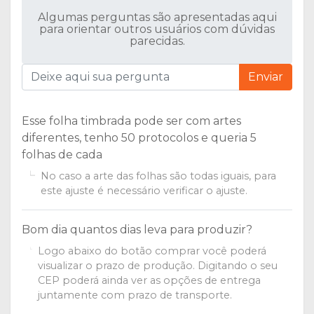
Algumas perguntas são apresentadas aqui
para orientar outros usuários com dúvidas
parecidas.
Enviar
Esse folha timbrada pode ser com artes
diferentes, tenho 50 protocolos e queria 5
folhas de cada
No caso a arte das folhas são todas iguais, para
este ajuste é necessário verificar o ajuste.
Bom dia quantos dias leva para produzir?
Logo abaixo do botão comprar você poderá
visualizar o prazo de produção. Digitando o seu
CEP poderá ainda ver as opções de entrega
juntamente com prazo de transporte.