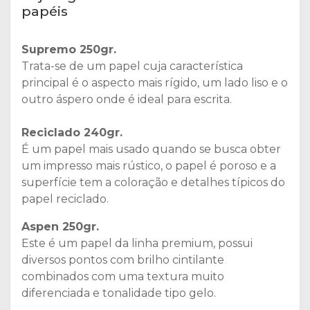
papéis
Supremo 250gr.
Trata-se de um papel cuja característica
principal é o aspecto mais rígido, um lado liso e o
outro áspero onde é ideal para escrita.
Reciclado 240gr.
É um papel mais usado quando se busca obter
um impresso mais rústico, o papel é poroso e a
superfície tem a coloração e detalhes típicos do
papel reciclado.
Aspen 250gr.
Este é um papel da linha premium, possui
diversos pontos com brilho cintilante
combinados com uma textura muito
diferenciada e tonalidade tipo gelo.