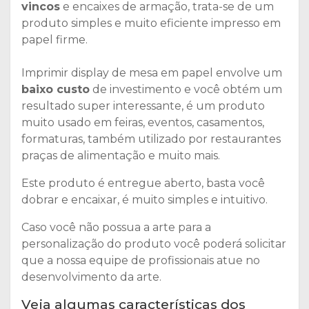
vincos
e encaixes de armação, trata-se de um
produto simples e muito eficiente impresso em
papel firme.
Imprimir display de mesa em papel envolve um
baixo custo
de investimento e você obtém um
resultado super interessante, é um produto
muito usado em feiras, eventos, casamentos,
formaturas, também utilizado por restaurantes
praças de alimentação e muito mais.
Este produto é entregue aberto, basta você
dobrar e encaixar, é muito simples e intuitivo.
Caso você não possua a arte para a
personalização do produto você poderá solicitar
que a nossa equipe de profissionais atue no
desenvolvimento da arte.
Veja algumas características dos