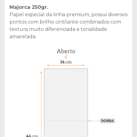
Majorca 250gr.
Papel especial da linha premium, possui diversos
pontos com brilho cintilante combinados com
textura muito diferenciada e tonalidade
amarelada.