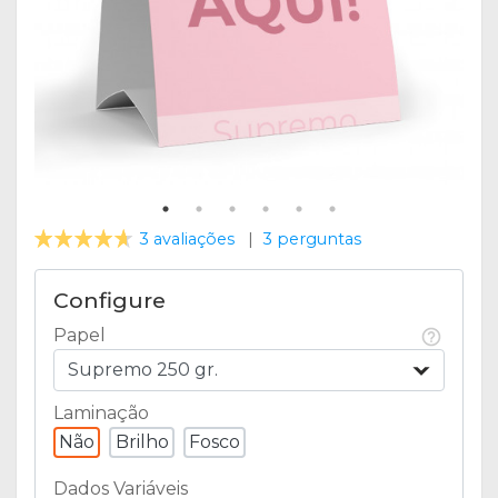
3 avaliações
|
3 perguntas
Configure
Papel
Supremo 250 gr.
Laminação
Não
Brilho
Fosco
Dados Variáveis