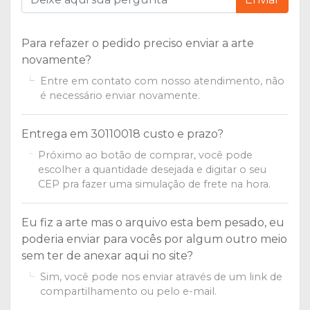
Para refazer o pedido preciso enviar a arte
novamente?
Entre em contato com nosso atendimento, não
é necessário enviar novamente.
Entrega em 30110018 custo e prazo?
Próximo ao botão de comprar, você pode
escolher a quantidade desejada e digitar o seu
CEP pra fazer uma simulação de frete na hora.
Eu fiz a arte mas o arquivo esta bem pesado, eu
poderia enviar para vocês por algum outro meio
sem ter de anexar aqui no site?
Sim, você pode nos enviar através de um link de
compartilhamento ou pelo e-mail.