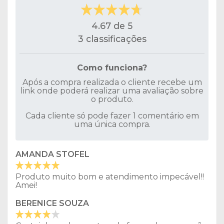
4.67 de 5
3 classificações
Como funciona?
Após a compra realizada o cliente recebe um
link onde poderá realizar uma avaliação sobre
o produto.
Cada cliente só pode fazer 1 comentário em
uma única compra.
AMANDA STOFEL
Produto muito bom e atendimento impecável!!
Amei!
BERENICE SOUZA