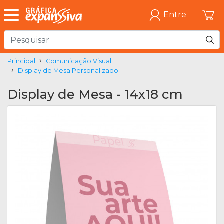
Entre
Principal
Comunicação Visual
Display de Mesa Personalizado
Display de Mesa - 14x18 cm