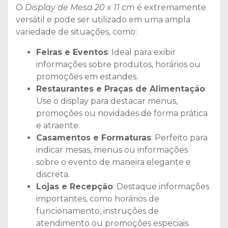
O
Display de Mesa 20 x 11 cm
é extremamente
versátil e pode ser utilizado em uma ampla
variedade de situações, como:
Feiras e Eventos
: Ideal para exibir
informações sobre produtos, horários ou
promoções em estandes.
Restaurantes e Praças de Alimentação
:
Use o display para destacar menus,
promoções ou novidades de forma prática
e atraente.
Casamentos e Formaturas
: Perfeito para
indicar mesas, menus ou informações
sobre o evento de maneira elegante e
discreta.
Lojas e Recepção
: Destaque informações
importantes, como horários de
funcionamento, instruções de
atendimento ou promoções especiais.