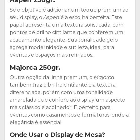
Se o objetivo é adicionar um toque premium ao
seu display, o
Aspen
é a escolha perfeita. Este
papel apresenta uma textura sofisticada, com
pontos de brilho cintilante que conferem um
acabamento elegante. Sua tonalidade gelo
agrega modernidade e sutileza, ideal para
eventos e espaços mais refinados.
Majorca 250gr.
Outra opção da linha premium, o
Majorca
também traz o brilho cintilante e a textura
diferenciada, porém com uma tonalidade
amarelada que confere ao display um aspecto
mais clássico e acolhedor. É perfeito para
eventos como casamentos e formaturas, onde a
elegância é essencial.
Onde Usar o Display de Mesa?