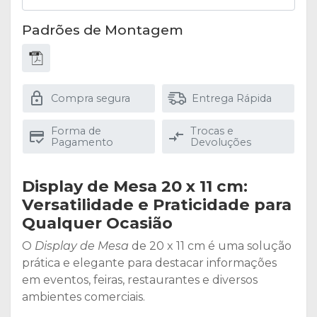
Padrões de Montagem
Compra segura
Entrega Rápida
Forma de
Trocas e
Pagamento
Devoluções
Display de Mesa 20 x 11 cm:
Versatilidade e Praticidade para
Qualquer Ocasião
O
Display de Mesa
de 20 x 11 cm é uma solução
prática e elegante para destacar informações
em eventos, feiras, restaurantes e diversos
ambientes comerciais.