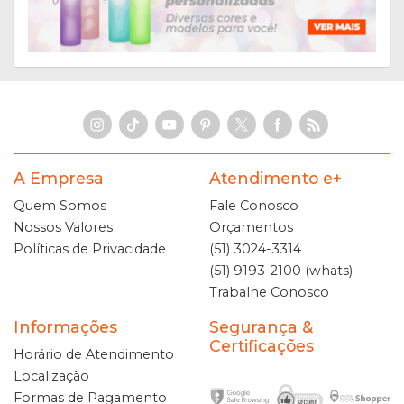
A Empresa
Atendimento e+
Quem Somos
Fale Conosco
Nossos Valores
Orçamentos
Políticas de Privacidade
(51) 3024-3314
(51) 9193-2100 (whats)
Trabalhe Conosco
Informações
Segurança &
Certificações
Horário de Atendimento
Localização
Formas de Pagamento