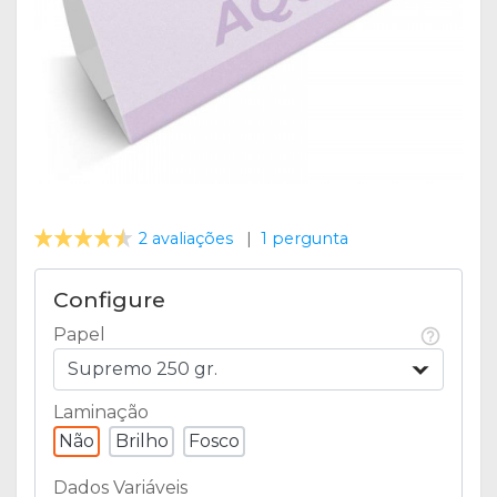
2 avaliações
|
1 pergunta
Configure
Papel
Supremo 250 gr.
Laminação
Não
Brilho
Fosco
Dados Variáveis