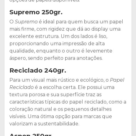
Supremo 250gr.
O
Supremo
é ideal para quem busca um papel
mais firme, com rigidez que dá ao display uma
excelente estrutura. Um dos lados é liso,
proporcionando uma impressão de alta
qualidade, enquanto o outro é levemente
áspero, sendo perfeito para anotações.
Reciclado 240gr.
Para um visual mais rústico e ecológico, o
Papel
Reciclado
é a escolha certa. Ele possui uma
textura porosa e sua superfície traz as
características típicas do papel reciclado, como a
coloração natural e os pequenos detalhes
visíveis. Uma ótima opção para marcas que
valorizam a sustentabilidade.
Aspen 250gr.