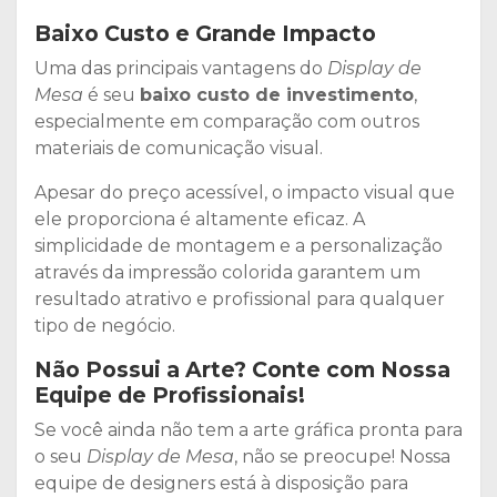
Baixo Custo e Grande Impacto
Uma das principais vantagens do
Display de
Mesa
é seu
baixo custo de investimento
,
especialmente em comparação com outros
materiais de comunicação visual.
Apesar do preço acessível, o impacto visual que
ele proporciona é altamente eficaz. A
simplicidade de montagem e a personalização
através da impressão colorida garantem um
resultado atrativo e profissional para qualquer
tipo de negócio.
Não Possui a Arte? Conte com Nossa
Equipe de Profissionais!
Se você ainda não tem a arte gráfica pronta para
o seu
Display de Mesa
, não se preocupe! Nossa
equipe de designers está à disposição para