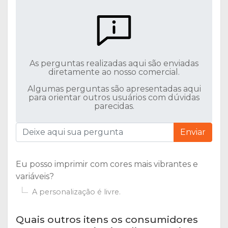
As perguntas realizadas aqui são enviadas
diretamente ao nosso comercial.
Algumas perguntas são apresentadas aqui
para orientar outros usuários com dúvidas
parecidas.
Enviar
Eu posso imprimir com cores mais vibrantes e
variáveis?
A personalização é livre.
Quais outros itens os consumidores