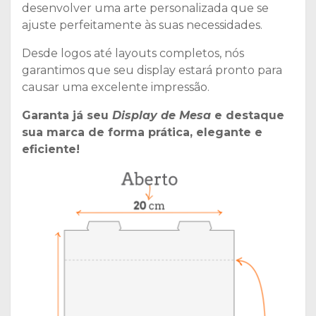
desenvolver uma arte personalizada que se
ajuste perfeitamente às suas necessidades.
Desde logos até layouts completos, nós
garantimos que seu display estará pronto para
causar uma excelente impressão.
Garanta já seu
Display de Mesa
e destaque
sua marca de forma prática, elegante e
eficiente!