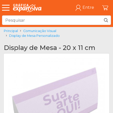
Entre
Principal
Comunicação Visual
Display de Mesa Personalizado
Display de Mesa - 20 x 11 cm