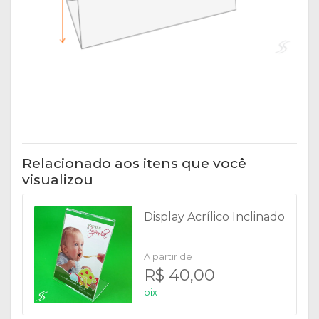
Relacionado aos itens que você
visualizou
Display Acrílico Inclinado
A partir de
R$ 40,00
pix