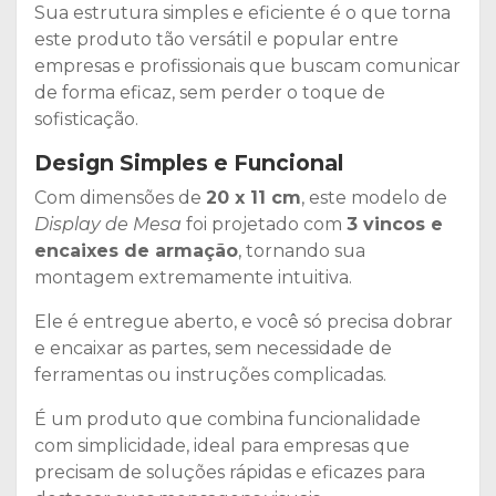
Sua estrutura simples e eficiente é o que torna
este produto tão versátil e popular entre
empresas e profissionais que buscam comunicar
de forma eficaz, sem perder o toque de
sofisticação.
Design Simples e Funcional
Com dimensões de
20 x 11 cm
, este modelo de
Display de Mesa
foi projetado com
3 vincos e
encaixes de armação
, tornando sua
montagem extremamente intuitiva.
Ele é entregue aberto, e você só precisa dobrar
e encaixar as partes, sem necessidade de
ferramentas ou instruções complicadas.
É um produto que combina funcionalidade
com simplicidade, ideal para empresas que
precisam de soluções rápidas e eficazes para