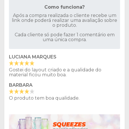
Como funciona?
Após a compra realizada o cliente recebe um
link onde poderá realizar uma avaliação sobre
o produto.
Cada cliente só pode fazer 1 comentário em
uma única compra.
LUCIANA MARQUES
Gostei do layout criado e a qualidade do
material ficou muito boa.
BARBARA
O produto tem boa qualidade.