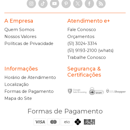
A Empresa
Atendimento e+
Quem Somos
Fale Conosco
Nossos Valores
Orçamentos
Políticas de Privacidade
(51) 3024-3314
(51) 9193-2100 (whats)
Trabalhe Conosco
Informações
Segurança &
Certificações
Horário de Atendimento
Localização
Formas de Pagamento
Mapa do Site
Formas de Pagamento