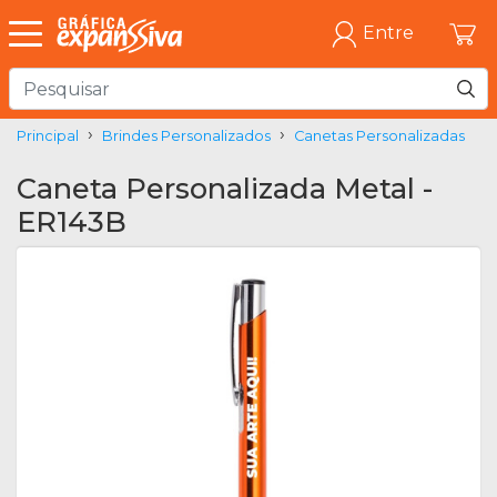
Entre
Principal
Brindes Personalizados
Canetas Personalizadas
Caneta Personalizada Metal -
ER143B