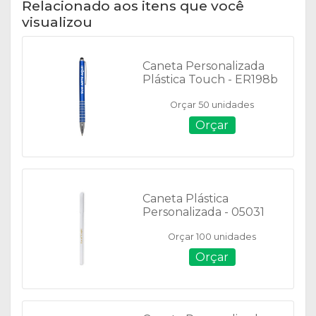
Relacionado aos itens que você
visualizou
Caneta Personalizada
Plástica Touch - ER198b
Orçar 50 unidades
Orçar
Caneta Plástica
Personalizada - 05031
Orçar 100 unidades
Orçar