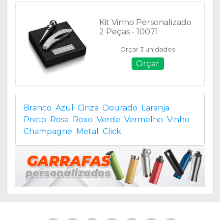
Kit Vinho Personalizado
2 Peças - 10071
Orçar 3 unidades
Orçar
Branco
Azul
Cinza
Dourado
Laranja
Preto
Rosa
Roxo
Verde
Vermelho
Vinho
Champagne
Metal
Click