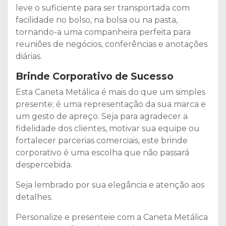
leve o suficiente para ser transportada com
facilidade no bolso, na bolsa ou na pasta,
tornando-a uma companheira perfeita para
reuniões de negócios, conferências e anotações
diárias.
Brinde Corporativo de Sucesso
Esta Caneta Metálica é mais do que um simples
presente; é uma representação da sua marca e
um gesto de apreço. Seja para agradecer a
fidelidade dos clientes, motivar sua equipe ou
fortalecer parcerias comerciais, este brinde
corporativo é uma escolha que não passará
despercebida.
Seja lembrado por sua elegância e atenção aos
detalhes.
Personalize e presenteie com a Caneta Metálica