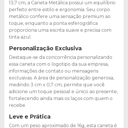
13,7 cm, a Caneta Metálica possui um equilíbrio
perfeito entre estilo e ergonomia. Seu corpo
metálico confere uma sensação premium ao
toque, enquanto a ponta esferográfica
proporciona uma escrita suave e precisa com
tinta azul.
Personalização Exclusiva
Destaque-se da concorrência personalizando
essa caneta com o logotipo da sua empresa,
informações de contato ou mensagens
exclusivas. A área de personalização generosa,
medindo 3 cm x 0,7 cm, permite que você
adicione um toque pessoal e único ao presente,
fortalecendo ainda mais os laços com quem o
recebe.
Leve e Prática
Com um peso aproximado de 16g, esta caneta é