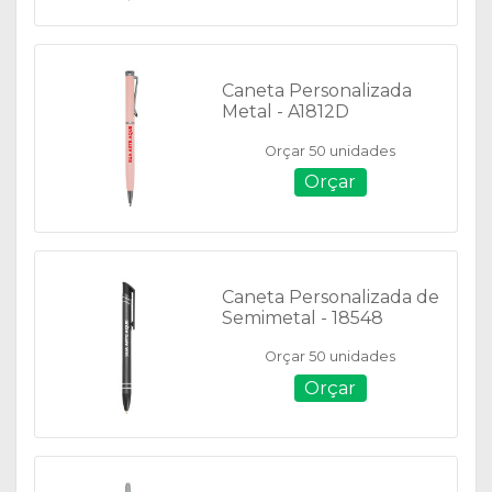
Caneta Personalizada
Metal - A1812D
Orçar 50 unidades
Orçar
Caneta Personalizada de
Semimetal - 18548
Orçar 50 unidades
Orçar