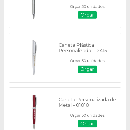
Orçar 50 unidades
Orçar
Caneta Plástica
Personalizada - 12415
Orçar 50 unidades
Orçar
Caneta Personalizada de
Metal - 01010
Orçar 50 unidades
Orçar