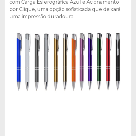
com Carga Esferográfica Azul e Acionamento
por Clique, uma opção sofisticada que deixará
uma impressão duradoura.