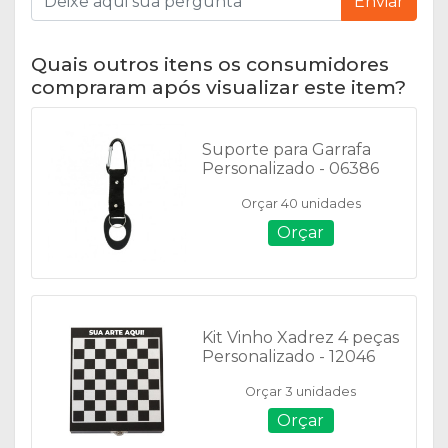
Enviar
Quais outros itens os consumidores
compraram após visualizar este item?
Suporte para Garrafa
Personalizado - 06386
Orçar 40 unidades
Orçar
Kit Vinho Xadrez 4 peças
Personalizado - 12046
Orçar 3 unidades
Orçar