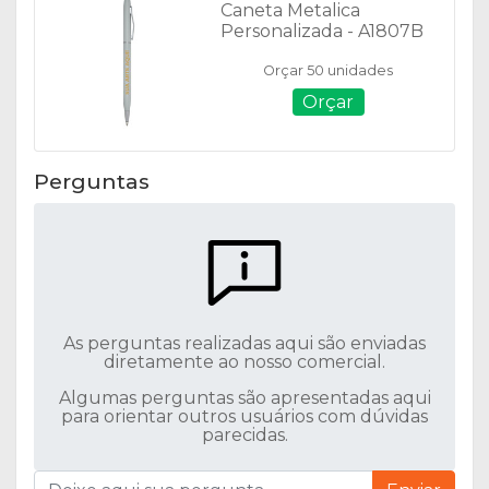
Caneta Metalica
Personalizada - A1807B
Orçar 50 unidades
Orçar
Perguntas
As perguntas realizadas aqui são enviadas
diretamente ao nosso comercial.
Algumas perguntas são apresentadas aqui
para orientar outros usuários com dúvidas
parecidas.