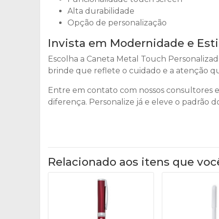
Alta durabilidade
Opção de personalização
Invista em Modernidade e Est
Escolha a Caneta Metal Touch Personalizad
brinde que reflete o cuidado e a atenção q
Entre em contato com nossos consultores e
diferença. Personalize já e eleve o padrão 
Relacionado aos itens que voc