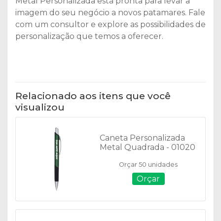
Metal Personalizada está pronta para levar a
imagem do seu negócio a novos patamares. Fale
com um consultor e explore as possibilidades de
personalização que temos a oferecer.
Relacionado aos itens que você
visualizou
Caneta Personalizada
Metal Quadrada - 01020
Orçar 50 unidades
Orçar