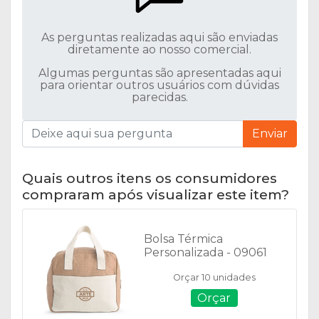
As perguntas realizadas aqui são enviadas
diretamente ao nosso comercial.
Algumas perguntas são apresentadas aqui
para orientar outros usuários com dúvidas
parecidas.
Enviar
Quais outros itens os consumidores
compraram após visualizar este item?
Bolsa Térmica
Personalizada - 09061
Orçar 10 unidades
Orçar