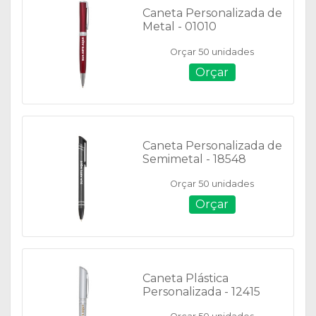
Caneta Personalizada de
Metal - 01010
Orçar 50 unidades
Orçar
Caneta Personalizada de
Semimetal - 18548
Orçar 50 unidades
Orçar
Caneta Plástica
Personalizada - 12415