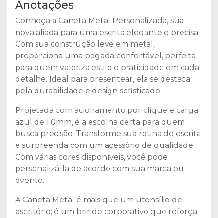
Anotações
Conheça a Caneta Metal Personalizada, sua
nova aliada para uma escrita elegante e precisa.
Com sua construção leve em metal,
proporciona uma pegada confortável, perfeita
para quem valoriza estilo e praticidade em cada
detalhe. Ideal para presentear, ela se destaca
pela durabilidade e design sofisticado.
Projetada com acionamento por clique e carga
azul de 1.0mm, é a escolha certa para quem
busca precisão. Transforme sua rotina de escrita
e surpreenda com um acessório de qualidade.
Com várias cores disponíveis, você pode
personalizá-la de acordo com sua marca ou
evento.
A Caneta Metal é mais que um utensílio de
escritório; é um brinde corporativo que reforça