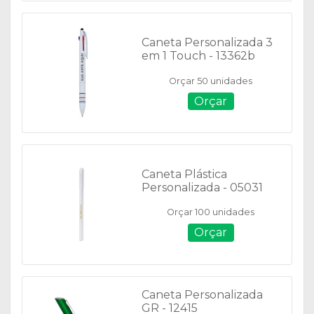
Caneta Personalizada 3
em 1 Touch - 13362b
Orçar 50 unidades
Orçar
Caneta Plástica
Personalizada - 05031
Orçar 100 unidades
Orçar
Caneta Personalizada
GR - 12415