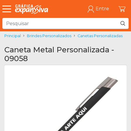
Entre
Principal
Brindes Personalizados
Canetas Personalizadas
Caneta Metal Personalizada -
09058