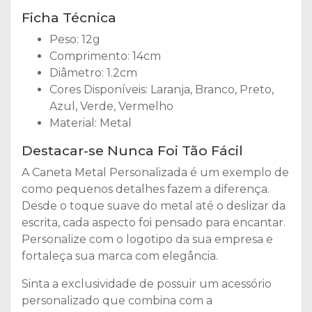
Ficha Técnica
Peso: 12g
Comprimento: 14cm
Diâmetro: 1.2cm
Cores Disponíveis: Laranja, Branco, Preto,
Azul, Verde, Vermelho
Material: Metal
Destacar-se Nunca Foi Tão Fácil
A Caneta Metal Personalizada é um exemplo de
como pequenos detalhes fazem a diferença.
Desde o toque suave do metal até o deslizar da
escrita, cada aspecto foi pensado para encantar.
Personalize com o logotipo da sua empresa e
fortaleça sua marca com elegância.
Sinta a exclusividade de possuir um acessório
personalizado que combina com a