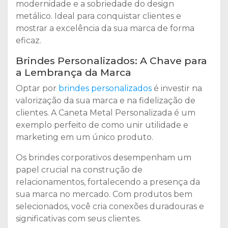
modernidade e a sobriedade do design
metálico. Ideal para conquistar clientes e
mostrar a excelência da sua marca de forma
eficaz.
Brindes Personalizados: A Chave para
a Lembrança da Marca
Optar por
brindes personalizados
é investir na
valorização da sua marca e na fidelização de
clientes. A Caneta Metal Personalizada é um
exemplo perfeito de como unir utilidade e
marketing em um único produto.
Os brindes corporativos desempenham um
papel crucial na construção de
relacionamentos, fortalecendo a presença da
sua marca no mercado. Com produtos bem
selecionados, você cria conexões duradouras e
significativas com seus clientes.