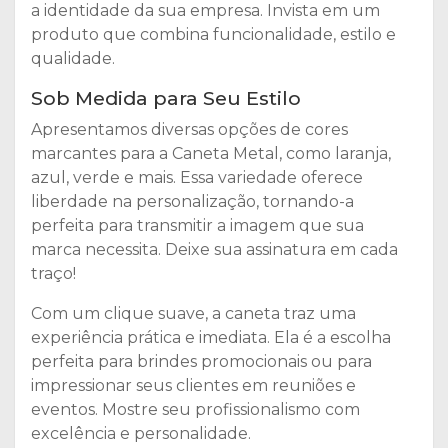
a identidade da sua empresa. Invista em um
produto que combina funcionalidade, estilo e
qualidade.
Sob Medida para Seu Estilo
Apresentamos diversas opções de cores
marcantes para a Caneta Metal, como laranja,
azul, verde e mais. Essa variedade oferece
liberdade na personalização, tornando-a
perfeita para transmitir a imagem que sua
marca necessita. Deixe sua assinatura em cada
traço!
Com um clique suave, a caneta traz uma
experiência prática e imediata. Ela é a escolha
perfeita para brindes promocionais ou para
impressionar seus clientes em reuniões e
eventos. Mostre seu profissionalismo com
excelência e personalidade.