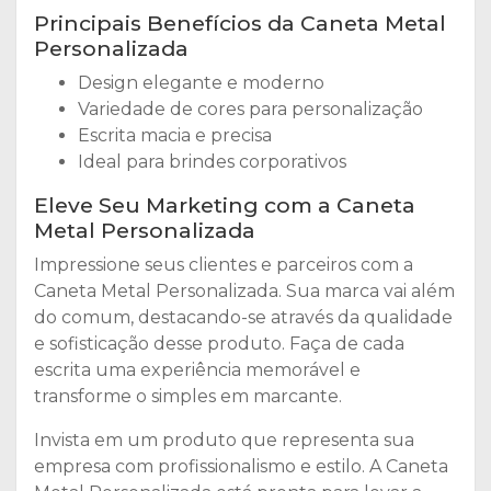
Principais Benefícios da Caneta Metal
Personalizada
Design elegante e moderno
Variedade de cores para personalização
Escrita macia e precisa
Ideal para brindes corporativos
Eleve Seu Marketing com a Caneta
Metal Personalizada
Impressione seus clientes e parceiros com a
Caneta Metal Personalizada. Sua marca vai além
do comum, destacando-se através da qualidade
e sofisticação desse produto. Faça de cada
escrita uma experiência memorável e
transforme o simples em marcante.
Invista em um produto que representa sua
empresa com profissionalismo e estilo. A Caneta