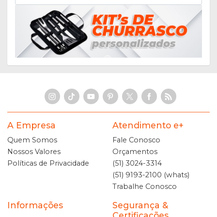
A Empresa
Atendimento e+
Quem Somos
Fale Conosco
Nossos Valores
Orçamentos
Políticas de Privacidade
(51) 3024-3314
(51) 9193-2100 (whats)
Trabalhe Conosco
Informações
Segurança &
Certificações