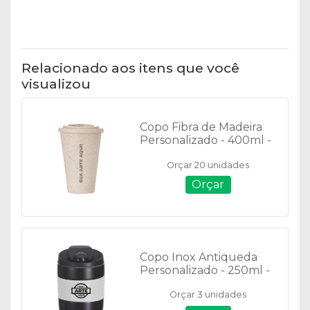
Relacionado aos itens que você
visualizou
Copo Fibra de Madeira
Personalizado - 400ml -
14883
Orçar 20 unidades
Orçar
Copo Inox Antiqueda
Personalizado - 250ml -
14325
Orçar 3 unidades