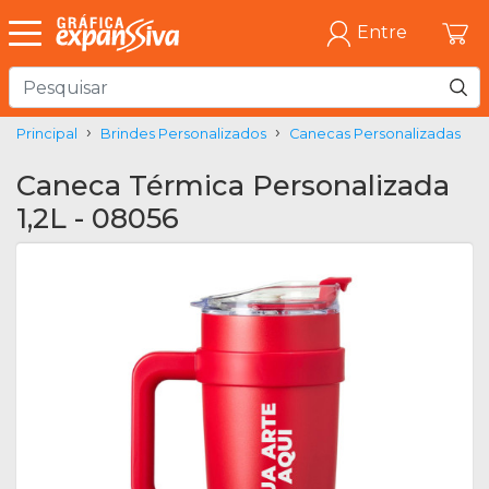
Entre
Principal
Brindes Personalizados
Canecas Personalizadas
Caneca Térmica Personalizada
1,2L - 08056