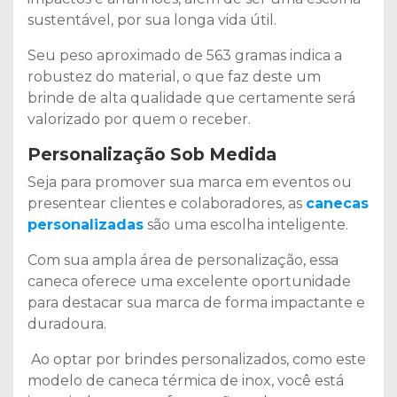
sustentável, por sua longa vida útil.
Seu peso aproximado de 563 gramas indica a
robustez do material, o que faz deste um
brinde de alta qualidade que certamente será
valorizado por quem o receber.
Personalização Sob Medida
Seja para promover sua marca em eventos ou
presentear clientes e colaboradores, as
canecas
personalizadas
são uma escolha inteligente.
Com sua ampla área de personalização, essa
caneca oferece uma excelente oportunidade
para destacar sua marca de forma impactante e
duradoura.
Ao optar por brindes personalizados, como este
modelo de caneca térmica de inox, você está