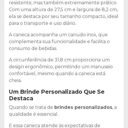
resistente, mas também extremamente prático.
Com uma altura de 27,5 cm e largura de 8,2 cm,
ela se destaca por seu tamanho compacto, ideal
para o transporte e uso diário.
A caneca acompanha um canudo inox, que
complementa sua funcionalidade e facilita o
consumo de bebidas.
A circunferência de 31,8 cm proporciona um
design ergonômico, permitindo um manuseio
confortável, mesmo quando a caneca está
cheia.
Um Brinde Personalizado Que Se
Destaca
Quando se trata de
brindes personalizados
, a
qualidade é essencial.
E essa caneca atende às expectativas de