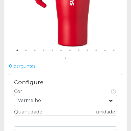
0 perguntas
Configure
Cor
Vermelho
Quantidade
(unidade)