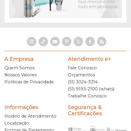
A Empresa
Atendimento e+
Quem Somos
Fale Conosco
Nossos Valores
Orçamentos
Políticas de Privacidade
(51) 3024-3314
(51) 9193-2100 (whats)
Trabalhe Conosco
Informações
Segurança &
Certificações
Horário de Atendimento
Localização
Formas de Pagamento