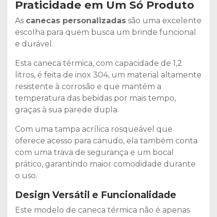
Praticidade em Um Só Produto
As
canecas personalizadas
são uma excelente
escolha para quem busca um brinde funcional
e durável.
Esta caneca térmica, com capacidade de 1,2
litros, é feita de inox 304, um material altamente
resistente à corrosão e que mantém a
temperatura das bebidas por mais tempo,
graças à sua parede dupla.
Com uma tampa acrílica rosqueável que
oferece acesso para canudo, ela também conta
com uma trava de segurança e um bocal
prático, garantindo maior comodidade durante
o uso.
Design Versátil e Funcionalidade
Este modelo de caneca térmica não é apenas