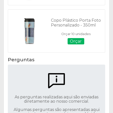
Copo Plástico Porta Foto
Personalizado - 350ml
-12777
Orçar 10 unidades
Orçar
Perguntas
As perguntas realizadas aqui são enviadas
diretamente ao nosso comercial.
Algumas perguntas são apresentadas aqui