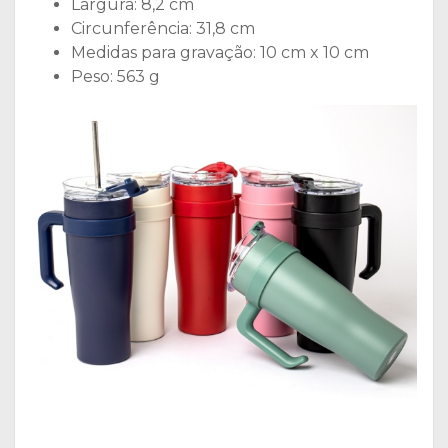
Largura: 8,2 cm
Circunferência: 31,8 cm
Medidas para gravação: 10 cm x 10 cm
Peso: 563 g