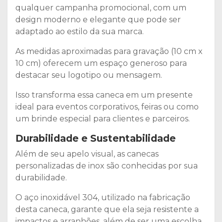
qualquer campanha promocional, com um
design moderno e elegante que pode ser
adaptado ao estilo da sua marca.
As medidas aproximadas para gravação (10 cm x
10 cm) oferecem um espaço generoso para
destacar seu logotipo ou mensagem.
Isso transforma essa caneca em um presente
ideal para eventos corporativos, feiras ou como
um brinde especial para clientes e parceiros.
Durabilidade e Sustentabilidade
Além de seu apelo visual, as canecas
personalizadas de inox são conhecidas por sua
durabilidade.
O aço inoxidável 304, utilizado na fabricação
desta caneca, garante que ela seja resistente a
impactos e arranhões, além de ser uma escolha