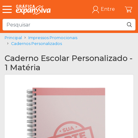
Entre
Principal
Impressos Promocionais
Cadernos Personalizados
Caderno Escolar Personalizado -
1 Matéria