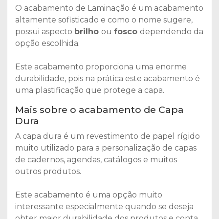
O acabamento de Laminação é um acabamento
altamente sofisticado e como o nome sugere,
possui aspecto
brilho
ou
fosco
dependendo da
opção escolhida.
Este acabamento proporciona uma enorme
durabilidade, pois na prática este acabamento é
uma plastificação que protege a capa.
Mais sobre o acabamento de Capa
Dura
A capa dura é um revestimento de papel rígido
muito utilizado para a personalização de capas
de cadernos, agendas, catálogos e muitos
outros produtos.
Este acabamento é uma opção muito
interessante especialmente quando se deseja
obter maior durabilidade dos produtos e conta