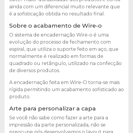
ainda com um diferencial muito relevante que
é a sofisticação obtida no resultado final.
Sobre o acabamento de Wire-o
O sistema de encadernação Wire-o é uma
evolução do processo de fechamento com
espiral, que utiliza o suporte feito em aço, que
normalmente é realizado em formas de
quadrado ou retângulo, utilizado na confecção
de diversos produtos.
A encadernação feita em Wire-O torna-se mais
rígida permitindo um acabamento sofisticado ao
produto.
Arte para personalizar a capa
Se você não sabe como fazer a arte para a
impressão da parte personalizada, não se
preocupe nós desenvolvemos o layout para