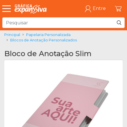
Entre
Principal
Papelaria Personalizada
Blocos de Anotação Personalizados
Bloco de Anotação Slim