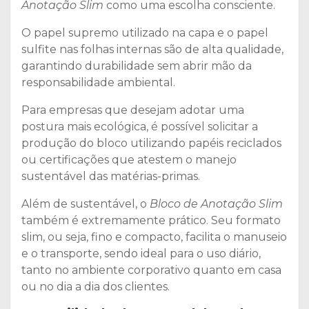
Anotação Slim
como uma escolha consciente.
O papel supremo utilizado na capa e o papel
sulfite nas folhas internas são de alta qualidade,
garantindo durabilidade sem abrir mão da
responsabilidade ambiental.
Para empresas que desejam adotar uma
postura mais ecológica, é possível solicitar a
produção do bloco utilizando papéis reciclados
ou certificações que atestem o manejo
sustentável das matérias-primas.
Além de sustentável, o
Bloco de Anotação Slim
também é extremamente prático. Seu formato
slim, ou seja, fino e compacto, facilita o manuseio
e o transporte, sendo ideal para o uso diário,
tanto no ambiente corporativo quanto em casa
ou no dia a dia dos clientes.