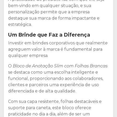
bem-vindo em qualquer situação, e sua
personalização permite que a empresa
destaque sua marca de forma impactante e
estratégica.
Um Brinde que Faz a Diferença
Investir em brindes corporativos que realmente
agreguem valor à marca é fundamental para
qualquer empresa.
O
Bloco de Anotação Slim com Folhas Brancas
se destaca como uma escolha inteligente e
funcional, proporcionando aos colaboradores,
clientes e parceiros uma experiência de uso
diferenciada e de alta qualidade.
Com sua capa resistente, folhas destacáveis e
suporte para caneta, este bloco oferece
praticidade no dia a dia, além de ser um