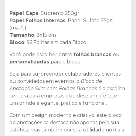
Papel Capa
: Supremo 250gr.
Papel Folhas Internas
: Papel Sulfite 75gr.
(
miolo
)
Tamanho
: 8x15 cm
Bloco
: 96 Folhas em cada Bloco
Você pode escolher entre
folhas brancas
ou
personalizadas
para o bloco.
Seja para surpreender colaboradores, clientes
ou convidados em eventos, o
Bloco de
Anotação Slim com Folhas Brancas
é a escolha
certeira para empresas que desejam oferecer
um brinde elegante, prático e funcional.
Com um design moderno e criativo, este bloco
de anotações se destaca não apenas pela sua
estética, mas também por sua utilidade no dia a