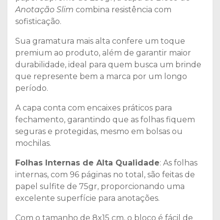
Anotação Slim
combina resistência com
sofisticação.
Sua gramatura mais alta confere um toque
premium ao produto, além de garantir maior
durabilidade, ideal para quem busca um brinde
que represente bem a marca por um longo
período.
A capa conta com encaixes práticos para
fechamento, garantindo que as folhas fiquem
seguras e protegidas, mesmo em bolsas ou
mochilas.
Folhas Internas de Alta Qualidade
: As folhas
internas, com 96 páginas no total, são feitas de
papel sulfite de 75gr, proporcionando uma
excelente superfície para anotações.
Com o tamanho de 8x15 cm, o bloco é fácil de