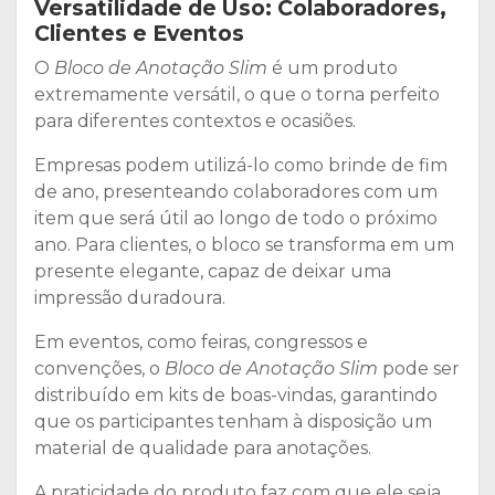
Versatilidade de Uso: Colaboradores,
Clientes e Eventos
O
Bloco de Anotação Slim
é um produto
extremamente versátil, o que o torna perfeito
para diferentes contextos e ocasiões.
Empresas podem utilizá-lo como brinde de fim
de ano, presenteando colaboradores com um
item que será útil ao longo de todo o próximo
ano. Para clientes, o bloco se transforma em um
presente elegante, capaz de deixar uma
impressão duradoura.
Em eventos, como feiras, congressos e
convenções, o
Bloco de Anotação Slim
pode ser
distribuído em kits de boas-vindas, garantindo
que os participantes tenham à disposição um
material de qualidade para anotações.
A praticidade do produto faz com que ele seja