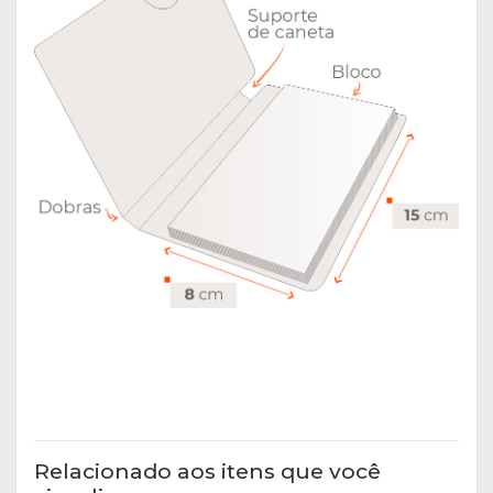
Relacionado aos itens que você