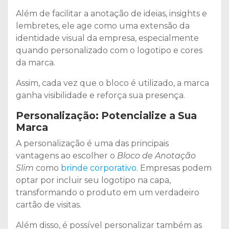
Além de facilitar a anotação de ideias, insights e
lembretes, ele age como uma extensão da
identidade visual da empresa, especialmente
quando personalizado com o logotipo e cores
da marca.
Assim, cada vez que o bloco é utilizado, a marca
ganha visibilidade e reforça sua presença.
Personalização: Potencialize a Sua
Marca
A personalização é uma das principais
vantagens ao escolher o
Bloco de Anotação
Slim
como
brinde corporativo
. Empresas podem
optar por incluir seu logotipo na capa,
transformando o produto em um verdadeiro
cartão de visitas.
Além disso, é possível personalizar também as