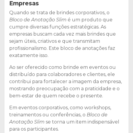
Empresas
Quando se trata de brindes corporativos, o
Bloco de Anotação Slim
é um produto que
cumpre diversas funções estratégicas. As
empresas buscam cada vez mais brindes que
sejam úteis, criativos e que transmitam
profissionalismo. Este bloco de anotações faz
exatamente isso.
Ao ser oferecido como brinde em eventos ou
distribuído para colaboradores e clientes, ele
contribui para fortalecer a imagem da empresa,
mostrando preocupação com a praticidade e o
bem-estar de quem recebe o presente.
Em eventos corporativos, como workshops,
treinamentos ou conferências, o
Bloco de
Anotação Slim
se torna um item indispensável
para os participantes.