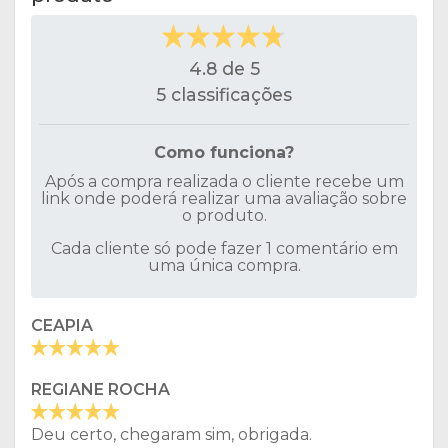
4.8 de 5
5 classificações
Como funciona?
Após a compra realizada o cliente recebe um
link onde poderá realizar uma avaliação sobre
o produto.
Cada cliente só pode fazer 1 comentário em
uma única compra.
CEAPIA
REGIANE ROCHA
Deu certo, chegaram sim, obrigada.