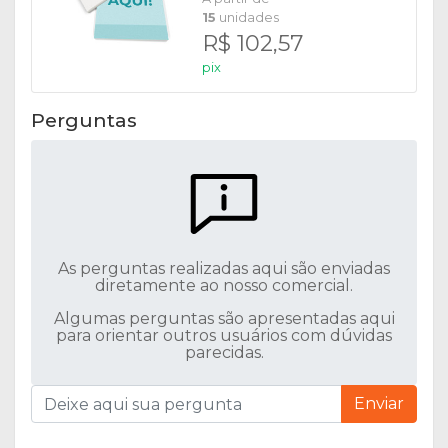
15
unidades
R$ 102,57
pix
Perguntas
As perguntas realizadas aqui são enviadas
diretamente ao nosso comercial.
Algumas perguntas são apresentadas aqui
para orientar outros usuários com dúvidas
parecidas.
Enviar