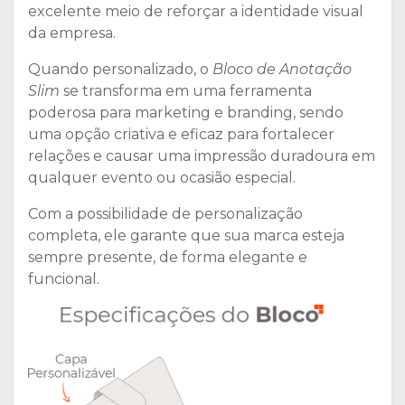
excelente meio de reforçar a identidade visual
da empresa.
Quando personalizado, o
Bloco de Anotação
Slim
se transforma em uma ferramenta
poderosa para marketing e branding, sendo
uma opção criativa e eficaz para fortalecer
relações e causar uma impressão duradoura em
qualquer evento ou ocasião especial.
Com a possibilidade de personalização
completa, ele garante que sua marca esteja
sempre presente, de forma elegante e
funcional.