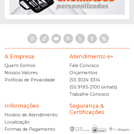
A Empresa
Atendimento e+
Quem Somos
Fale Conosco
Nossos Valores
Orçamentos
Políticas de Privacidade
(51) 3024-3314
(51) 9193-2100 (whats)
Trabalhe Conosco
Informações
Segurança &
Certificações
Horário de Atendimento
Localização
Formas de Pagamento