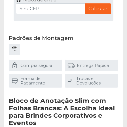
Calcular
Padrões de Montagem
Compra segura
Entrega Rápida
Forma de
Trocas e
Pagamento
Devoluções
Bloco de Anotação Slim com
Folhas Brancas: A Escolha Ideal
para Brindes Corporativos e
Eventos