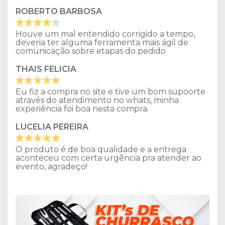
ROBERTO BARBOSA
Houve um mal entendido corrigido a tempo,
deveria ter alguma ferramenta mais ágil de
comunicação sobre etapas do pedido.
THAIS FELICIA
Eu fiz a compra no site e tive um bom supoorte
através do atendimento no whats, minha
experiência foi boa nesta compra.
LUCELIA PEREIRA
O produto é de boa qualidade e a entrega
aconteceu com certa urgência pra atender ao
evento, agradeço!