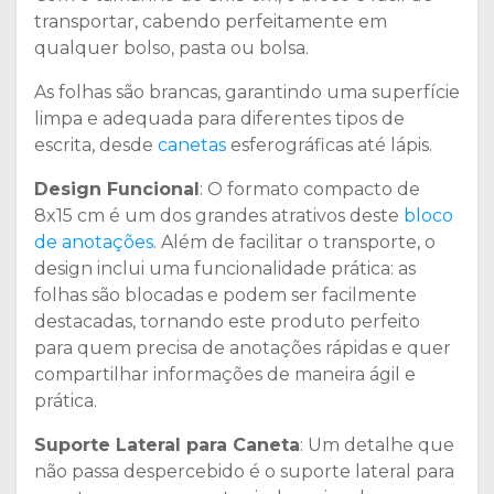
transportar, cabendo perfeitamente em
qualquer bolso, pasta ou bolsa.
As folhas são brancas, garantindo uma superfície
limpa e adequada para diferentes tipos de
escrita, desde
canetas
esferográficas até lápis.
Design Funcional
: O formato compacto de
8x15 cm é um dos grandes atrativos deste
bloco
de anotações
. Além de facilitar o transporte, o
design inclui uma funcionalidade prática: as
folhas são blocadas e podem ser facilmente
destacadas, tornando este produto perfeito
para quem precisa de anotações rápidas e quer
compartilhar informações de maneira ágil e
prática.
Suporte Lateral para Caneta
: Um detalhe que
não passa despercebido é o suporte lateral para