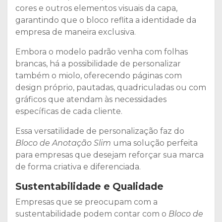
cores e outros elementos visuais da capa,
garantindo que o bloco reflita a identidade da
empresa de maneira exclusiva.
Embora o modelo padrão venha com folhas
brancas, há a possibilidade de personalizar
também o miolo, oferecendo páginas com
design próprio, pautadas, quadriculadas ou com
gráficos que atendam às necessidades
específicas de cada cliente.
Essa versatilidade de personalização faz do
Bloco de Anotação Slim
uma solução perfeita
para empresas que desejam reforçar sua marca
de forma criativa e diferenciada.
Sustentabilidade e Qualidade
Empresas que se preocupam com a
sustentabilidade podem contar com o
Bloco de