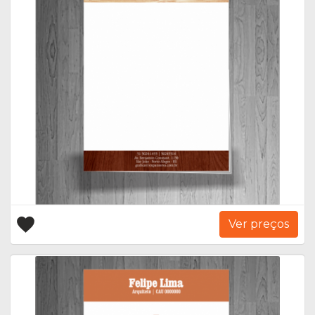
Ver preços