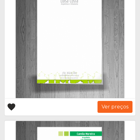
Ver preços