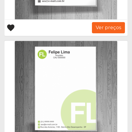
Ver preços