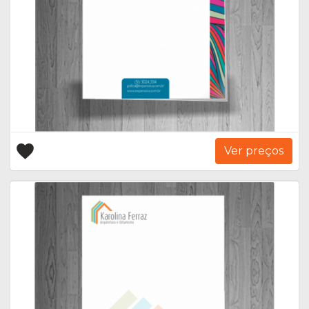
Ver preços