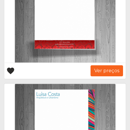
Ver preços