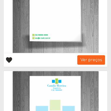
Ver preços