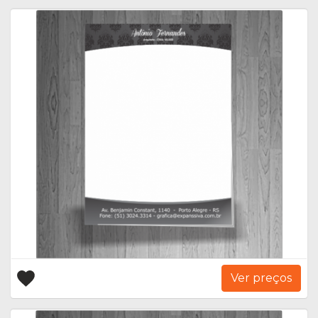
Ver preços