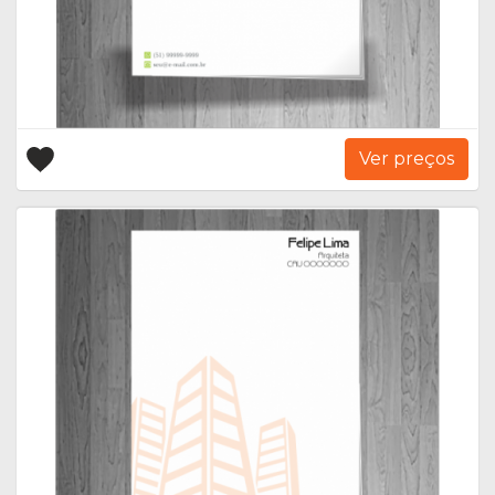
Ver preços