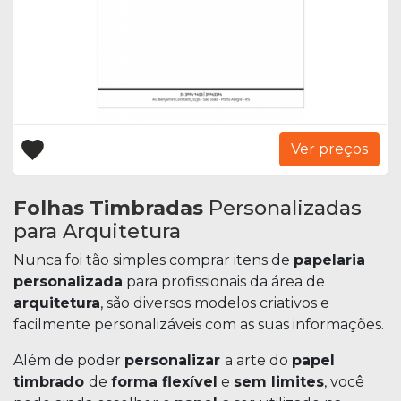
Ver preços
Folhas Timbradas
Personalizadas
para Arquitetura
Nunca foi tão simples comprar itens de
papelaria
personalizada
para profissionais da área de
arquitetura
, são diversos modelos criativos e
facilmente personalizáveis com as suas informações.
Além de poder
personalizar
a arte do
papel
timbrado
de
forma flexível
e
sem limites
, você