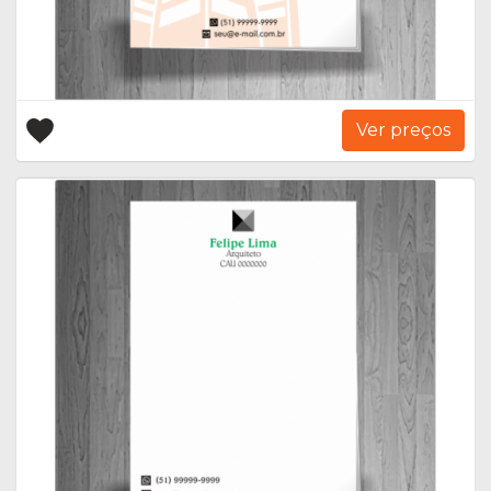
Ver preços