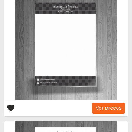
Ver preços