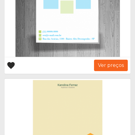
Ver preços