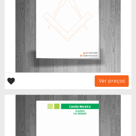
Ver preços