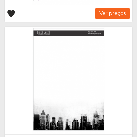
Ver preços