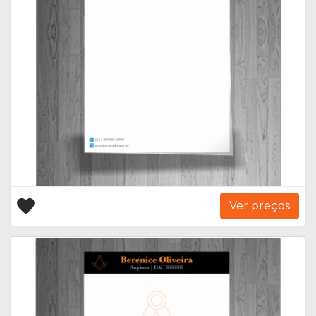
Ver preços