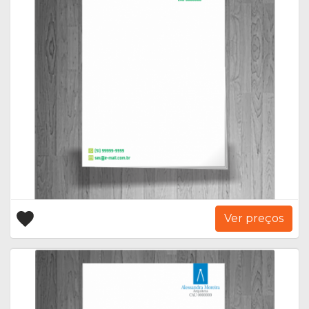
Ver preços