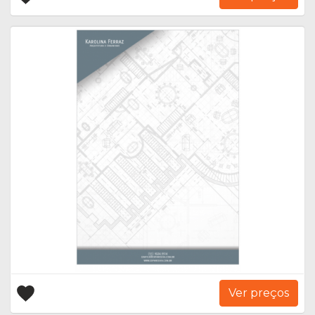
Ver preços