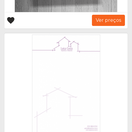
Ver preços