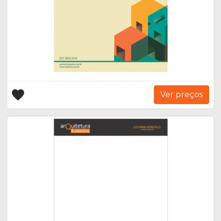
Ver preços