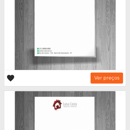
Ver preços