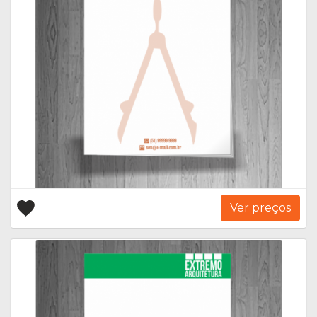
Ver preços