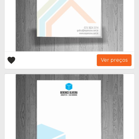
Ver preços