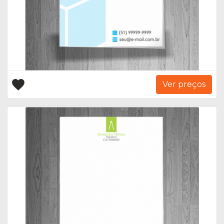
Ver preços