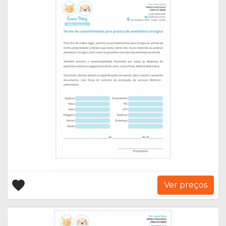
Ver preços