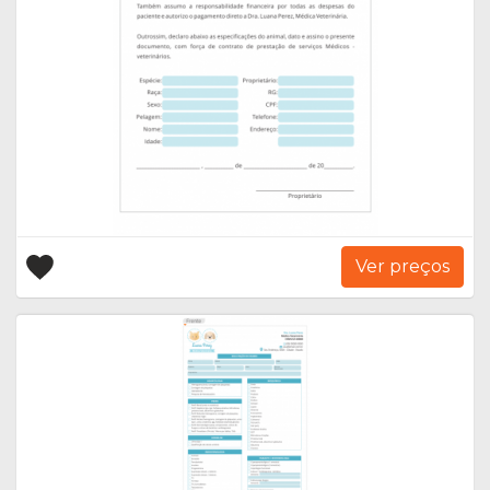
Ver preços