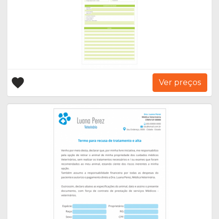
Ver preços