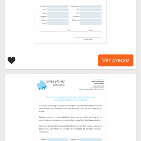
Ver preços