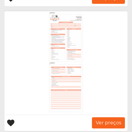
Ver preços