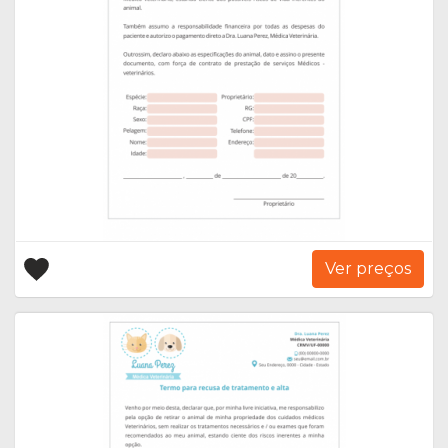
Ver preços