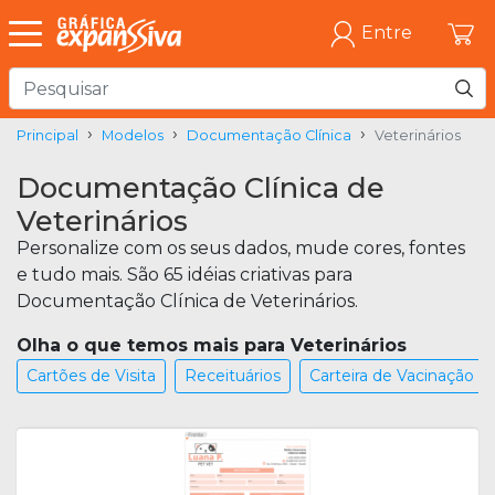
Entre
Principal
Modelos
Documentação Clínica
Veterinários
Documentação Clínica de
Veterinários
Personalize com os seus dados, mude cores, fontes
e tudo mais. São 65 idéias criativas para
Documentação Clínica de Veterinários.
Olha o que temos mais para Veterinários
Cartões de Visita
Receituários
Carteira de Vacinação