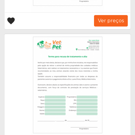
Ver preços