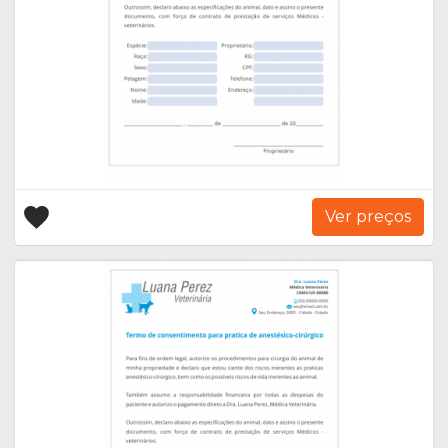
Ver preços