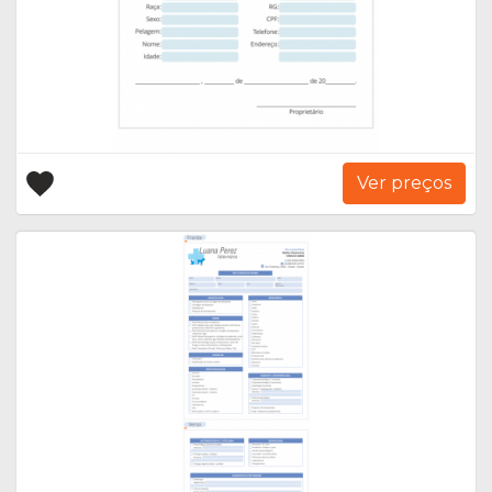
Ver preços