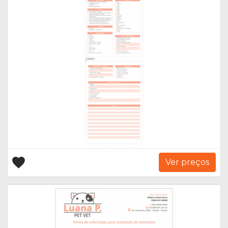
Ver preços