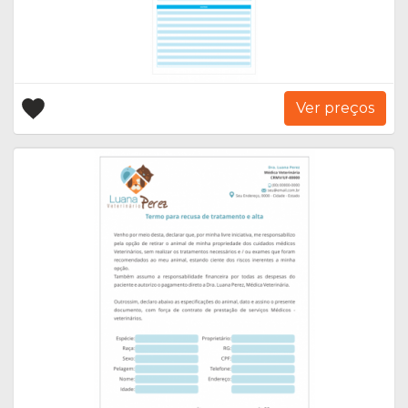
Ver preços