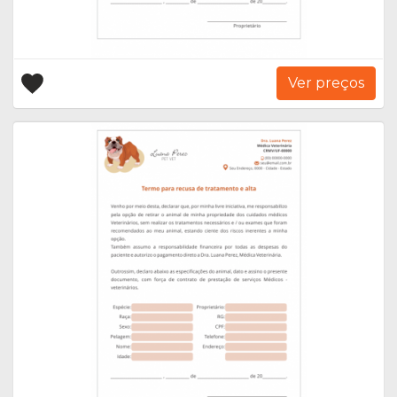
Ver preços