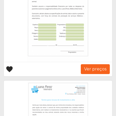
Ver preços