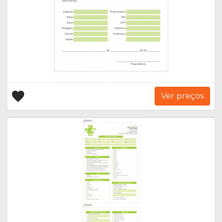
Ver preços