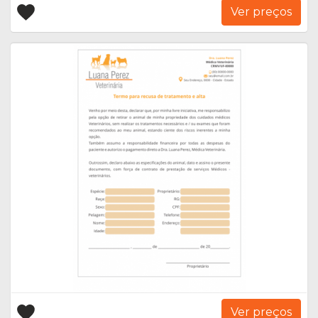
Ver preços
Ver preços