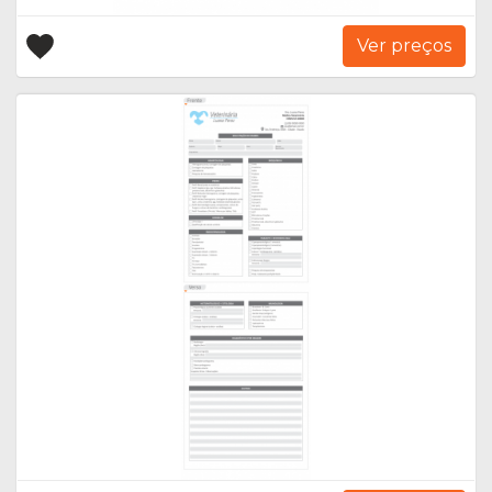
Ver preços