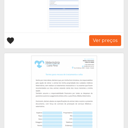
Ver preços