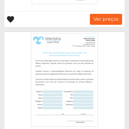
Ver preços