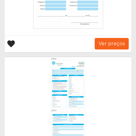
Ver preços