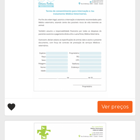
Ver preços