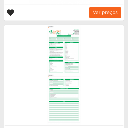
Ver preços