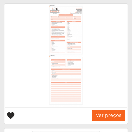
Ver preços