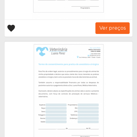
Ver preços