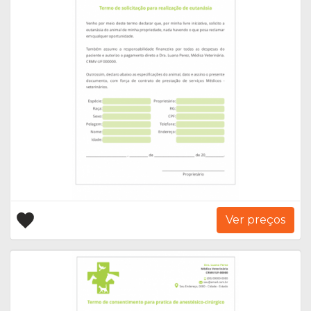
Ver preços