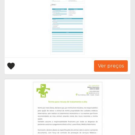
Ver preços