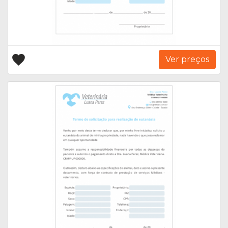
Ver preços