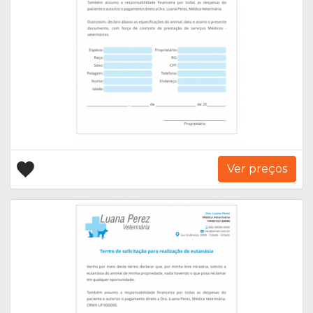
Ver preços