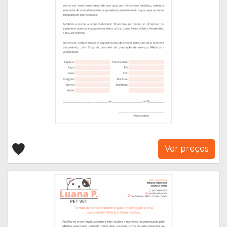
Ver preços