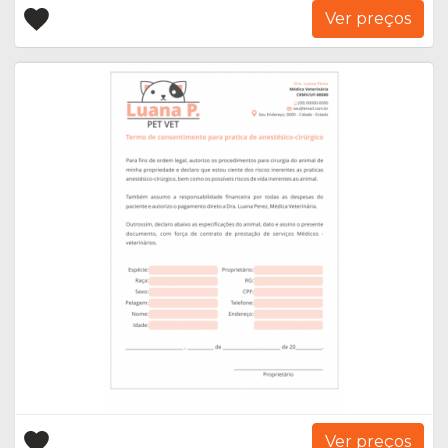
Ver preços
Ver preços