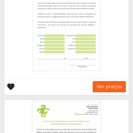
Ver preços