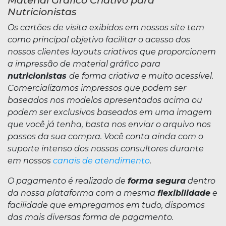
Nutricionistas
Os cartões de visita exibidos em nossos site tem
como principal objetivo facilitar o acesso dos
nossos clientes layouts criativos que proporcionem
a impressão de material gráfico para
nutricionistas
de forma criativa e muito acessível.
Comercializamos impressos que podem ser
baseados nos modelos apresentados acima ou
podem ser exclusivos baseados em uma imagem
que você já tenha, basta nos enviar o arquivo nos
passos da sua compra. Você conta ainda com o
suporte intenso dos nossos consultores durante
em nossos
canais de atendimento
.
O pagamento é realizado de
forma segura
dentro
da nossa plataforma com a mesma
flexibilidade
e
facilidade que empregamos em tudo, dispomos
das mais diversas forma de pagamento.