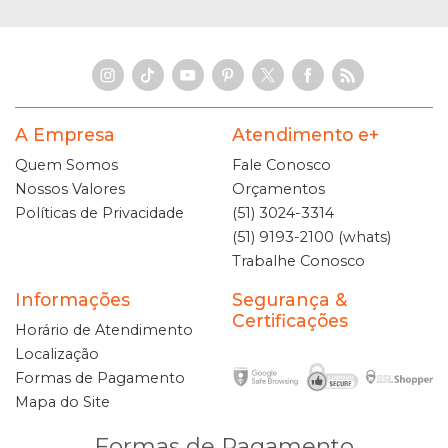
A Empresa
Atendimento e+
Quem Somos
Fale Conosco
Nossos Valores
Orçamentos
Políticas de Privacidade
(51) 3024-3314
(51) 9193-2100 (whats)
Trabalhe Conosco
Informações
Segurança &
Certificações
Horário de Atendimento
Localização
Formas de Pagamento
Mapa do Site
Formas de Pagamento