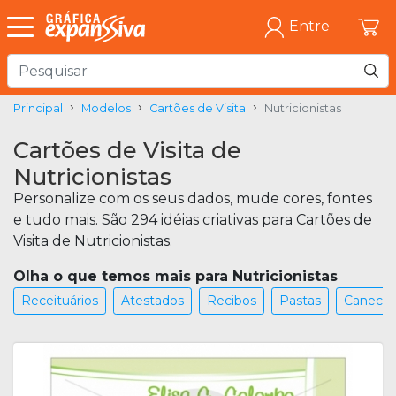
Entre
Principal
Modelos
Cartões de Visita
Nutricionistas
Cartões de Visita de
Nutricionistas
Personalize com os seus dados, mude cores, fontes
e tudo mais. São 294 idéias criativas para Cartões de
Visita de Nutricionistas.
Olha o que temos mais para Nutricionistas
Receituários
Atestados
Recibos
Pastas
Canecas