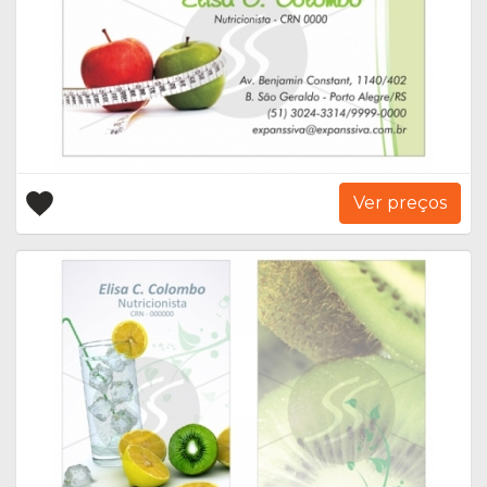
Ver preços