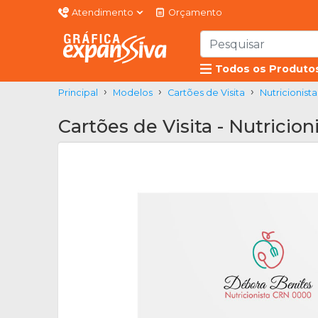
Atendimento
Orçamento
Todos os Produto
Principal
Modelos
Cartões de Visita
Nutricionista
Cartões de Visita - Nutricio