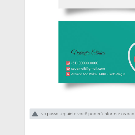
No passo seguinte você poderá informar os dad