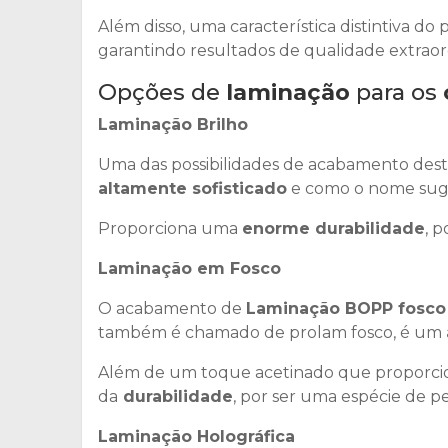
Além disso, uma característica distintiva 
garantindo resultados de qualidade extraord
Opções de
laminação
para os
Laminação Brilho
Uma das possibilidades de acabamento dest
altamente sofisticado
e como o nome suge
Proporciona uma
enorme durabilidade
, 
Laminação em Fosco
O acabamento de
Laminação BOPP fosco
também é chamado de prolam fosco, é um
Além de um toque acetinado que proporcio
da
durabilidade
, por ser uma espécie de pe
Laminação Holográfica