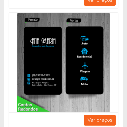
Ver preços
Ver preços