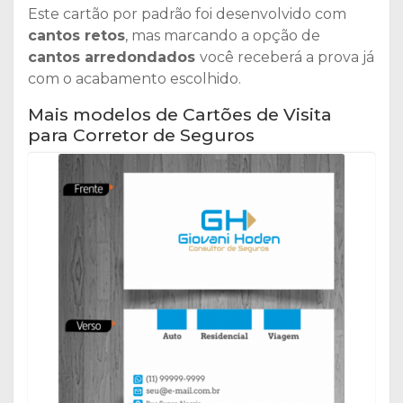
Este cartão por padrão foi desenvolvido com
cantos retos
, mas marcando a opção de
cantos arredondados
você receberá a prova já
com o acabamento escolhido.
Mais modelos de Cartões de Visita
para Corretor de Seguros