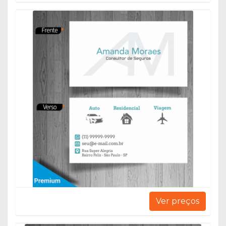
Ver preços