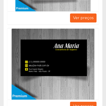
Ver preços