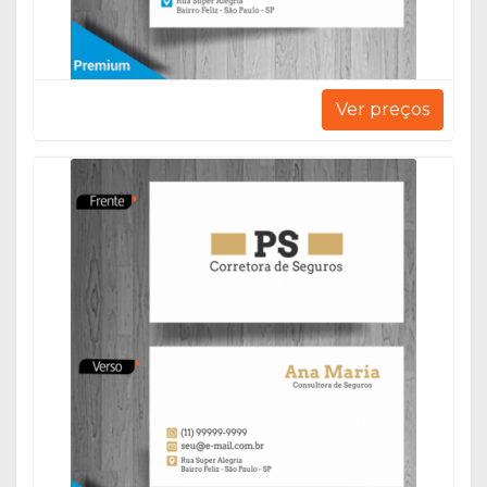
Ver preços