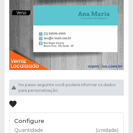
No passo seguinte você poderá informar os dados
para personalização.
Configure
Quantidade
(unidade)