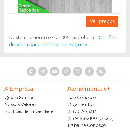
Ver preços
Neste momento existe
24
modelos de
Cartões
de Visita para Corretor de Seguros
.
A Empresa
Atendimento e+
Quem Somos
Fale Conosco
Nossos Valores
Orçamentos
Políticas de Privacidade
(51) 3024-3314
(51) 9193-2100 (whats)
Trabalhe Conosco