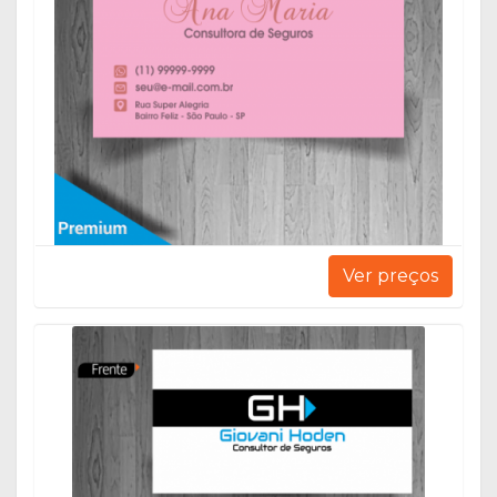
Ver preços