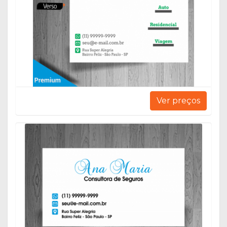
Ver preços