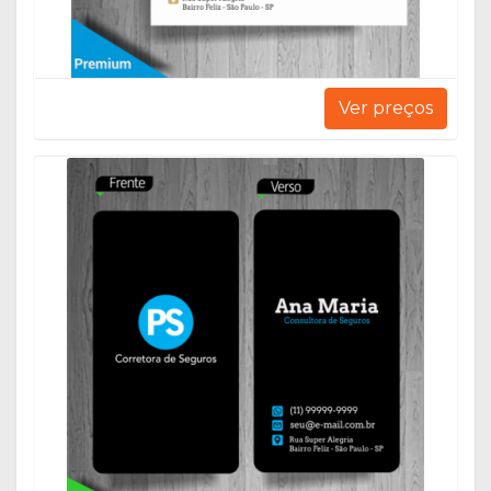
Ver preços