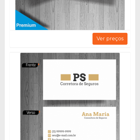
Ver preços