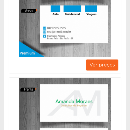
Ver preços