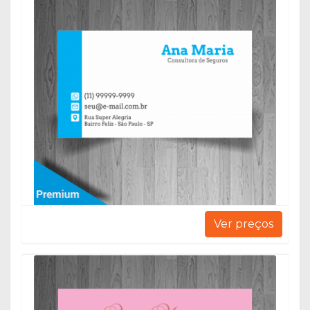
Ver preços