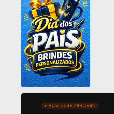
▶ VEJA COMO FUNCIONA