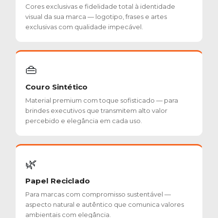
Cores exclusivas e fidelidade total à identidade
visual da sua marca — logotipo, frases e artes
exclusivas com qualidade impecável.
👜
Couro Sintético
Material premium com toque sofisticado — para
brindes executivos que transmitem alto valor
percebido e elegância em cada uso.
🌿
Papel Reciclado
Para marcas com compromisso sustentável —
aspecto natural e autêntico que comunica valores
ambientais com elegância.