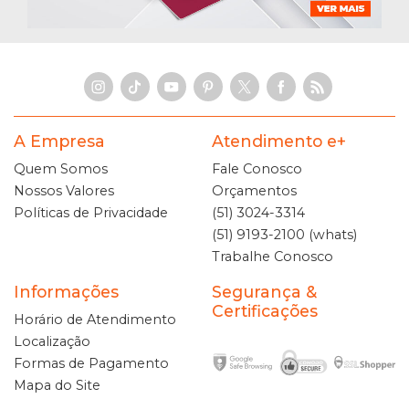
A Empresa
Atendimento e+
Quem Somos
Fale Conosco
Nossos Valores
Orçamentos
Políticas de Privacidade
(51) 3024-3314
(51) 9193-2100 (whats)
Trabalhe Conosco
Informações
Segurança &
Certificações
Horário de Atendimento
Localização
Formas de Pagamento
Mapa do Site