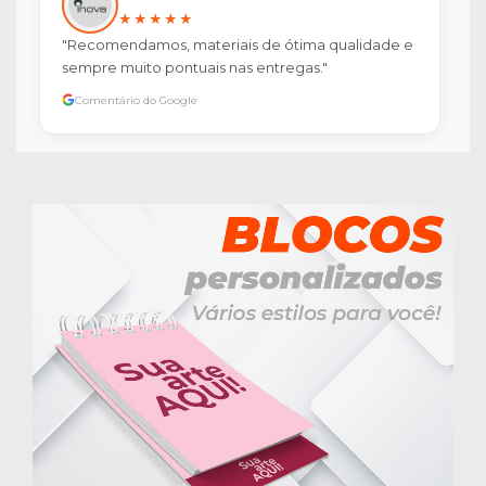
★★★★★
"Recomendamos, materiais de ótima qualidade e
sempre muito pontuais nas entregas."
Comentário do Google