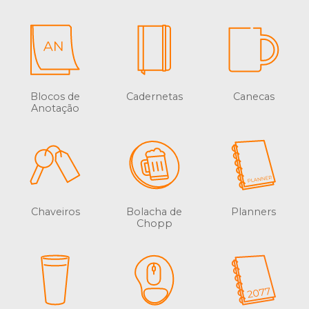
Blocos de
Cadernetas
Canecas
Anotação
Chaveiros
Bolacha de
Planners
Chopp