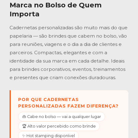
Marca no Bolso de Quem
Importa
Cadernetas personalizadas são muito mais do que
papelaria — são brindes que cabem no bolso, vão
para reuniões, viagens e o dia a dia de clientes e
parceiros. Compactas, elegantes e com a
identidade da sua marca em cada detalhe. Ideais
para brindes corporativos, eventos, treinamentos
e presentes que criam conexões duradouras.
POR QUE CADERNETAS
PERSONALIZADAS FAZEM DIFERENÇA?
👜 Cabe no bolso — vai a qualquer lugar
🏆 Alto valor percebido como brinde
✨ Hot stamping disponível