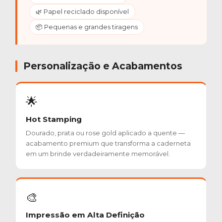
🌿 Papel reciclado disponível
📦 Pequenas e grandes tiragens
Personalização e Acabamentos
🌟
Hot Stamping
Dourado, prata ou rose gold aplicado a quente —
acabamento premium que transforma a caderneta
em um brinde verdadeiramente memorável.
🎨
Impressão em Alta Definição