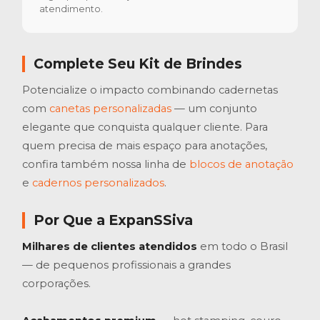
atendimento.
Complete Seu Kit de Brindes
Potencialize o impacto combinando cadernetas
com
canetas personalizadas
— um conjunto
elegante que conquista qualquer cliente. Para
quem precisa de mais espaço para anotações,
confira também nossa linha de
blocos de anotação
e
cadernos personalizados
.
Por Que a ExpanSSiva
Milhares de clientes atendidos
em todo o Brasil
— de pequenos profissionais a grandes
corporações.