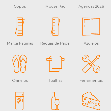
Copos
Mouse Pad
Agendas 2026
Marca Páginas
Réguas de Papel
Azulejos
Chinelos
Toalhas
Ferramentas