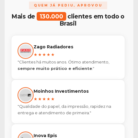
QUEM JÁ PEDIU, APROVOU
Mais de
130.000
clientes em todo o
Brasil
Zago Radiadores
★★★★★
"Clientes há muitos anos. Ótimo atendimento,
sempre muito prático e eficiente
."
Moinhos Investimentos
★★★★★
"Qualidade do papel, da impressão, rapidez na
entrega e atendimento de primeira."
Inova Epis