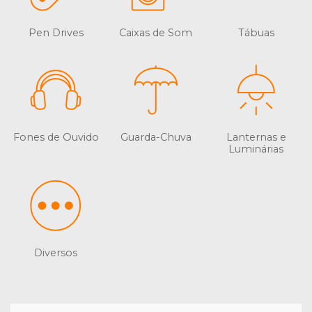
Pen Drives
Caixas de Som
Tábuas
Fones de Ouvido
Guarda-Chuva
Lanternas e
Luminárias
Diversos