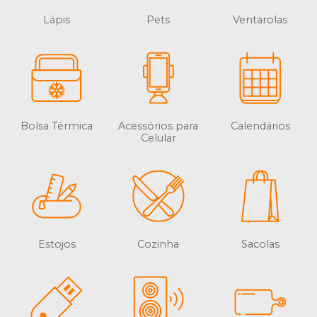
Lápis
Pets
Ventarolas
Bolsa Térmica
Acessórios para
Calendários
Celular
Estojos
Cozinha
Sacolas