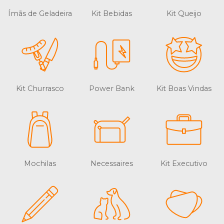
Ímãs de Geladeira
Kit Bebidas
Kit Queijo
Kit Churrasco
Power Bank
Kit Boas Vindas
Mochilas
Necessaires
Kit Executivo