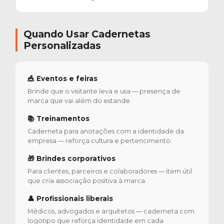
Quando Usar Cadernetas
Personalizadas
🎪 Eventos e feiras
Brinde que o visitante leva e usa — presença de
marca que vai além do estande.
📚 Treinamentos
Caderneta para anotações com a identidade da
empresa — reforça cultura e pertencimento.
🎁 Brindes corporativos
Para clientes, parceiros e colaboradores — item útil
que cria associação positiva à marca.
👤 Profissionais liberais
Médicos, advogados e arquitetos — caderneta com
logotipo que reforça identidade em cada