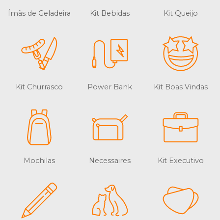
Ímãs de Geladeira
Kit Bebidas
Kit Queijo
Kit Churrasco
Power Bank
Kit Boas Vindas
Mochilas
Necessaires
Kit Executivo