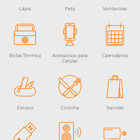
Lápis
Pets
Ventarolas
Bolsa Térmica
Acessórios para
Calendários
Celular
Estojos
Cozinha
Sacolas