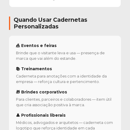
Quando Usar Cadernetas
Personalizadas
🎪 Eventos e feiras
Brinde que o visitante leva e usa — presença de
marca que vai além do estande.
📚 Treinamentos
Caderneta para anotações com a identidade da
empresa — reforça cultura e pertencimento.
🎁 Brindes corporativos
Para clientes, parceiros e colaboradores — item útil
que cria associação positiva à marca.
👤 Profissionais liberais
Médicos, advogados e arquitetos — caderneta com
logotipo que reforça identidade em cada