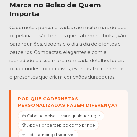
Marca no Bolso de Quem
Importa
Cadernetas personalizadas são muito mais do que
papelaria — são brindes que cabem no bolso, vão
para reuniões, viagens e o dia a dia de clientes e
parceiros. Compactas, elegantes e com a
identidade da sua marca em cada detalhe. Ideais
para brindes corporativos, eventos, treinamentos
e presentes que criam conexões duradouras.
POR QUE CADERNETAS
PERSONALIZADAS FAZEM DIFERENÇA?
👜 Cabe no bolso — vai a qualquer lugar
🏆 Alto valor percebido como brinde
✨ Hot stamping disponível