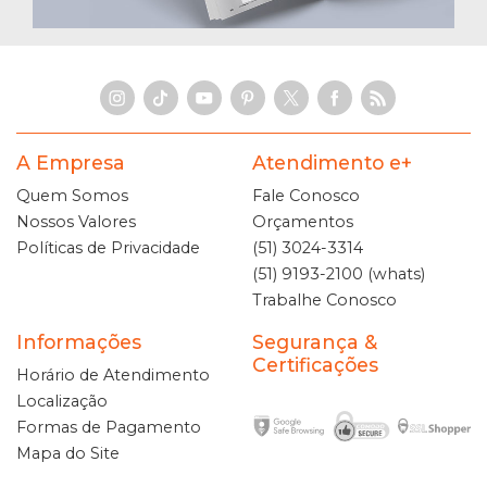
A Empresa
Atendimento e+
Quem Somos
Fale Conosco
Nossos Valores
Orçamentos
Políticas de Privacidade
(51) 3024-3314
(51) 9193-2100 (whats)
Trabalhe Conosco
Informações
Segurança &
Certificações
Horário de Atendimento
Localização
Formas de Pagamento
Mapa do Site