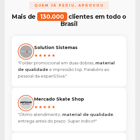
QUEM JÁ PEDIU, APROVOU
Mais de
130.000
clientes em todo o
Brasil
Solution Sistemas
★★★★★
"Folder promocional em duas dobras,
material
de qualidade
e impressão top. Parabéns ao
pessoal da expanSSiva."
Mercado Skate Shop
★★★★★
"Ótimo atendimento,
material de qualidade
,
entrega antes do prazo. Super indico!!"