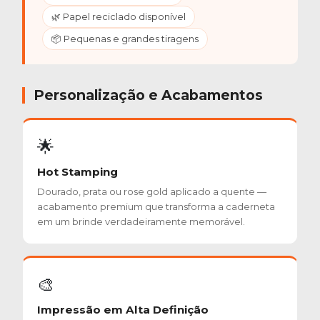
🌿 Papel reciclado disponível
📦 Pequenas e grandes tiragens
Personalização e Acabamentos
🌟
Hot Stamping
Dourado, prata ou rose gold aplicado a quente —
acabamento premium que transforma a caderneta
em um brinde verdadeiramente memorável.
🎨
Impressão em Alta Definição