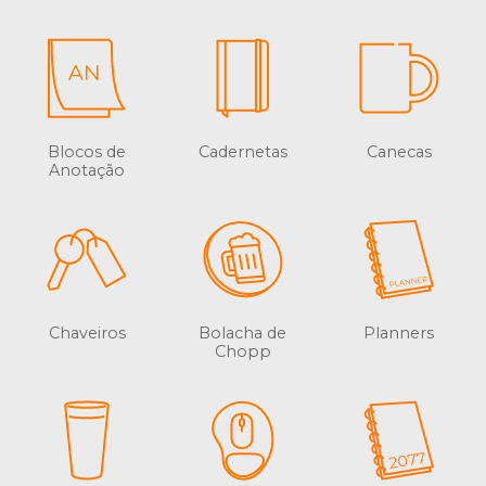
Blocos de
Cadernetas
Canecas
Anotação
Chaveiros
Bolacha de
Planners
Chopp