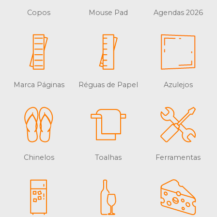
Copos
Mouse Pad
Agendas 2026
Marca Páginas
Réguas de Papel
Azulejos
Chinelos
Toalhas
Ferramentas