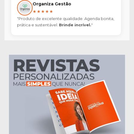
Organiza Gestão
★★★★★
"Produto de excelente qualidade. Agenda bonita,
prática e sustentável.
Brinde incrível.
"