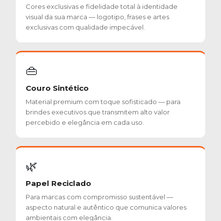
Cores exclusivas e fidelidade total à identidade
visual da sua marca — logotipo, frases e artes
exclusivas com qualidade impecável.
👜
Couro Sintético
Material premium com toque sofisticado — para
brindes executivos que transmitem alto valor
percebido e elegância em cada uso.
🌿
Papel Reciclado
Para marcas com compromisso sustentável —
aspecto natural e autêntico que comunica valores
ambientais com elegância.