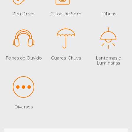
Pen Drives
Caixas de Som
Tábuas
Fones de Ouvido
Guarda-Chuva
Lanternas e
Luminárias
Diversos