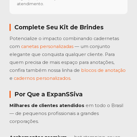
atendimento.
Complete Seu Kit de Brindes
Potencialize o impacto combinando cadernetas
com
canetas personalizadas
— um conjunto
elegante que conquista qualquer cliente. Para
quem precisa de mais espaço para anotações,
confira também nossa linha de
blocos de anotação
e
cadernos personalizados
.
Por Que a ExpanSSiva
Milhares de clientes atendidos
em todo o Brasil
— de pequenos profissionais a grandes
corporações.