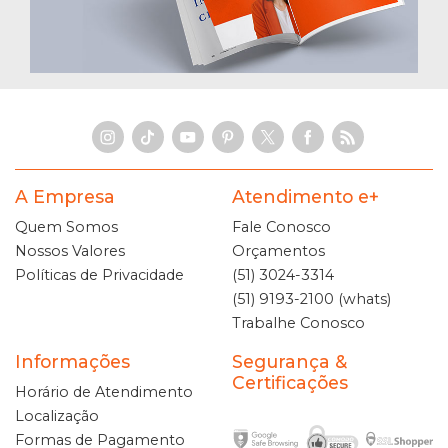
A Empresa
Atendimento e+
Quem Somos
Fale Conosco
Nossos Valores
Orçamentos
Políticas de Privacidade
(51) 3024-3314
(51) 9193-2100 (whats)
Trabalhe Conosco
Informações
Segurança &
Certificações
Horário de Atendimento
Localização
Formas de Pagamento