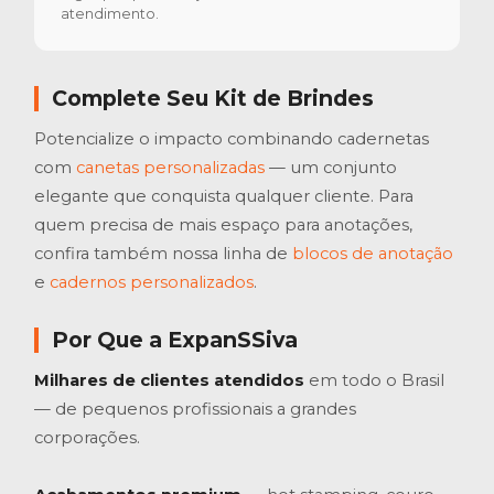
atendimento.
Complete Seu Kit de Brindes
Potencialize o impacto combinando cadernetas
com
canetas personalizadas
— um conjunto
elegante que conquista qualquer cliente. Para
quem precisa de mais espaço para anotações,
confira também nossa linha de
blocos de anotação
e
cadernos personalizados
.
Por Que a ExpanSSiva
Milhares de clientes atendidos
em todo o Brasil
— de pequenos profissionais a grandes
corporações.