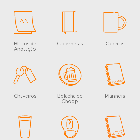
Blocos de
Cadernetas
Canecas
Anotação
Chaveiros
Bolacha de
Planners
Chopp