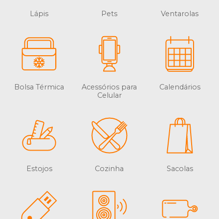
Lápis
Pets
Ventarolas
Bolsa Térmica
Acessórios para
Calendários
Celular
Estojos
Cozinha
Sacolas