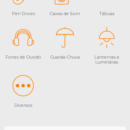
Pen Drives
Caixas de Som
Tábuas
Fones de Ouvido
Guarda-Chuva
Lanternas e
Luminárias
Diversos