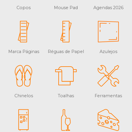
Copos
Mouse Pad
Agendas 2026
Marca Páginas
Réguas de Papel
Azulejos
Chinelos
Toalhas
Ferramentas