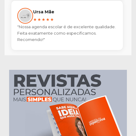
Ursa Mãe
★★★★★
"Nossa agenda escolar é de excelente qualidade.
Feita exatamente como especificamos.
Recomendo!"