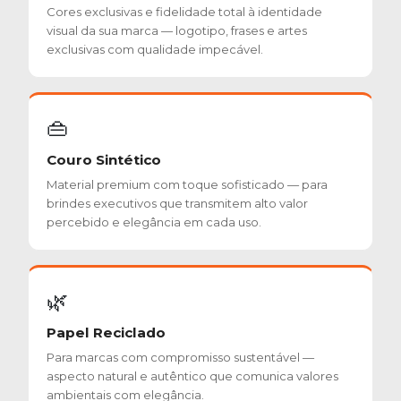
Cores exclusivas e fidelidade total à identidade
visual da sua marca — logotipo, frases e artes
exclusivas com qualidade impecável.
👜
Couro Sintético
Material premium com toque sofisticado — para
brindes executivos que transmitem alto valor
percebido e elegância em cada uso.
🌿
Papel Reciclado
Para marcas com compromisso sustentável —
aspecto natural e autêntico que comunica valores
ambientais com elegância.