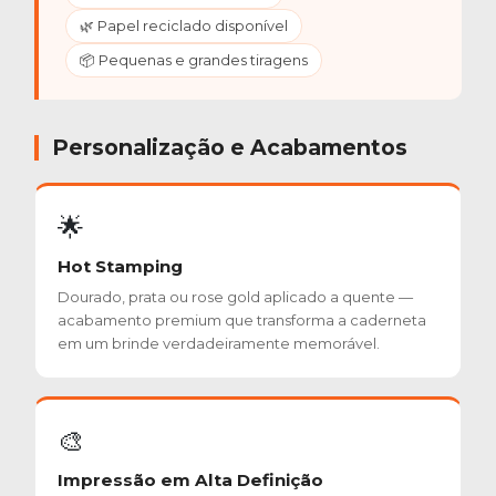
🌿 Papel reciclado disponível
📦 Pequenas e grandes tiragens
Personalização e Acabamentos
🌟
Hot Stamping
Dourado, prata ou rose gold aplicado a quente —
acabamento premium que transforma a caderneta
em um brinde verdadeiramente memorável.
🎨
Impressão em Alta Definição