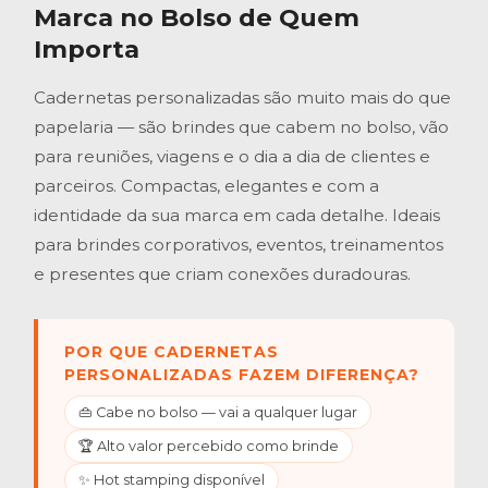
Marca no Bolso de Quem
Importa
Cadernetas personalizadas são muito mais do que
papelaria — são brindes que cabem no bolso, vão
para reuniões, viagens e o dia a dia de clientes e
parceiros. Compactas, elegantes e com a
identidade da sua marca em cada detalhe. Ideais
para brindes corporativos, eventos, treinamentos
e presentes que criam conexões duradouras.
POR QUE CADERNETAS
PERSONALIZADAS FAZEM DIFERENÇA?
👜 Cabe no bolso — vai a qualquer lugar
🏆 Alto valor percebido como brinde
✨ Hot stamping disponível