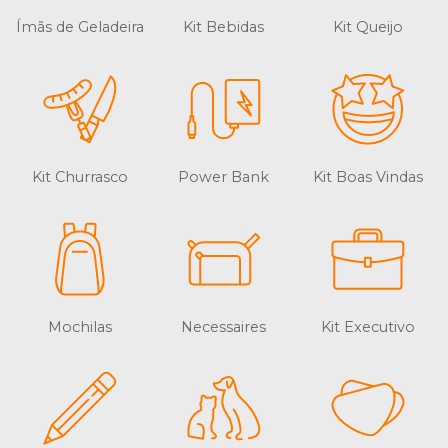
Ímãs de Geladeira
Kit Bebidas
Kit Queijo
Kit Churrasco
Power Bank
Kit Boas Vindas
Mochilas
Necessaires
Kit Executivo