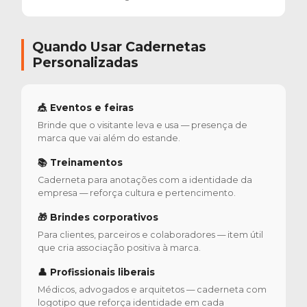
Quando Usar Cadernetas
Personalizadas
🎪 Eventos e feiras
Brinde que o visitante leva e usa — presença de
marca que vai além do estande.
📚 Treinamentos
Caderneta para anotações com a identidade da
empresa — reforça cultura e pertencimento.
🎁 Brindes corporativos
Para clientes, parceiros e colaboradores — item útil
que cria associação positiva à marca.
👤 Profissionais liberais
Médicos, advogados e arquitetos — caderneta com
logotipo que reforça identidade em cada