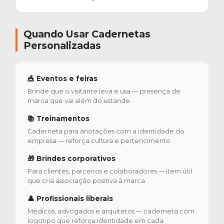
Quando Usar Cadernetas
Personalizadas
🎪 Eventos e feiras
Brinde que o visitante leva e usa — presença de
marca que vai além do estande.
📚 Treinamentos
Caderneta para anotações com a identidade da
empresa — reforça cultura e pertencimento.
🎁 Brindes corporativos
Para clientes, parceiros e colaboradores — item útil
que cria associação positiva à marca.
👤 Profissionais liberais
Médicos, advogados e arquitetos — caderneta com
logotipo que reforça identidade em cada