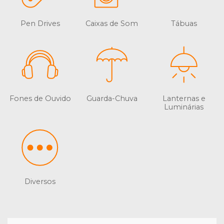
Pen Drives
Caixas de Som
Tábuas
Fones de Ouvido
Guarda-Chuva
Lanternas e
Luminárias
Diversos