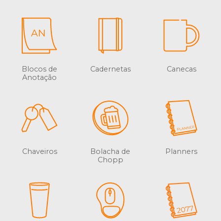
Blocos de
Cadernetas
Canecas
Anotação
Chaveiros
Bolacha de
Planners
Chopp