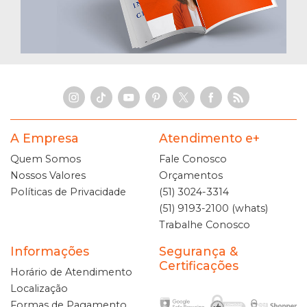
A Empresa
Atendimento e+
Quem Somos
Fale Conosco
Nossos Valores
Orçamentos
Políticas de Privacidade
(51) 3024-3314
(51) 9193-2100 (whats)
Trabalhe Conosco
Informações
Segurança &
Certificações
Horário de Atendimento
Localização
Formas de Pagamento