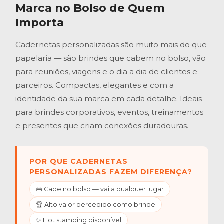
Marca no Bolso de Quem
Importa
Cadernetas personalizadas são muito mais do que
papelaria — são brindes que cabem no bolso, vão
para reuniões, viagens e o dia a dia de clientes e
parceiros. Compactas, elegantes e com a
identidade da sua marca em cada detalhe. Ideais
para brindes corporativos, eventos, treinamentos
e presentes que criam conexões duradouras.
POR QUE CADERNETAS
PERSONALIZADAS FAZEM DIFERENÇA?
👜 Cabe no bolso — vai a qualquer lugar
🏆 Alto valor percebido como brinde
✨ Hot stamping disponível