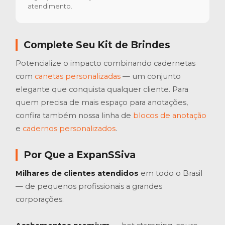
atendimento.
Complete Seu Kit de Brindes
Potencialize o impacto combinando cadernetas
com
canetas personalizadas
— um conjunto
elegante que conquista qualquer cliente. Para
quem precisa de mais espaço para anotações,
confira também nossa linha de
blocos de anotação
e
cadernos personalizados
.
Por Que a ExpanSSiva
Milhares de clientes atendidos
em todo o Brasil
— de pequenos profissionais a grandes
corporações.