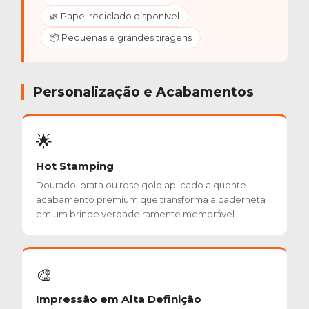
🌿 Papel reciclado disponível
📦 Pequenas e grandes tiragens
Personalização e Acabamentos
🌟
Hot Stamping
Dourado, prata ou rose gold aplicado a quente —
acabamento premium que transforma a caderneta
em um brinde verdadeiramente memorável.
🎨
Impressão em Alta Definição