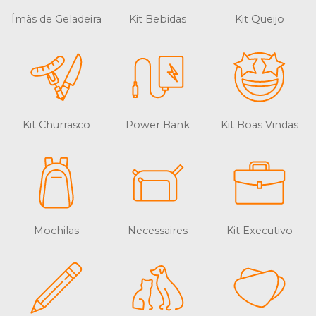
Ímãs de Geladeira
Kit Bebidas
Kit Queijo
Kit Churrasco
Power Bank
Kit Boas Vindas
Mochilas
Necessaires
Kit Executivo