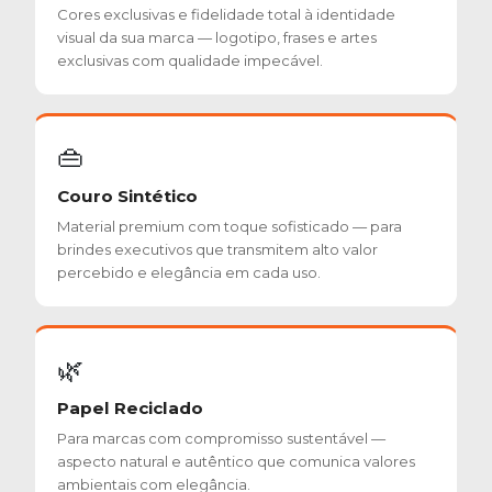
Cores exclusivas e fidelidade total à identidade
visual da sua marca — logotipo, frases e artes
exclusivas com qualidade impecável.
👜
Couro Sintético
Material premium com toque sofisticado — para
brindes executivos que transmitem alto valor
percebido e elegância em cada uso.
🌿
Papel Reciclado
Para marcas com compromisso sustentável —
aspecto natural e autêntico que comunica valores
ambientais com elegância.