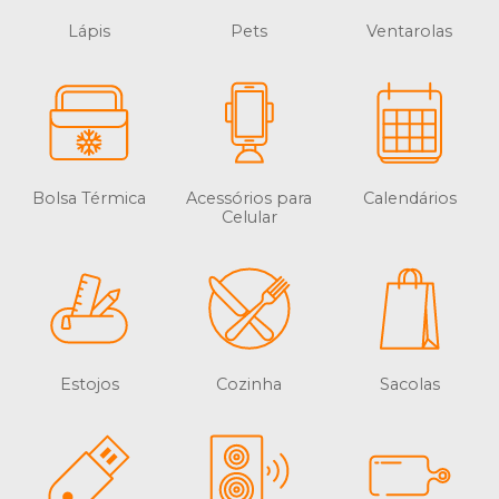
Lápis
Pets
Ventarolas
Bolsa Térmica
Acessórios para
Calendários
Celular
Estojos
Cozinha
Sacolas