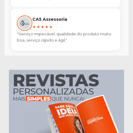
CA5 Assessoria
★★★★★
"Serviço impecável, qualidade do produto muito
boa, serviço rápido e ágil."