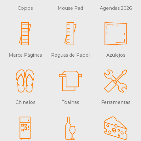
Copos
Mouse Pad
Agendas 2026
Marca Páginas
Réguas de Papel
Azulejos
Chinelos
Toalhas
Ferramentas