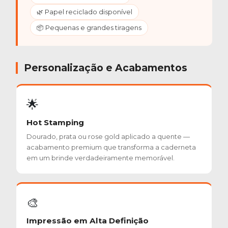
🌿 Papel reciclado disponível
📦 Pequenas e grandes tiragens
Personalização e Acabamentos
🌟
Hot Stamping
Dourado, prata ou rose gold aplicado a quente —
acabamento premium que transforma a caderneta
em um brinde verdadeiramente memorável.
🎨
Impressão em Alta Definição