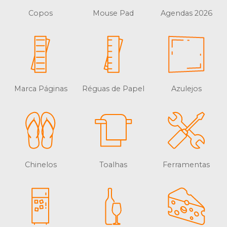
Copos
Mouse Pad
Agendas 2026
Marca Páginas
Réguas de Papel
Azulejos
Chinelos
Toalhas
Ferramentas