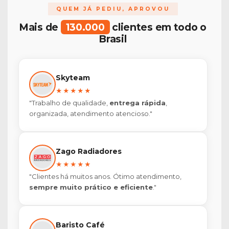
QUEM JÁ PEDIU, APROVOU
Mais de
130.000
clientes em todo o
Brasil
Skyteam
★★★★★
"Trabalho de qualidade,
entrega rápida
,
organizada, atendimento atencioso."
Zago Radiadores
★★★★★
"Clientes há muitos anos. Ótimo atendimento,
sempre muito prático e eficiente
."
Baristo Café