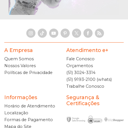
A Empresa
Atendimento e+
Quem Somos
Fale Conosco
Nossos Valores
Orçamentos
Políticas de Privacidade
(51) 3024-3314
(51) 9193-2100 (whats)
Trabalhe Conosco
Informações
Segurança &
Certificações
Horário de Atendimento
Localização
Formas de Pagamento
Mapa do Site