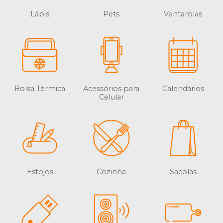
Lápis
Pets
Ventarolas
Bolsa Térmica
Acessórios para
Calendários
Celular
Estojos
Cozinha
Sacolas