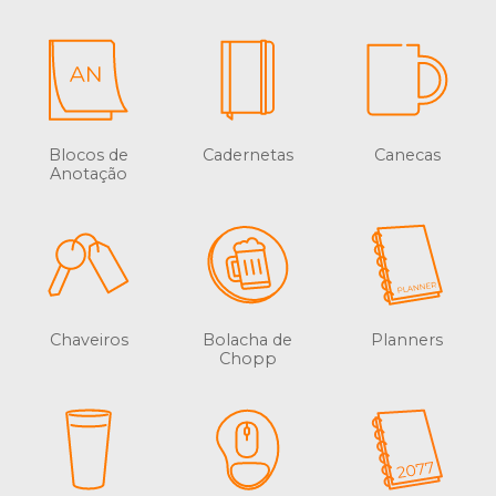
Blocos de
Cadernetas
Canecas
Anotação
Chaveiros
Bolacha de
Planners
Chopp