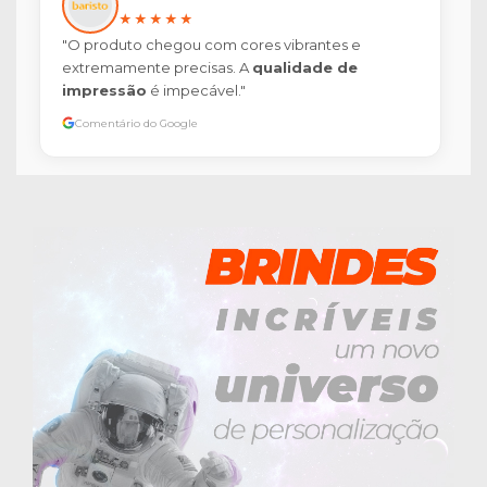
★★★★★
"O produto chegou com cores vibrantes e
extremamente precisas. A
qualidade de
impressão
é impecável."
Comentário do Google