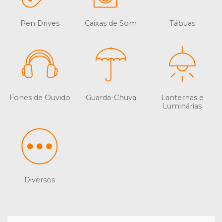
Pen Drives
Caixas de Som
Tábuas
Fones de Ouvido
Guarda-Chuva
Lanternas e
Luminárias
Diversos