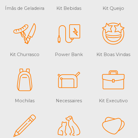
Ímãs de Geladeira
Kit Bebidas
Kit Queijo
Kit Churrasco
Power Bank
Kit Boas Vindas
Mochilas
Necessaires
Kit Executivo