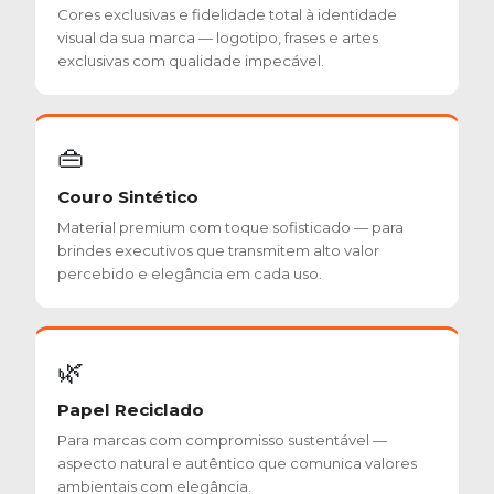
Cores exclusivas e fidelidade total à identidade
visual da sua marca — logotipo, frases e artes
exclusivas com qualidade impecável.
👜
Couro Sintético
Material premium com toque sofisticado — para
brindes executivos que transmitem alto valor
percebido e elegância em cada uso.
🌿
Papel Reciclado
Para marcas com compromisso sustentável —
aspecto natural e autêntico que comunica valores
ambientais com elegância.