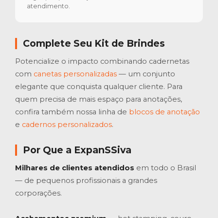
atendimento.
Complete Seu Kit de Brindes
Potencialize o impacto combinando cadernetas
com
canetas personalizadas
— um conjunto
elegante que conquista qualquer cliente. Para
quem precisa de mais espaço para anotações,
confira também nossa linha de
blocos de anotação
e
cadernos personalizados
.
Por Que a ExpanSSiva
Milhares de clientes atendidos
em todo o Brasil
— de pequenos profissionais a grandes
corporações.