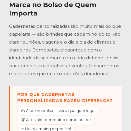
Marca no Bolso de Quem
Importa
Cadernetas personalizadas são muito mais do que
papelaria — são brindes que cabem no bolso, vão
para reuniões, viagens e o dia a dia de clientes e
parceiros. Compactas, elegantes e com a
identidade da sua marca em cada detalhe. Ideais
para brindes corporativos, eventos, treinamentos
e presentes que criam conexões duradouras.
POR QUE CADERNETAS
PERSONALIZADAS FAZEM DIFERENÇA?
👜 Cabe no bolso — vai a qualquer lugar
🏆 Alto valor percebido como brinde
✨ Hot stamping disponível