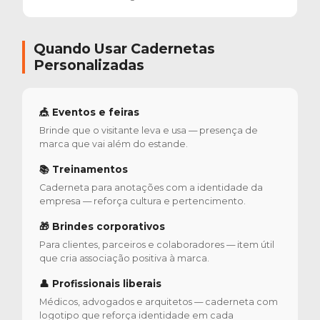
Quando Usar Cadernetas
Personalizadas
🎪 Eventos e feiras
Brinde que o visitante leva e usa — presença de
marca que vai além do estande.
📚 Treinamentos
Caderneta para anotações com a identidade da
empresa — reforça cultura e pertencimento.
🎁 Brindes corporativos
Para clientes, parceiros e colaboradores — item útil
que cria associação positiva à marca.
👤 Profissionais liberais
Médicos, advogados e arquitetos — caderneta com
logotipo que reforça identidade em cada