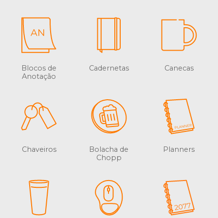
Blocos de
Cadernetas
Canecas
Anotação
Chaveiros
Bolacha de
Planners
Chopp