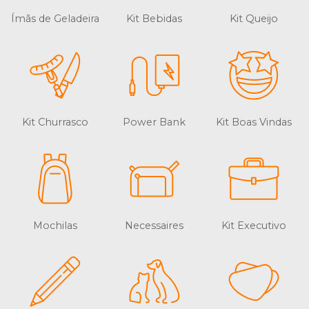
Ímãs de Geladeira
Kit Bebidas
Kit Queijo
Kit Churrasco
Power Bank
Kit Boas Vindas
Mochilas
Necessaires
Kit Executivo