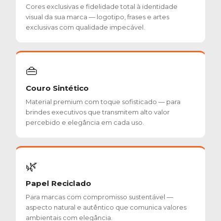
Cores exclusivas e fidelidade total à identidade
visual da sua marca — logotipo, frases e artes
exclusivas com qualidade impecável.
👜
Couro Sintético
Material premium com toque sofisticado — para
brindes executivos que transmitem alto valor
percebido e elegância em cada uso.
🌿
Papel Reciclado
Para marcas com compromisso sustentável —
aspecto natural e autêntico que comunica valores
ambientais com elegância.