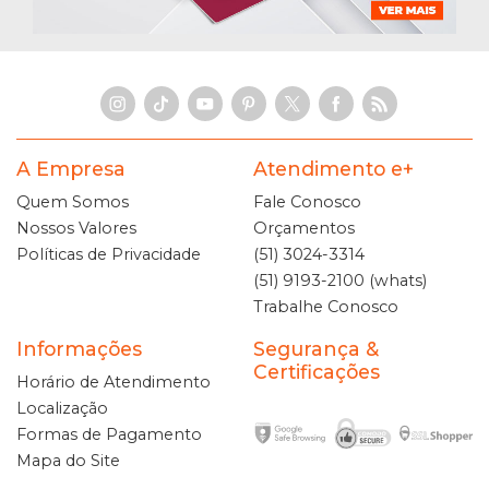
A Empresa
Atendimento e+
Quem Somos
Fale Conosco
Nossos Valores
Orçamentos
Políticas de Privacidade
(51) 3024-3314
(51) 9193-2100 (whats)
Trabalhe Conosco
Informações
Segurança &
Certificações
Horário de Atendimento
Localização
Formas de Pagamento
Mapa do Site