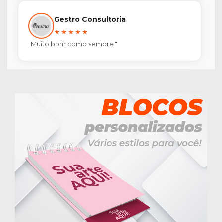
Gestro Consultoria
★★★★★
"Muito bom como sempre!"