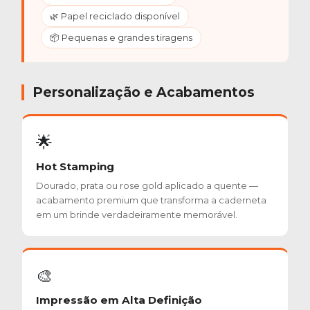
🌿 Papel reciclado disponível
📦 Pequenas e grandes tiragens
Personalização e Acabamentos
🌟
Hot Stamping
Dourado, prata ou rose gold aplicado a quente —
acabamento premium que transforma a caderneta
em um brinde verdadeiramente memorável.
🎨
Impressão em Alta Definição