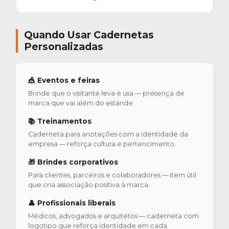
Quando Usar Cadernetas
Personalizadas
🎪 Eventos e feiras
Brinde que o visitante leva e usa — presença de
marca que vai além do estande.
📚 Treinamentos
Caderneta para anotações com a identidade da
empresa — reforça cultura e pertencimento.
🎁 Brindes corporativos
Para clientes, parceiros e colaboradores — item útil
que cria associação positiva à marca.
👤 Profissionais liberais
Médicos, advogados e arquitetos — caderneta com
logotipo que reforça identidade em cada