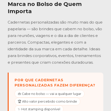
Marca no Bolso de Quem
Importa
Cadernetas personalizadas são muito mais do que
papelaria — são brindes que cabem no bolso, vão
para reuniões, viagens e o dia a dia de clientes e
parceiros. Compactas, elegantes e com a
identidade da sua marca em cada detalhe. Ideais
para brindes corporativos, eventos, treinamentos
e presentes que criam conexões duradouras.
POR QUE CADERNETAS
PERSONALIZADAS FAZEM DIFERENÇA?
👜 Cabe no bolso — vai a qualquer lugar
🏆 Alto valor percebido como brinde
✨ Hot stamping disponível