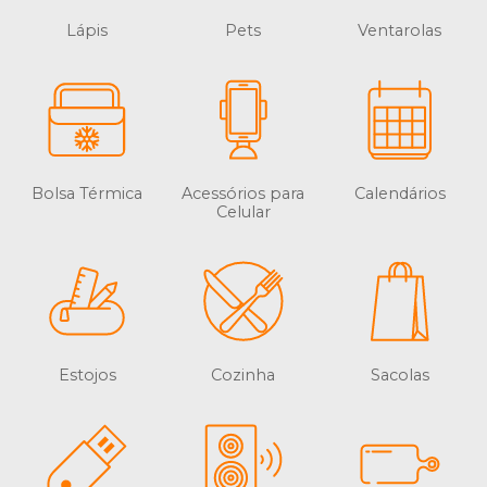
Lápis
Pets
Ventarolas
Bolsa Térmica
Acessórios para
Calendários
Celular
Estojos
Cozinha
Sacolas