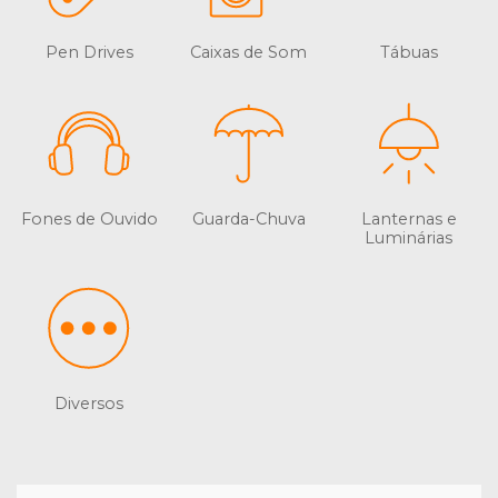
Pen Drives
Caixas de Som
Tábuas
Fones de Ouvido
Guarda-Chuva
Lanternas e
Luminárias
Diversos