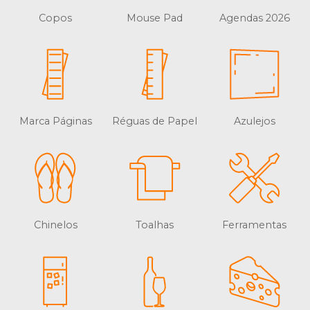
Copos
Mouse Pad
Agendas 2026
Marca Páginas
Réguas de Papel
Azulejos
Chinelos
Toalhas
Ferramentas