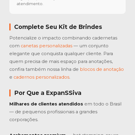
atendimento.
Complete Seu Kit de Brindes
Potencialize o impacto combinando cadernetas
com
canetas personalizadas
— um conjunto
elegante que conquista qualquer cliente. Para
quem precisa de mais espaço para anotações,
confira também nossa linha de
blocos de anotação
e
cadernos personalizados
.
Por Que a ExpanSSiva
Milhares de clientes atendidos
em todo o Brasil
— de pequenos profissionais a grandes
corporações.