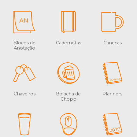
Blocos de
Cadernetas
Canecas
Anotação
Chaveiros
Bolacha de
Planners
Chopp