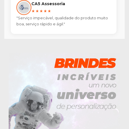
CA5 Assessoria
★★★★★
"Serviço impecável, qualidade do produto muito
boa, serviço rápido e ágil."