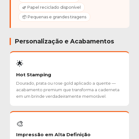
🌿 Papel reciclado disponível
📦 Pequenas e grandes tiragens
Personalização e Acabamentos
🌟
Hot Stamping
Dourado, prata ou rose gold aplicado a quente —
acabamento premium que transforma a caderneta
em um brinde verdadeiramente memorável.
🎨
Impressão em Alta Definição