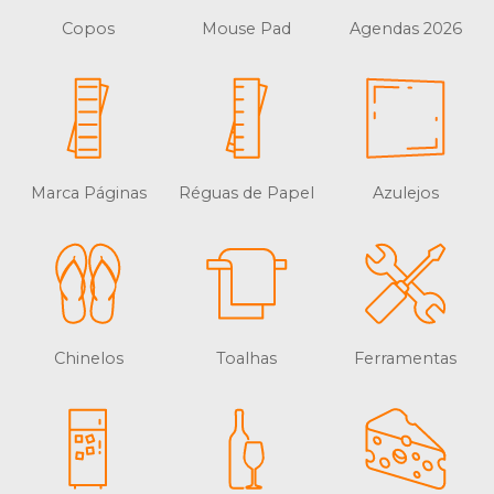
Copos
Mouse Pad
Agendas 2026
Marca Páginas
Réguas de Papel
Azulejos
Chinelos
Toalhas
Ferramentas