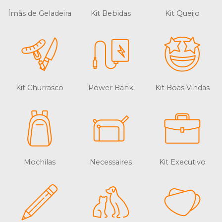
Ímãs de Geladeira
Kit Bebidas
Kit Queijo
Kit Churrasco
Power Bank
Kit Boas Vindas
Mochilas
Necessaires
Kit Executivo