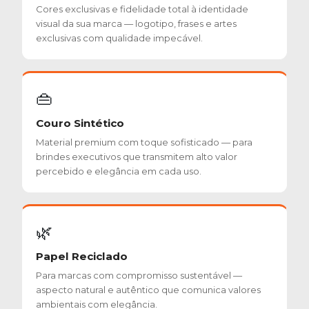
Cores exclusivas e fidelidade total à identidade
visual da sua marca — logotipo, frases e artes
exclusivas com qualidade impecável.
👜
Couro Sintético
Material premium com toque sofisticado — para
brindes executivos que transmitem alto valor
percebido e elegância em cada uso.
🌿
Papel Reciclado
Para marcas com compromisso sustentável —
aspecto natural e autêntico que comunica valores
ambientais com elegância.