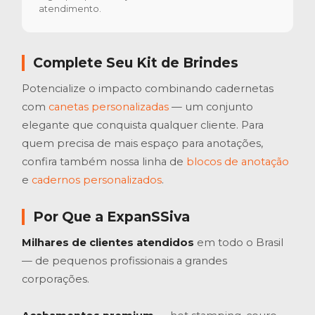
atendimento.
Complete Seu Kit de Brindes
Potencialize o impacto combinando cadernetas
com
canetas personalizadas
— um conjunto
elegante que conquista qualquer cliente. Para
quem precisa de mais espaço para anotações,
confira também nossa linha de
blocos de anotação
e
cadernos personalizados
.
Por Que a ExpanSSiva
Milhares de clientes atendidos
em todo o Brasil
— de pequenos profissionais a grandes
corporações.