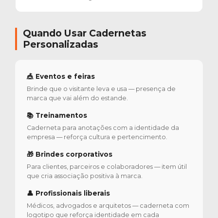
Quando Usar Cadernetas
Personalizadas
🎪 Eventos e feiras
Brinde que o visitante leva e usa — presença de
marca que vai além do estande.
📚 Treinamentos
Caderneta para anotações com a identidade da
empresa — reforça cultura e pertencimento.
🎁 Brindes corporativos
Para clientes, parceiros e colaboradores — item útil
que cria associação positiva à marca.
👤 Profissionais liberais
Médicos, advogados e arquitetos — caderneta com
logotipo que reforça identidade em cada