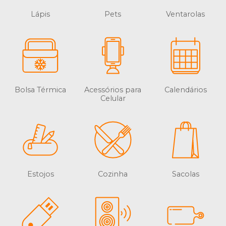
Lápis
Pets
Ventarolas
Bolsa Térmica
Acessórios para
Calendários
Celular
Estojos
Cozinha
Sacolas