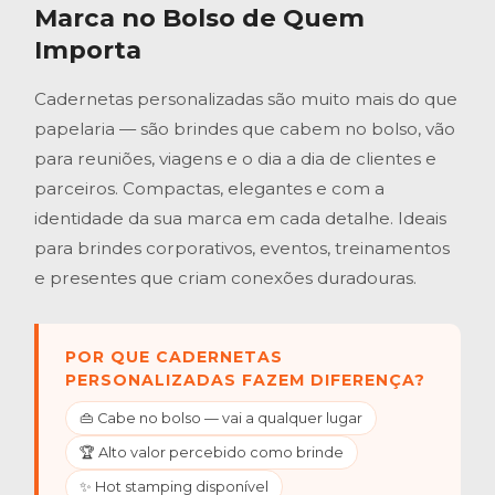
Marca no Bolso de Quem
Importa
Cadernetas personalizadas são muito mais do que
papelaria — são brindes que cabem no bolso, vão
para reuniões, viagens e o dia a dia de clientes e
parceiros. Compactas, elegantes e com a
identidade da sua marca em cada detalhe. Ideais
para brindes corporativos, eventos, treinamentos
e presentes que criam conexões duradouras.
POR QUE CADERNETAS
PERSONALIZADAS FAZEM DIFERENÇA?
👜 Cabe no bolso — vai a qualquer lugar
🏆 Alto valor percebido como brinde
✨ Hot stamping disponível