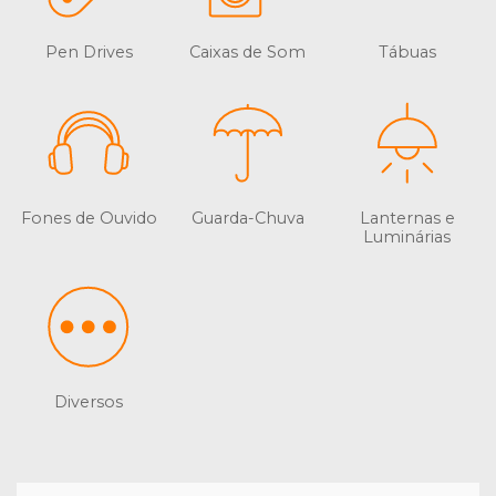
Pen Drives
Caixas de Som
Tábuas
Fones de Ouvido
Guarda-Chuva
Lanternas e
Luminárias
Diversos