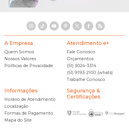
A Empresa
Atendimento e+
Quem Somos
Fale Conosco
Nossos Valores
Orçamentos
Políticas de Privacidade
(51) 3024-3314
(51) 9193-2100 (whats)
Trabalhe Conosco
Informações
Segurança &
Certificações
Horário de Atendimento
Localização
Formas de Pagamento
Mapa do Site