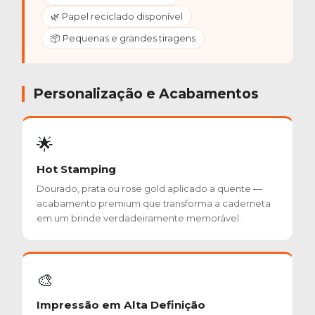
🌿 Papel reciclado disponível
📦 Pequenas e grandes tiragens
Personalização e Acabamentos
🌟
Hot Stamping
Dourado, prata ou rose gold aplicado a quente —
acabamento premium que transforma a caderneta
em um brinde verdadeiramente memorável.
🎨
Impressão em Alta Definição