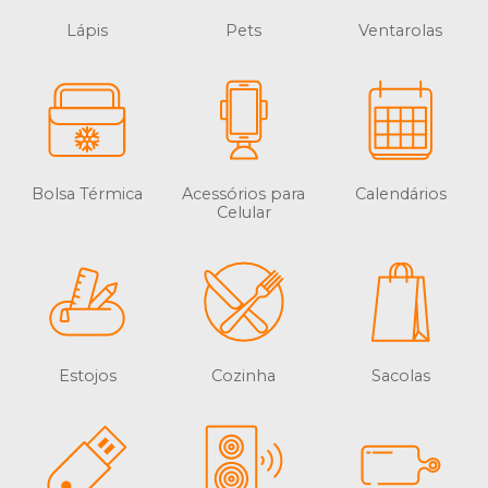
Lápis
Pets
Ventarolas
Bolsa Térmica
Acessórios para
Calendários
Celular
Estojos
Cozinha
Sacolas