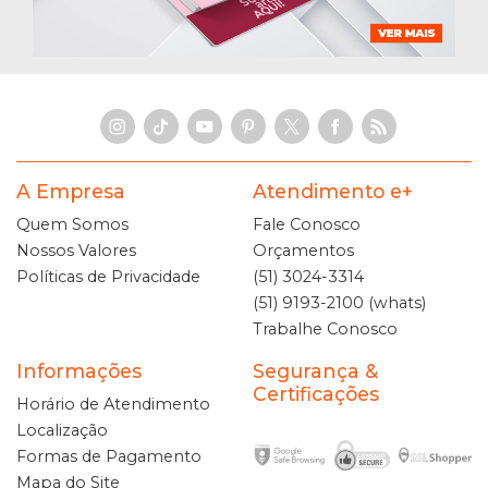
A Empresa
Atendimento e+
Quem Somos
Fale Conosco
Nossos Valores
Orçamentos
Políticas de Privacidade
(51) 3024-3314
(51) 9193-2100 (whats)
Trabalhe Conosco
Informações
Segurança &
Certificações
Horário de Atendimento
Localização
Formas de Pagamento
Mapa do Site