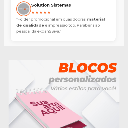
Solution Sistemas
★★★★★
"Folder promocional em duas dobras,
material
de qualidade
e impressão top. Parabéns ao
pessoal da expanSSiva."