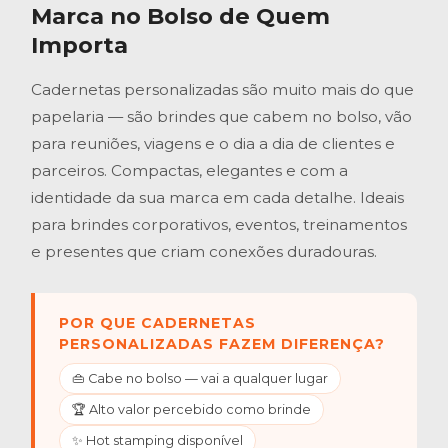
Marca no Bolso de Quem
Importa
Cadernetas personalizadas são muito mais do que
papelaria — são brindes que cabem no bolso, vão
para reuniões, viagens e o dia a dia de clientes e
parceiros. Compactas, elegantes e com a
identidade da sua marca em cada detalhe. Ideais
para brindes corporativos, eventos, treinamentos
e presentes que criam conexões duradouras.
POR QUE CADERNETAS
PERSONALIZADAS FAZEM DIFERENÇA?
👜 Cabe no bolso — vai a qualquer lugar
🏆 Alto valor percebido como brinde
✨ Hot stamping disponível