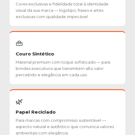
Cores exclusivas e fidelidade total à identidade
visual da sua marca — logotipo, frases e artes
exclusivas com qualidade impecável.
👜
Couro Sintético
Material premium com toque sofisticado — para
brindes executivos que transmitem alto valor
percebido e elegância em cada uso.
🌿
Papel Reciclado
Para marcas com compromisso sustentável —
aspecto natural e autêntico que comunica valores
ambientais com elegância.