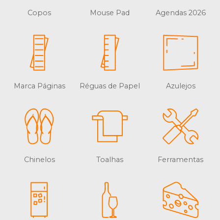
Copos
Mouse Pad
Agendas 2026
Marca Páginas
Réguas de Papel
Azulejos
Chinelos
Toalhas
Ferramentas