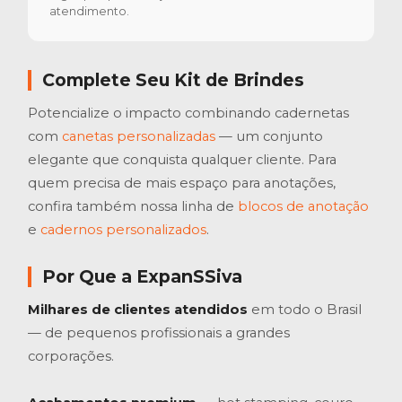
atendimento.
Complete Seu Kit de Brindes
Potencialize o impacto combinando cadernetas
com
canetas personalizadas
— um conjunto
elegante que conquista qualquer cliente. Para
quem precisa de mais espaço para anotações,
confira também nossa linha de
blocos de anotação
e
cadernos personalizados
.
Por Que a ExpanSSiva
Milhares de clientes atendidos
em todo o Brasil
— de pequenos profissionais a grandes
corporações.