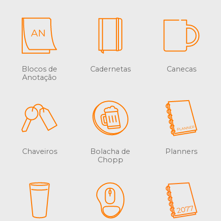
Blocos de
Cadernetas
Canecas
Anotação
Chaveiros
Bolacha de
Planners
Chopp