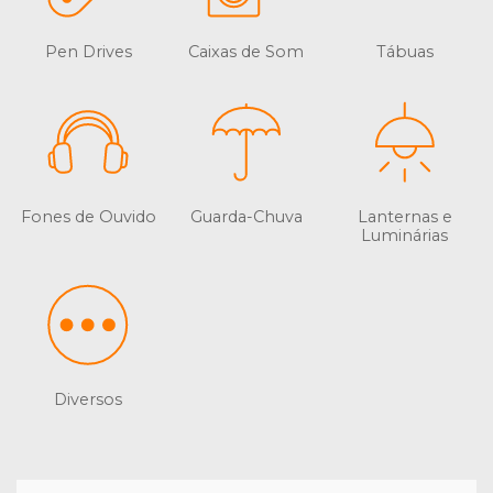
Pen Drives
Caixas de Som
Tábuas
Fones de Ouvido
Guarda-Chuva
Lanternas e
Luminárias
Diversos