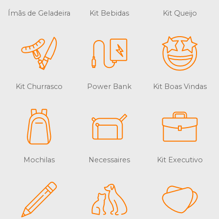
Ímãs de Geladeira
Kit Bebidas
Kit Queijo
Kit Churrasco
Power Bank
Kit Boas Vindas
Mochilas
Necessaires
Kit Executivo