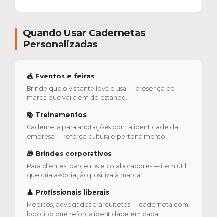
Quando Usar Cadernetas
Personalizadas
🎪 Eventos e feiras
Brinde que o visitante leva e usa — presença de
marca que vai além do estande.
📚 Treinamentos
Caderneta para anotações com a identidade da
empresa — reforça cultura e pertencimento.
🎁 Brindes corporativos
Para clientes, parceiros e colaboradores — item útil
que cria associação positiva à marca.
👤 Profissionais liberais
Médicos, advogados e arquitetos — caderneta com
logotipo que reforça identidade em cada