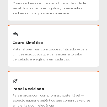
Cores exclusivas e fidelidade total à identidade
visual da sua marca — logotipo, frases e artes
exclusivas com qualidade impecável.
👜
Couro Sintético
Material premium com toque sofisticado — para
brindes executivos que transmitem alto valor
percebido e elegância em cada uso.
🌿
Papel Reciclado
Para marcas com compromisso sustentável —
aspecto natural e autêntico que comunica valores
ambientais com elegância.