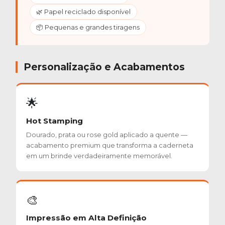
🌿 Papel reciclado disponível
📦 Pequenas e grandes tiragens
Personalização e Acabamentos
🌟
Hot Stamping
Dourado, prata ou rose gold aplicado a quente —
acabamento premium que transforma a caderneta
em um brinde verdadeiramente memorável.
🎨
Impressão em Alta Definição