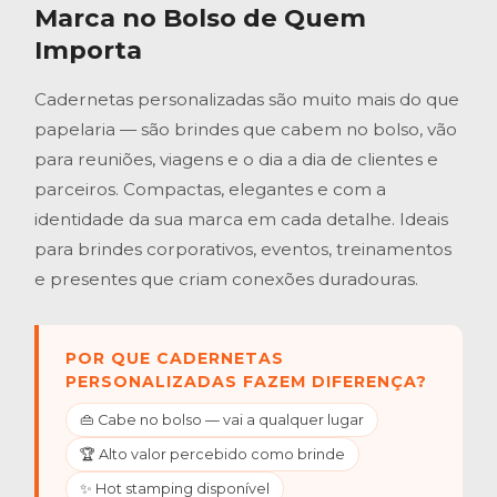
Marca no Bolso de Quem
Importa
Cadernetas personalizadas são muito mais do que
papelaria — são brindes que cabem no bolso, vão
para reuniões, viagens e o dia a dia de clientes e
parceiros. Compactas, elegantes e com a
identidade da sua marca em cada detalhe. Ideais
para brindes corporativos, eventos, treinamentos
e presentes que criam conexões duradouras.
POR QUE CADERNETAS
PERSONALIZADAS FAZEM DIFERENÇA?
👜 Cabe no bolso — vai a qualquer lugar
🏆 Alto valor percebido como brinde
✨ Hot stamping disponível