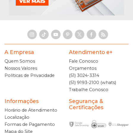
A Empresa
Atendimento e+
Quem Somos
Fale Conosco
Nossos Valores
Orçamentos
Políticas de Privacidade
(51) 3024-3314
(51) 9193-2100 (whats)
Trabalhe Conosco
Informações
Segurança &
Certificações
Horário de Atendimento
Localização
Formas de Pagamento
Mapa do Site