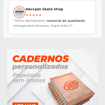
Mercado Skate Shop
★★★★★
"Ótimo atendimento,
material de qualidade
,
entrega antes do prazo. Super indico!!"