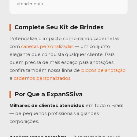
atendimento.
Complete Seu Kit de Brindes
Potencialize o impacto combinando cadernetas
com
canetas personalizadas
— um conjunto
elegante que conquista qualquer cliente. Para
quem precisa de mais espaço para anotações,
confira também nossa linha de
blocos de anotação
e
cadernos personalizados
.
Por Que a ExpanSSiva
Milhares de clientes atendidos
em todo o Brasil
— de pequenos profissionais a grandes
corporações.