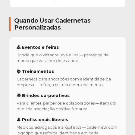
Quando Usar Cadernetas
Personalizadas
🎪 Eventos e feiras
Brinde que o visitante leva e usa — presença de
marca que vai além do estande.
📚 Treinamentos
Caderneta para anotações com a identidade da
empresa — reforça cultura e pertencimento.
🎁 Brindes corporativos
Para clientes, parceiros e colaboradores — item útil
que cria associação positiva à marca.
👤 Profissionais liberais
Médicos, advogados e arquitetos — caderneta com
logotipo que reforça identidade em cada