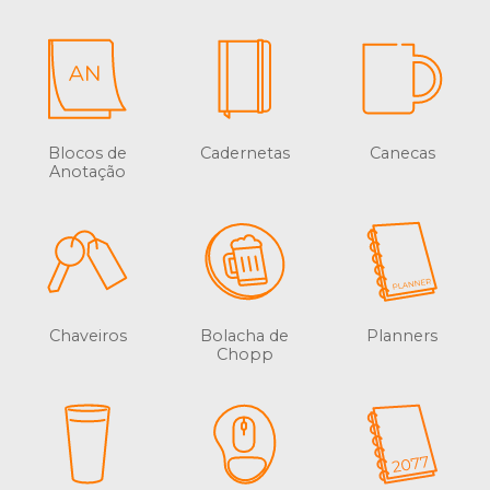
Blocos de
Cadernetas
Canecas
Anotação
Chaveiros
Bolacha de
Planners
Chopp