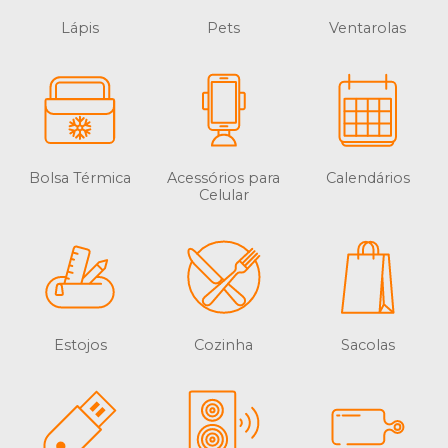
Lápis
Pets
Ventarolas
Bolsa Térmica
Acessórios para
Calendários
Celular
Estojos
Cozinha
Sacolas