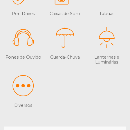
Pen Drives
Caixas de Som
Tábuas
Fones de Ouvido
Guarda-Chuva
Lanternas e
Luminárias
Diversos