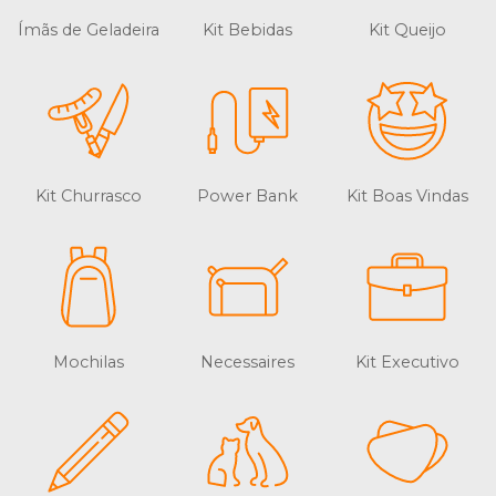
Ímãs de Geladeira
Kit Bebidas
Kit Queijo
Kit Churrasco
Power Bank
Kit Boas Vindas
Mochilas
Necessaires
Kit Executivo