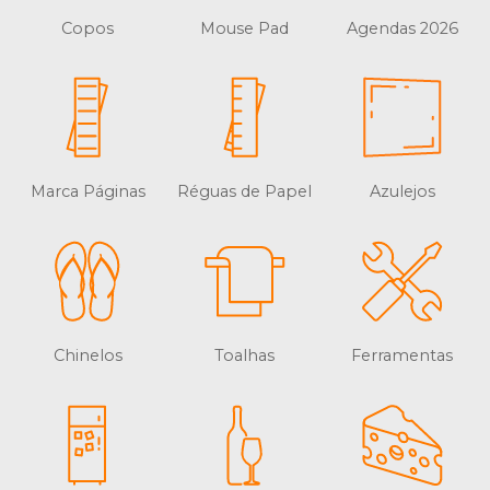
Copos
Mouse Pad
Agendas 2026
Marca Páginas
Réguas de Papel
Azulejos
Chinelos
Toalhas
Ferramentas