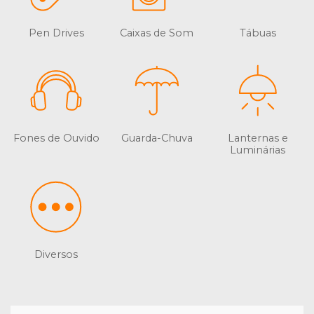
Pen Drives
Caixas de Som
Tábuas
Fones de Ouvido
Guarda-Chuva
Lanternas e
Luminárias
Diversos