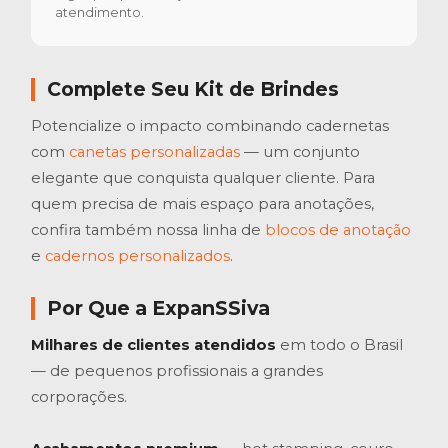
atendimento.
Complete Seu Kit de Brindes
Potencialize o impacto combinando cadernetas
com
canetas personalizadas
— um conjunto
elegante que conquista qualquer cliente. Para
quem precisa de mais espaço para anotações,
confira também nossa linha de
blocos de anotação
e
cadernos personalizados
.
Por Que a ExpanSSiva
Milhares de clientes atendidos
em todo o Brasil
— de pequenos profissionais a grandes
corporações.