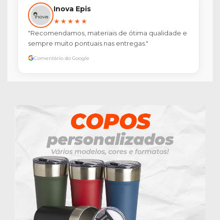
Inova Epis
★★★★★
"Recomendamos, materiais de ótima qualidade e
sempre muito pontuais nas entregas."
Comentário do Google