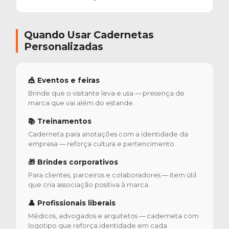
Quando Usar Cadernetas
Personalizadas
🎪 Eventos e feiras
Brinde que o visitante leva e usa — presença de
marca que vai além do estande.
📚 Treinamentos
Caderneta para anotações com a identidade da
empresa — reforça cultura e pertencimento.
🎁 Brindes corporativos
Para clientes, parceiros e colaboradores — item útil
que cria associação positiva à marca.
👤 Profissionais liberais
Médicos, advogados e arquitetos — caderneta com
logotipo que reforça identidade em cada