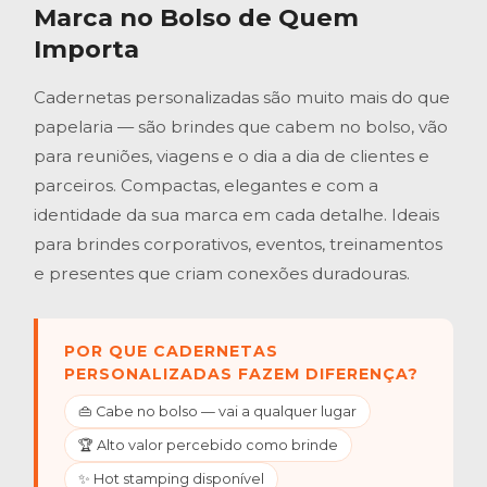
Marca no Bolso de Quem
Importa
Cadernetas personalizadas são muito mais do que
papelaria — são brindes que cabem no bolso, vão
para reuniões, viagens e o dia a dia de clientes e
parceiros. Compactas, elegantes e com a
identidade da sua marca em cada detalhe. Ideais
para brindes corporativos, eventos, treinamentos
e presentes que criam conexões duradouras.
POR QUE CADERNETAS
PERSONALIZADAS FAZEM DIFERENÇA?
👜 Cabe no bolso — vai a qualquer lugar
🏆 Alto valor percebido como brinde
✨ Hot stamping disponível