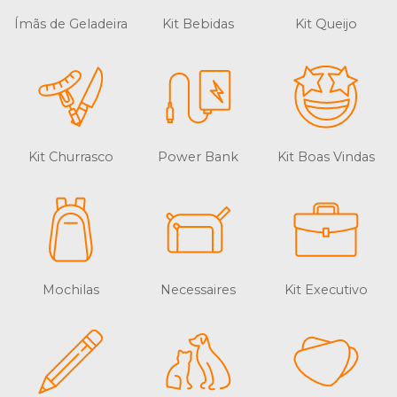
Ímãs de Geladeira
Kit Bebidas
Kit Queijo
Kit Churrasco
Power Bank
Kit Boas Vindas
Mochilas
Necessaires
Kit Executivo