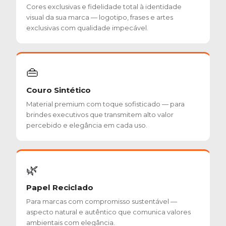
Cores exclusivas e fidelidade total à identidade
visual da sua marca — logotipo, frases e artes
exclusivas com qualidade impecável.
👜
Couro Sintético
Material premium com toque sofisticado — para
brindes executivos que transmitem alto valor
percebido e elegância em cada uso.
🌿
Papel Reciclado
Para marcas com compromisso sustentável —
aspecto natural e autêntico que comunica valores
ambientais com elegância.