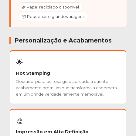
🌿 Papel reciclado disponível
📦 Pequenas e grandes tiragens
Personalização e Acabamentos
🌟
Hot Stamping
Dourado, prata ou rose gold aplicado a quente —
acabamento premium que transforma a caderneta
em um brinde verdadeiramente memorável.
🎨
Impressão em Alta Definição