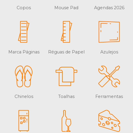
Copos
Mouse Pad
Agendas 2026
Marca Páginas
Réguas de Papel
Azulejos
Chinelos
Toalhas
Ferramentas