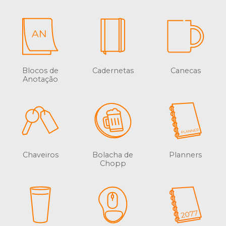
Blocos de
Cadernetas
Canecas
Anotação
Chaveiros
Bolacha de
Planners
Chopp