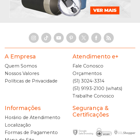
A Empresa
Atendimento e+
Quem Somos
Fale Conosco
Nossos Valores
Orçamentos
Políticas de Privacidade
(51) 3024-3314
(51) 9193-2100 (whats)
Trabalhe Conosco
Informações
Segurança &
Certificações
Horário de Atendimento
Localização
Formas de Pagamento