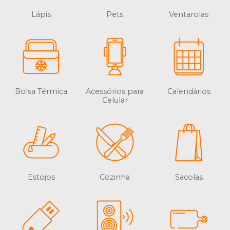
Lápis
Pets
Ventarolas
Bolsa Térmica
Acessórios para
Calendários
Celular
Estojos
Cozinha
Sacolas