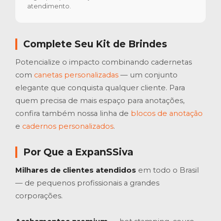
atendimento.
Complete Seu Kit de Brindes
Potencialize o impacto combinando cadernetas
com
canetas personalizadas
— um conjunto
elegante que conquista qualquer cliente. Para
quem precisa de mais espaço para anotações,
confira também nossa linha de
blocos de anotação
e
cadernos personalizados
.
Por Que a ExpanSSiva
Milhares de clientes atendidos
em todo o Brasil
— de pequenos profissionais a grandes
corporações.