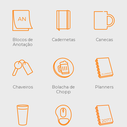
Blocos de
Cadernetas
Canecas
Anotação
Chaveiros
Bolacha de
Planners
Chopp