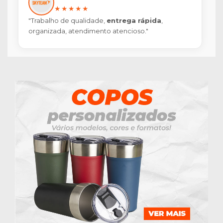
★★★★★
"Trabalho de qualidade,
entrega rápida
,
organizada, atendimento atencioso."