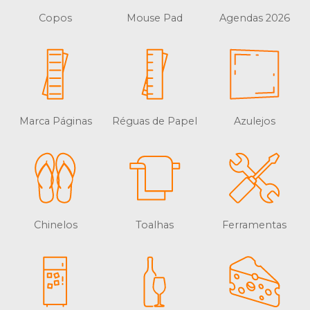
Copos
Mouse Pad
Agendas 2026
Marca Páginas
Réguas de Papel
Azulejos
Chinelos
Toalhas
Ferramentas