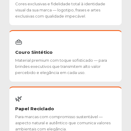
Cores exclusivas e fidelidade total à identidade
visual da sua marca — logotipo, frases e artes
exclusivas com qualidade impecável.
👜
Couro Sintético
Material premium com toque sofisticado — para
brindes executivos que transmitem alto valor
percebido e elegância em cada uso.
🌿
Papel Reciclado
Para marcas com compromisso sustentável —
aspecto natural e autêntico que comunica valores
ambientais com elegância.