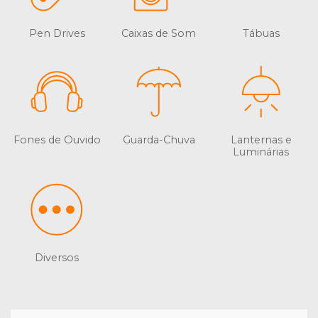
Pen Drives
Caixas de Som
Tábuas
Fones de Ouvido
Guarda-Chuva
Lanternas e
Luminárias
Diversos