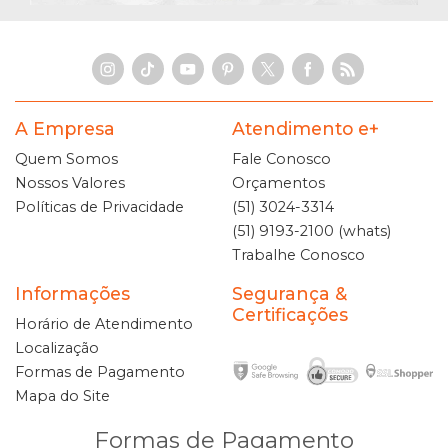
A Empresa
Atendimento e+
Quem Somos
Fale Conosco
Nossos Valores
Orçamentos
Políticas de Privacidade
(51) 3024-3314
(51) 9193-2100 (whats)
Trabalhe Conosco
Informações
Segurança &
Certificações
Horário de Atendimento
Localização
Formas de Pagamento
Mapa do Site
Formas de Pagamento