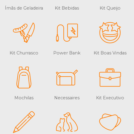
Ímãs de Geladeira
Kit Bebidas
Kit Queijo
Kit Churrasco
Power Bank
Kit Boas Vindas
Mochilas
Necessaires
Kit Executivo