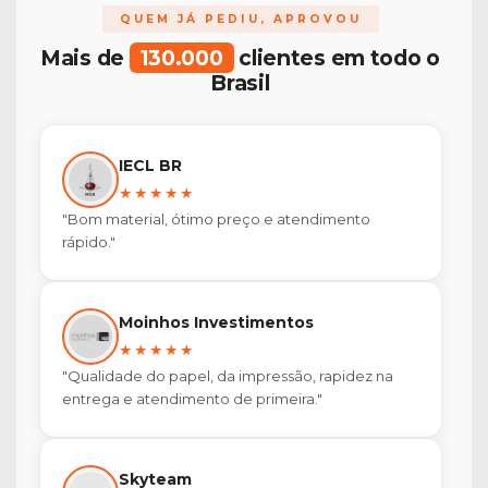
QUEM JÁ PEDIU, APROVOU
Mais de
130.000
clientes em todo o
Brasil
IECL BR
★★★★★
"Bom material, ótimo preço e atendimento
rápido."
Moinhos Investimentos
★★★★★
"Qualidade do papel, da impressão, rapidez na
entrega e atendimento de primeira."
Skyteam