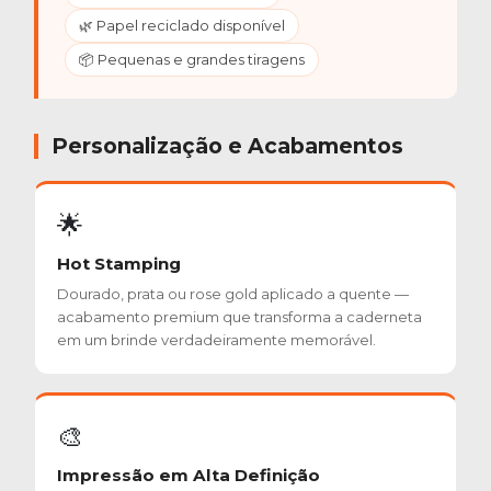
🌿 Papel reciclado disponível
📦 Pequenas e grandes tiragens
Personalização e Acabamentos
🌟
Hot Stamping
Dourado, prata ou rose gold aplicado a quente —
acabamento premium que transforma a caderneta
em um brinde verdadeiramente memorável.
🎨
Impressão em Alta Definição