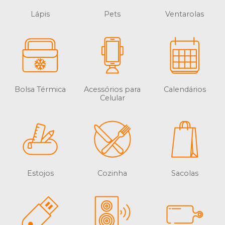
Lápis
Pets
Ventarolas
Bolsa Térmica
Acessórios para
Calendários
Celular
Estojos
Cozinha
Sacolas