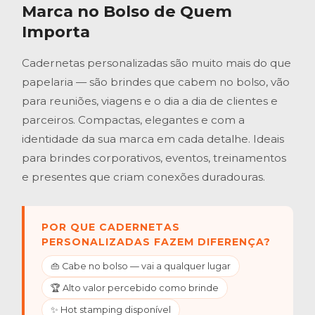
Marca no Bolso de Quem
Importa
Cadernetas personalizadas são muito mais do que
papelaria — são brindes que cabem no bolso, vão
para reuniões, viagens e o dia a dia de clientes e
parceiros. Compactas, elegantes e com a
identidade da sua marca em cada detalhe. Ideais
para brindes corporativos, eventos, treinamentos
e presentes que criam conexões duradouras.
POR QUE CADERNETAS
PERSONALIZADAS FAZEM DIFERENÇA?
👜 Cabe no bolso — vai a qualquer lugar
🏆 Alto valor percebido como brinde
✨ Hot stamping disponível