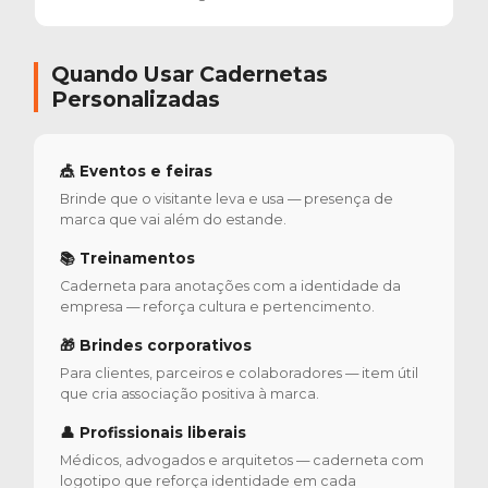
Quando Usar Cadernetas
Personalizadas
🎪 Eventos e feiras
Brinde que o visitante leva e usa — presença de
marca que vai além do estande.
📚 Treinamentos
Caderneta para anotações com a identidade da
empresa — reforça cultura e pertencimento.
🎁 Brindes corporativos
Para clientes, parceiros e colaboradores — item útil
que cria associação positiva à marca.
👤 Profissionais liberais
Médicos, advogados e arquitetos — caderneta com
logotipo que reforça identidade em cada